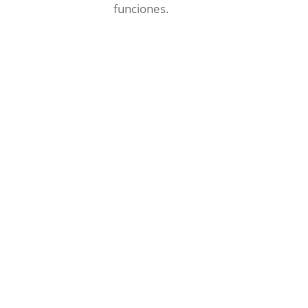
funciones.