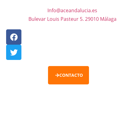
Info@aceandalucia.es
Bulevar Louis Pasteur 5. 29010 Málaga
CONTACTO