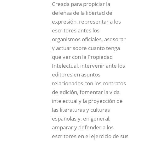
Creada para propiciar la
defensa de la libertad de
expresión, representar a los
escritores antes los
organismos oficiales, asesorar
y actuar sobre cuanto tenga
que ver con la Propiedad
Intelectual, intervenir ante los
editores en asuntos
relacionados con los contratos
de edición, fomentar la vida
intelectual y la proyección de
las literaturas y culturas
españolas y, en general,
amparar y defender a los
escritores en el ejercicio de sus