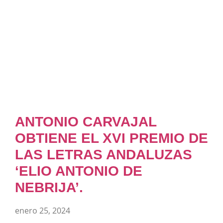
ANTONIO CARVAJAL
OBTIENE EL XVI PREMIO DE
LAS LETRAS ANDALUZAS
‘ELIO ANTONIO DE
NEBRIJA’.
enero 25, 2024