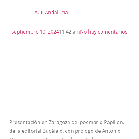
ACE-Andalucía
septiembre 10, 2024
11:42 am
No hay comentarios
Presentación en Zaragoza del poemario Papillon,
de la editorial Bucéfalo, con prólogo de Antonio