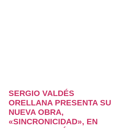
SERGIO VALDÉS
ORELLANA PRESENTA SU
NUEVA OBRA,
«SINCRONICIDAD», EN