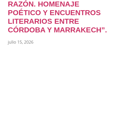
RAZÓN. HOMENAJE
POÉTICO Y ENCUENTROS
LITERARIOS ENTRE
CÓRDOBA Y MARRAKECH”.
julio 15, 2026