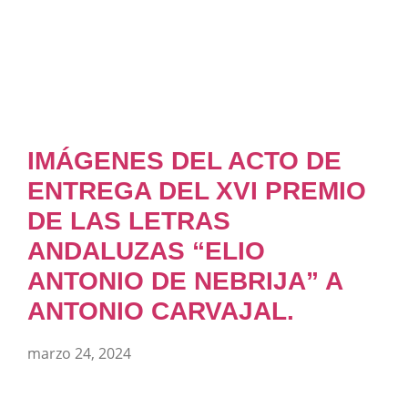
IMÁGENES DEL ACTO DE
ENTREGA DEL XVI PREMIO
DE LAS LETRAS
ANDALUZAS “ELIO
ANTONIO DE NEBRIJA” A
ANTONIO CARVAJAL.
marzo 24, 2024