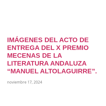
IMÁGENES DEL ACTO DE
ENTREGA DEL X PREMIO
MECENAS DE LA
LITERATURA ANDALUZA
“MANUEL ALTOLAGUIRRE”.
noviembre 17, 2024