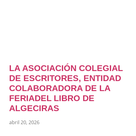
LA ASOCIACIÓN COLEGIAL
DE ESCRITORES, ENTIDAD
COLABORADORA DE LA
FERIADEL LIBRO DE
ALGECIRAS
abril 20, 2026