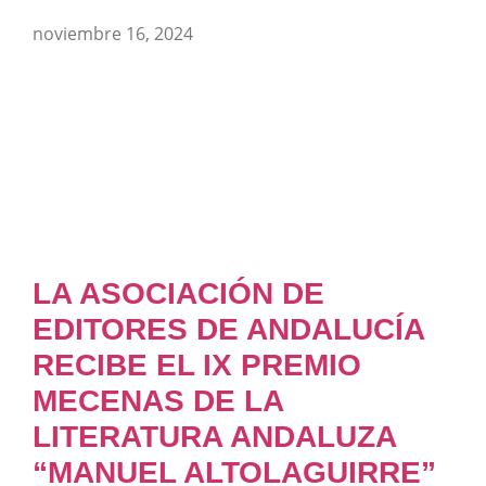
noviembre 16, 2024
LA ASOCIACIÓN DE
EDITORES DE ANDALUCÍA
RECIBE EL IX PREMIO
MECENAS DE LA
LITERATURA ANDALUZA
“MANUEL ALTOLAGUIRRE”