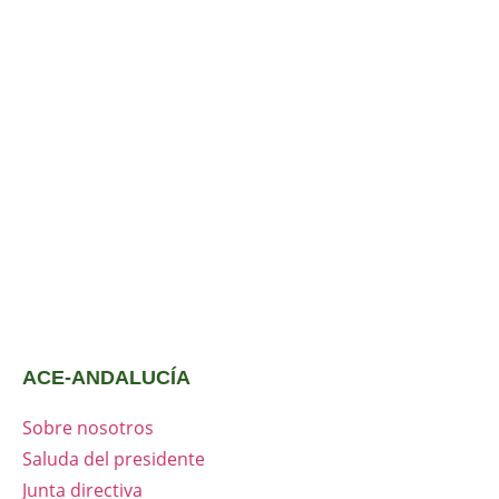
ACE-ANDALUCÍA
Sobre nosotros
Saluda del presidente
Junta directiva