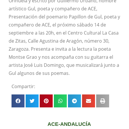
Orihuela y escrito por Guillermo Urbano, nombre
artístico Gul, poeta y compañero de ACE,
Presentación del poemario Papillon de Gul, poeta y
compañero de ACE, el próximo sábado 14 de
septiembre a las 20h, en el Centro Cultural La Casa
de Zitas, Calle Agustina de Aragón, número 30,
Zaragoza. Presenta e invita a la lectura la poeta
Montse Grao y nos acompaña con su guitarra el
artista José Luis Domingo, que musicalizará junto a
Gul algunos de sus poemas.
Compartir:
ACE-ANDALUCÍA