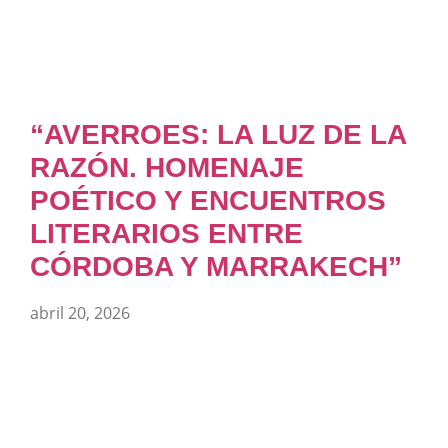
“AVERROES: LA LUZ DE LA
RAZÓN. HOMENAJE
POÉTICO Y ENCUENTROS
LITERARIOS ENTRE
CÓRDOBA Y MARRAKECH”
abril 20, 2026