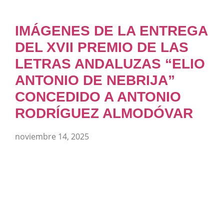
IMÁGENES DE LA ENTREGA
DEL XVII PREMIO DE LAS
LETRAS ANDALUZAS “ELIO
ANTONIO DE NEBRIJA”
CONCEDIDO A ANTONIO
RODRÍGUEZ ALMODÓVAR
noviembre 14, 2025