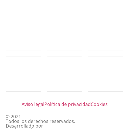
Aviso legal
Política de privacidad
Cookies
© 2021
Todos los derechos reservados.
Desarrollado por