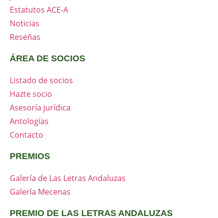
Estatutos ACE-A
Noticias
Reseñas
ÁREA DE SOCIOS
Listado de socios
Hazte socio
Asesoría jurídica
Antologías
Contacto
PREMIOS
Galería de Las Letras Andaluzas
Galería Mecenas
PREMIO DE LAS LETRAS ANDALUZAS