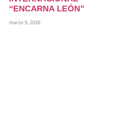
“ENCARNA LEÓN”
marzo 9, 2026