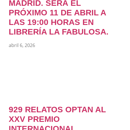
MADRID. SERÁ EL
PRÓXIMO 11 DE ABRIL A
LAS 19:00 HORAS EN
LIBRERÍA LA FABULOSA.
abril 6, 2026
929 RELATOS OPTAN AL
XXV PREMIO
INTERNACIONAL