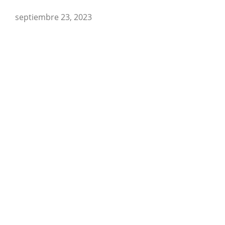
septiembre 23, 2023