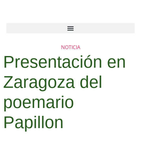
NOTICIA
Presentación en
Zaragoza del
poemario
Papillon