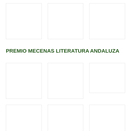
PREMIO MECENAS LITERATURA ANDALUZA