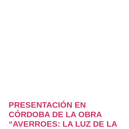
PRESENTACIÓN EN
CÓRDOBA DE LA OBRA
“AVERROES: LA LUZ DE LA