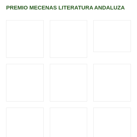
PREMIO MECENAS LITERATURA ANDALUZA