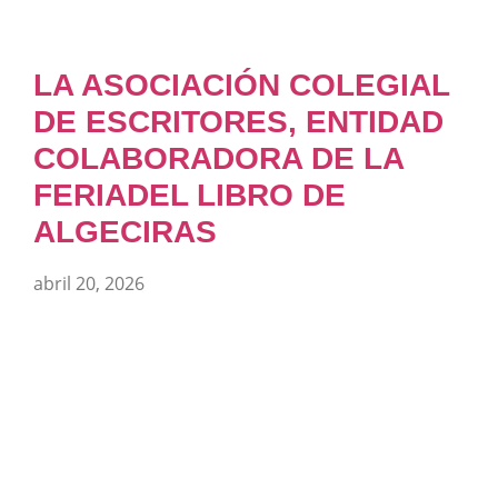
LA ASOCIACIÓN COLEGIAL
DE ESCRITORES, ENTIDAD
COLABORADORA DE LA
FERIADEL LIBRO DE
ALGECIRAS
abril 20, 2026