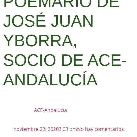
POEMARIO DE
JOSÉ JUAN
YBORRA,
SOCIO DE ACE-
ANDALUCÍA
ACE-Andalucía
noviembre 22, 2020
3:03 pm
No hay comentarios