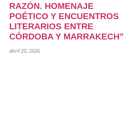
RAZÓN. HOMENAJE
POÉTICO Y ENCUENTROS
LITERARIOS ENTRE
CÓRDOBA Y MARRAKECH”
abril 20, 2026