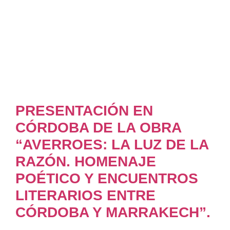
PRESENTACIÓN EN
CÓRDOBA DE LA OBRA
“AVERROES: LA LUZ DE LA
RAZÓN. HOMENAJE
POÉTICO Y ENCUENTROS
LITERARIOS ENTRE
CÓRDOBA Y MARRAKECH”.