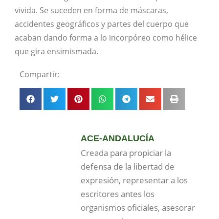
vivida. Se suceden en forma de máscaras,
accidentes geográficos y partes del cuerpo que
acaban dando forma a lo incorpóreo como hélice
que gira ensimismada.
Compartir:
ACE-ANDALUCÍA
Creada para propiciar la
defensa de la libertad de
expresión, representar a los
escritores antes los
organismos oficiales, asesorar