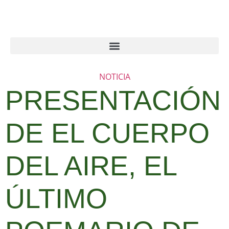
NOTICIA
PRESENTACIÓN
DE EL CUERPO
DEL AIRE, EL
ÚLTIMO