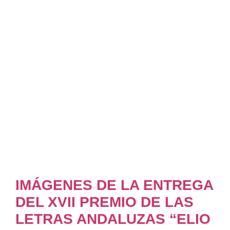
IMÁGENES DE LA ENTREGA
DEL XVII PREMIO DE LAS
LETRAS ANDALUZAS “ELIO