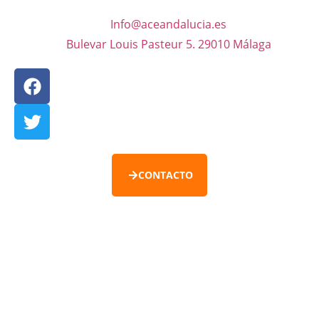
Info@aceandalucia.es
Bulevar Louis Pasteur 5. 29010 Málaga
CONTACTO