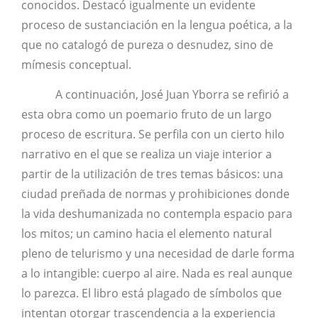
conocidos. Destacó igualmente un evidente
proceso de sustanciación en la lengua poética, a la
que no catalogó de pureza o desnudez, sino de
mímesis conceptual.
A continuación, José Juan Yborra se refirió a
esta obra como un poemario fruto de un largo
proceso de escritura. Se perfila con un cierto hilo
narrativo en el que se realiza un viaje interior a
partir de la utilización de tres temas básicos: una
ciudad preñada de normas y prohibiciones donde
la vida deshumanizada no contempla espacio para
los mitos; un camino hacia el elemento natural
pleno de telurismo y una necesidad de darle forma
a lo intangible: cuerpo al aire. Nada es real aunque
lo parezca. El libro está plagado de símbolos que
intentan otorgar trascendencia a la experiencia