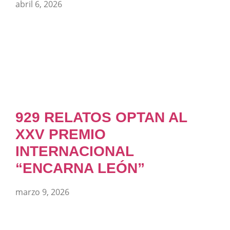
abril 6, 2026
929 RELATOS OPTAN AL
XXV PREMIO
INTERNACIONAL
“ENCARNA LEÓN”
marzo 9, 2026