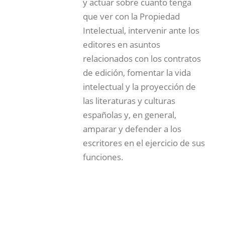
y actuar sobre cuanto tenga
que ver con la Propiedad
Intelectual, intervenir ante los
editores en asuntos
relacionados con los contratos
de edición, fomentar la vida
intelectual y la proyección de
las literaturas y culturas
españolas y, en general,
amparar y defender a los
escritores en el ejercicio de sus
funciones.