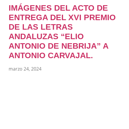
IMÁGENES DEL ACTO DE
ENTREGA DEL XVI PREMIO
DE LAS LETRAS
ANDALUZAS “ELIO
ANTONIO DE NEBRIJA” A
ANTONIO CARVAJAL.
marzo 24, 2024