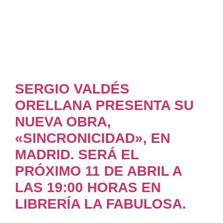
SERGIO VALDÉS
ORELLANA PRESENTA SU
NUEVA OBRA,
«SINCRONICIDAD», EN
MADRID. SERÁ EL
PRÓXIMO 11 DE ABRIL A
LAS 19:00 HORAS EN
LIBRERÍA LA FABULOSA.