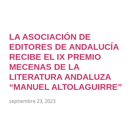
LA ASOCIACIÓN DE
EDITORES DE ANDALUCÍA
RECIBE EL IX PREMIO
MECENAS DE LA
LITERATURA ANDALUZA
“MANUEL ALTOLAGUIRRE”
septiembre 23, 2023