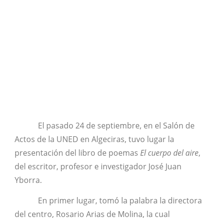
El pasado 24 de septiembre, en el Salón de
Actos de la UNED en Algeciras, tuvo lugar la
presentación del libro de poemas
El cuerpo del aire
,
del escritor, profesor e investigador José Juan
Yborra.
En primer lugar, tomó la palabra la directora
del centro, Rosario Arias de Molina, la cual