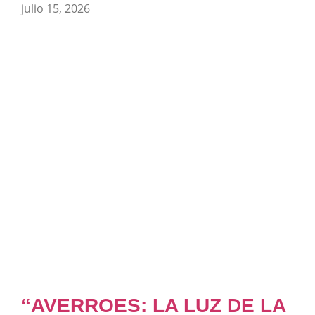
julio 15, 2026
“AVERROES: LA LUZ DE LA