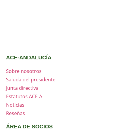
ACE-ANDALUCÍA
Sobre nosotros
Saluda del presidente
Junta directiva
Estatutos ACE-A
Noticias
Reseñas
ÁREA DE SOCIOS