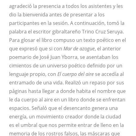
agradeció la presencia a todos los asistentes y les
dio la bienvenida antes de presentar a los
participantes en la sesión. A continuación, tomó la
palabra el escritor gibraltareño Trino Cruz Seruya.
Para glosar el libro compuso un texto poético en el
que expresó que si con
Mar de azogue
, el anterior
poemario de José Juan Yborra, se asentaban los
cimientos de un universo poético definido por un
lenguaje propio, con
El cuerpo del aire
se accedía al
entramado de una vida. Realizó un repaso por sus
páginas hasta llegar a donde habita el nombre que
le da cuerpo al aire en un libro donde se enfrentan
espacios. Señaló que el desencanto genera una
energía, un movimiento creador donde la ciudad
es el umbral que nos permite entrar de lleno en la
memoria de los rostros falsos, las máscaras que