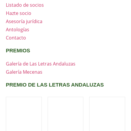
Listado de socios
Hazte socio
Asesoría jurídica
Antologías
Contacto
PREMIOS
Galería de Las Letras Andaluzas
Galería Mecenas
PREMIO DE LAS LETRAS ANDALUZAS