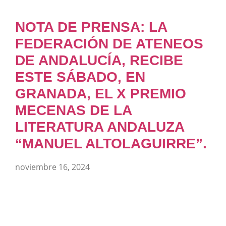
NOTA DE PRENSA: LA
FEDERACIÓN DE ATENEOS
DE ANDALUCÍA, RECIBE
ESTE SÁBADO, EN
GRANADA, EL X PREMIO
MECENAS DE LA
LITERATURA ANDALUZA
“MANUEL ALTOLAGUIRRE”.
noviembre 16, 2024