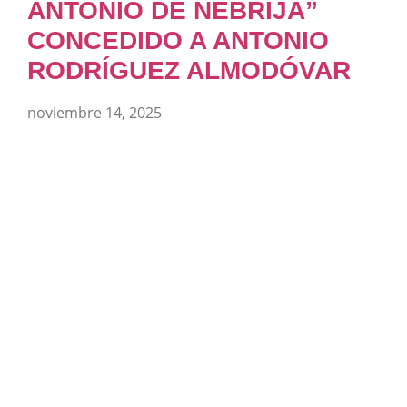
ANTONIO DE NEBRIJA”
CONCEDIDO A ANTONIO
RODRÍGUEZ ALMODÓVAR
noviembre 14, 2025