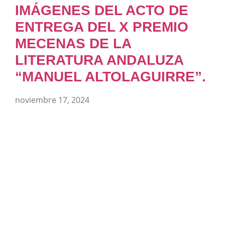
IMÁGENES DEL ACTO DE
ENTREGA DEL X PREMIO
MECENAS DE LA
LITERATURA ANDALUZA
“MANUEL ALTOLAGUIRRE”.
noviembre 17, 2024