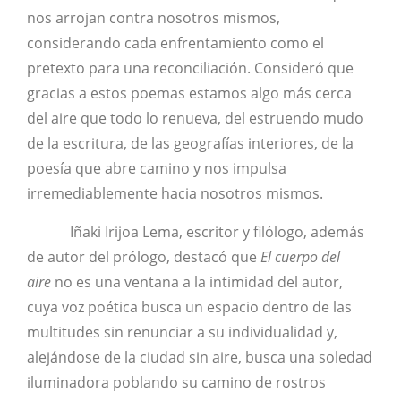
nos arrojan contra nosotros mismos,
considerando cada enfrentamiento como el
pretexto para una reconciliación. Consideró que
gracias a estos poemas estamos algo más cerca
del aire que todo lo renueva, del estruendo mudo
de la escritura, de las geografías interiores, de la
poesía que abre camino y nos impulsa
irremediablemente hacia nosotros mismos.
Iñaki Irijoa Lema, escritor y filólogo, además
de autor del prólogo, destacó que
El cuerpo del
aire
no es una ventana a la intimidad del autor,
cuya voz poética busca un espacio dentro de las
multitudes sin renunciar a su individualidad y,
alejándose de la ciudad sin aire, busca una soledad
iluminadora poblando su camino de rostros