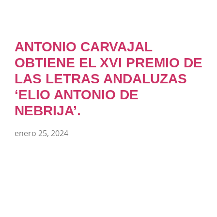
ANTONIO CARVAJAL
OBTIENE EL XVI PREMIO DE
LAS LETRAS ANDALUZAS
‘ELIO ANTONIO DE
NEBRIJA’.
enero 25, 2024