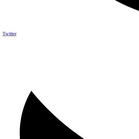
Twitter