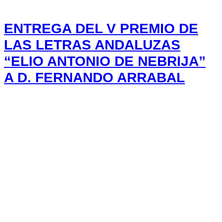
ENTREGA DEL V PREMIO DE
LAS LETRAS ANDALUZAS
“ELIO ANTONIO DE NEBRIJA”
A D. FERNANDO ARRABAL