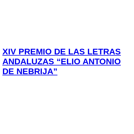
XIV PREMIO DE LAS LETRAS
ANDALUZAS “ELIO ANTONIO
DE NEBRIJA”