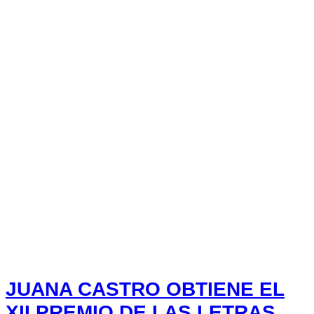
JUANA CASTRO OBTIENE EL
XII PREMIO DE LAS LETRAS