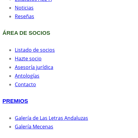
Noticias
Reseñas
ÁREA DE SOCIOS
Listado de socios
Hazte socio
Asesoría jurídica
Antologías
Contacto
PREMIOS
Galería de Las Letras Andaluzas
Galería Mecenas