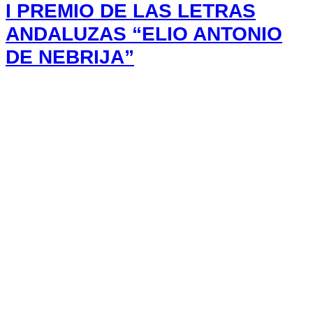
I PREMIO DE LAS LETRAS
ANDALUZAS “ELIO ANTONIO
DE NEBRIJA”