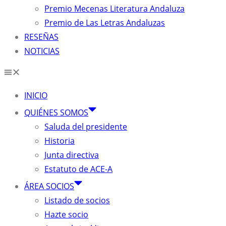
Premio Mecenas Literatura Andaluza
Premio de Las Letras Andaluzas
RESEÑAS
NOTICIAS
INICIO
QUIÉNES SOMOS
Saluda del presidente
Historia
Junta directiva
Estatuto de ACE-A
ÁREA SOCIOS
Listado de socios
Hazte socio