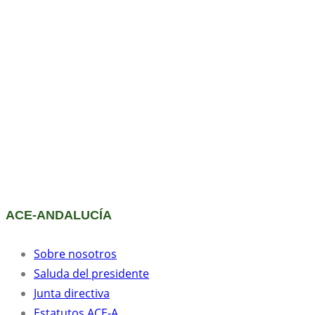
ACE-ANDALUCÍA
Sobre nosotros
Saluda del presidente
Junta directiva
Estatutos ACE-A