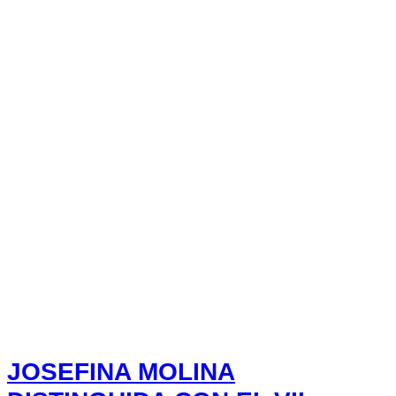
JOSEFINA MOLINA