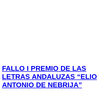
FALLO I PREMIO DE LAS
LETRAS ANDALUZAS “ELIO
ANTONIO DE NEBRIJA”