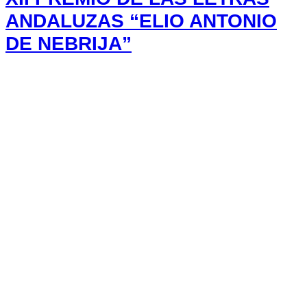
ANDALUZAS “ELIO ANTONIO
DE NEBRIJA”