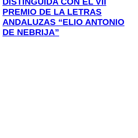
DISTINGUIDA CON EL VII
PREMIO DE LA LETRAS
ANDALUZAS “ELIO ANTONIO
DE NEBRIJA”