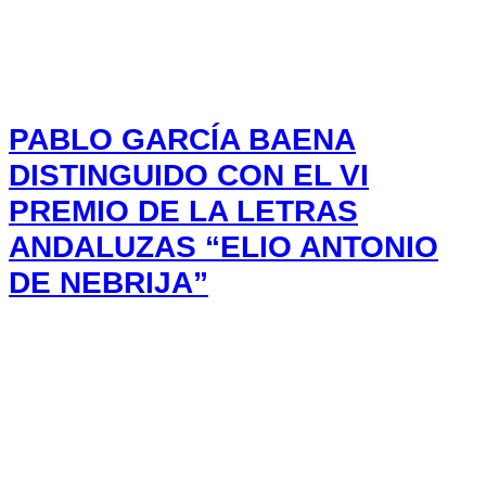
PABLO GARCÍA BAENA
DISTINGUIDO CON EL VI
PREMIO DE LA LETRAS
ANDALUZAS “ELIO ANTONIO
DE NEBRIJA”