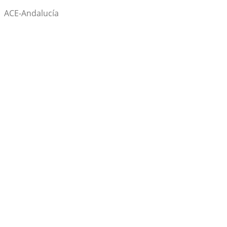
ACE-Andalucía