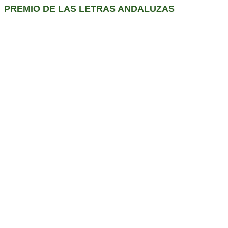
PREMIO DE LAS LETRAS ANDALUZAS