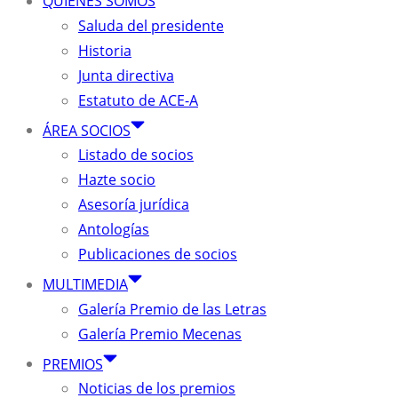
QUIÉNES SOMOS
Saluda del presidente
Historia
Junta directiva
Estatuto de ACE-A
ÁREA SOCIOS
Listado de socios
Hazte socio
Asesoría jurídica
Antologías
Publicaciones de socios
MULTIMEDIA
Galería Premio de las Letras
Galería Premio Mecenas
PREMIOS
Noticias de los premios