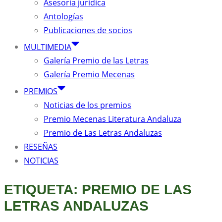
Asesoría jurídica
Antologías
Publicaciones de socios
MULTIMEDIA
Galería Premio de las Letras
Galería Premio Mecenas
PREMIOS
Noticias de los premios
Premio Mecenas Literatura Andaluza
Premio de Las Letras Andaluzas
RESEÑAS
NOTICIAS
ETIQUETA: PREMIO DE LAS
LETRAS ANDALUZAS