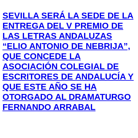
SEVILLA SERÁ LA SEDE DE LA
ENTREGA DEL V PREMIO DE
LAS LETRAS ANDALUZAS
“ELIO ANTONIO DE NEBRIJA”,
QUE CONCEDE LA
ASOCIACIÓN COLEGIAL DE
ESCRITORES DE ANDALUCÍA Y
QUE ESTE AÑO SE HA
OTORGADO AL DRAMATURGO
FERNANDO ARRABAL