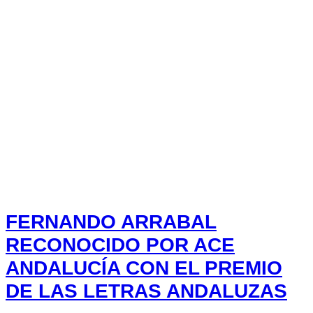
FERNANDO ARRABAL
RECONOCIDO POR ACE
ANDALUCÍA CON EL PREMIO
DE LAS LETRAS ANDALUZAS