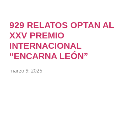
929 RELATOS OPTAN AL
XXV PREMIO
INTERNACIONAL
“ENCARNA LEÓN”
marzo 9, 2026