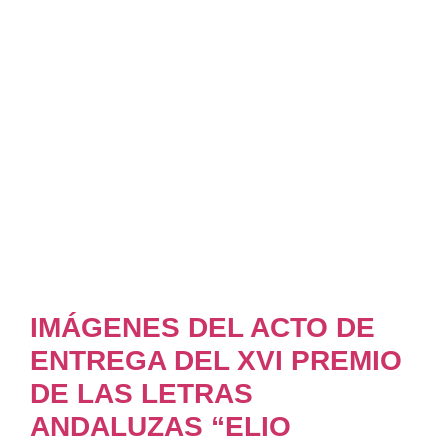
IMÁGENES DEL ACTO DE
ENTREGA DEL XVI PREMIO
DE LAS LETRAS
ANDALUZAS “ELIO