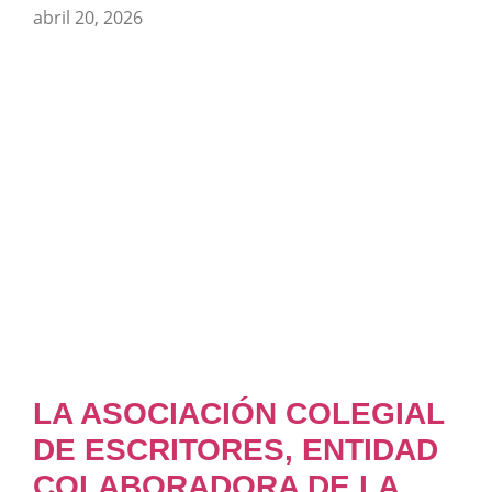
abril 20, 2026
LA ASOCIACIÓN COLEGIAL
DE ESCRITORES, ENTIDAD
COLABORADORA DE LA