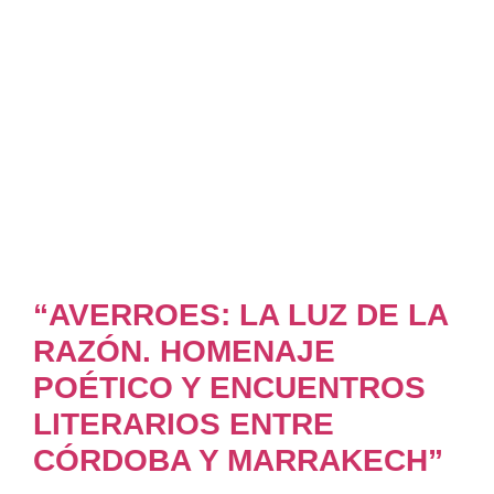
“AVERROES: LA LUZ DE LA
RAZÓN. HOMENAJE
POÉTICO Y ENCUENTROS
LITERARIOS ENTRE
CÓRDOBA Y MARRAKECH”