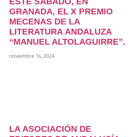
ESTE SÁBADO, EN
GRANADA, EL X PREMIO
MECENAS DE LA
LITERATURA ANDALUZA
“MANUEL ALTOLAGUIRRE”.
noviembre 16, 2024
LA ASOCIACIÓN DE