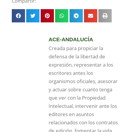
Compartir:
ACE-ANDALUCÍA
Creada para propiciar la
defensa de la libertad de
expresión, representar a los
escritores antes los
organismos oficiales, asesorar
y actuar sobre cuanto tenga
que ver con la Propiedad
Intelectual, intervenir ante los
editores en asuntos
relacionados con los contratos
de edición, fomentar la vida