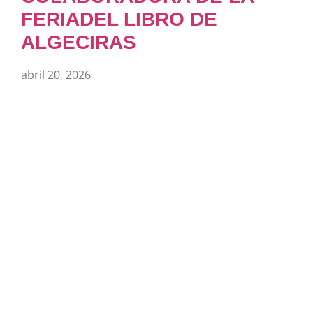
FERIADEL LIBRO DE
ALGECIRAS
abril 20, 2026