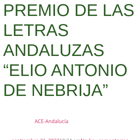
PREMIO DE LAS
LETRAS
ANDALUZAS
“ELIO ANTONIO
DE NEBRIJA”
ACE-Andalucía