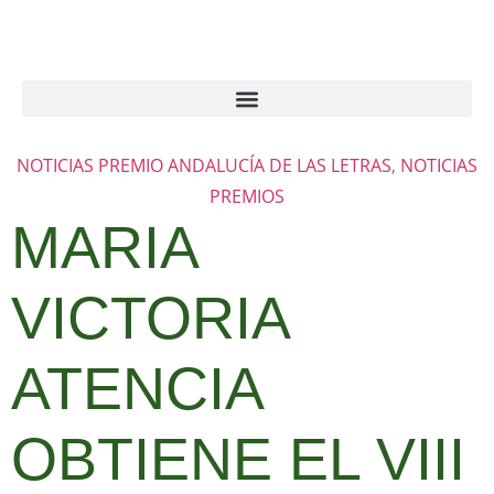
NOTICIAS PREMIO ANDALUCÍA DE LAS LETRAS
,
NOTICIAS
PREMIOS
MARIA
VICTORIA
ATENCIA
OBTIENE EL VIII