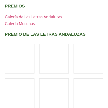
PREMIOS
Galería de Las Letras Andaluzas
Galería Mecenas
PREMIO DE LAS LETRAS ANDALUZAS