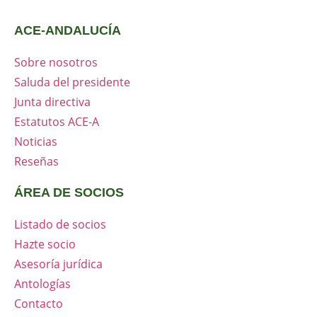
ACE-ANDALUCÍA
Sobre nosotros
Saluda del presidente
Junta directiva
Estatutos ACE-A
Noticias
Reseñas
ÁREA DE SOCIOS
Listado de socios
Hazte socio
Asesoría jurídica
Antologías
Contacto