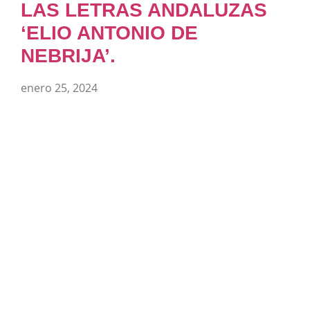
LAS LETRAS ANDALUZAS
‘ELIO ANTONIO DE
NEBRIJA’.
enero 25, 2024