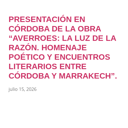
PRESENTACIÓN EN
CÓRDOBA DE LA OBRA
“AVERROES: LA LUZ DE LA
RAZÓN. HOMENAJE
POÉTICO Y ENCUENTROS
LITERARIOS ENTRE
CÓRDOBA Y MARRAKECH”.
julio 15, 2026