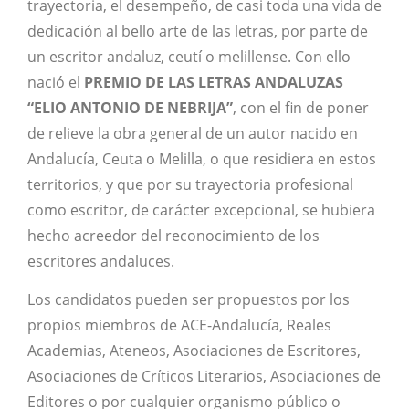
trayectoria, el desempeño, de casi toda una vida de
dedicación al bello arte de las letras, por parte de
un escritor andaluz, ceutí o melillense. Con ello
nació el
PREMIO DE LAS LETRAS ANDALUZAS
“ELIO ANTONIO DE NEBRIJA”
, con el fin de poner
de relieve la obra general de un autor nacido en
Andalucía, Ceuta o Melilla, o que residiera en estos
territorios, y que por su trayectoria profesional
como escritor, de carácter excepcional, se hubiera
hecho acreedor del reconocimiento de los
escritores andaluces.
Los candidatos pueden ser propuestos por los
propios miembros de ACE-Andalucía, Reales
Academias, Ateneos, Asociaciones de Escritores,
Asociaciones de Críticos Literarios, Asociaciones de
Editores o por cualquier organismo público o