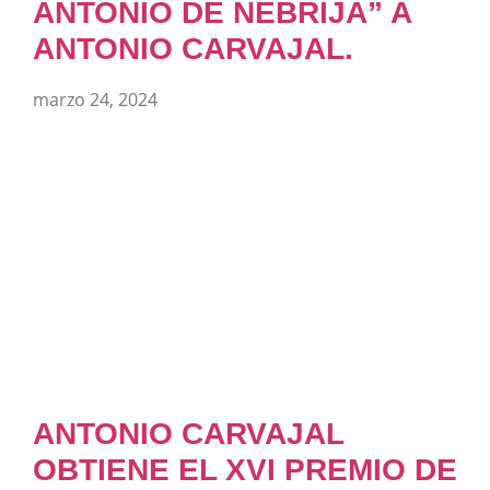
ANTONIO DE NEBRIJA” A
ANTONIO CARVAJAL.
marzo 24, 2024
ANTONIO CARVAJAL
OBTIENE EL XVI PREMIO DE