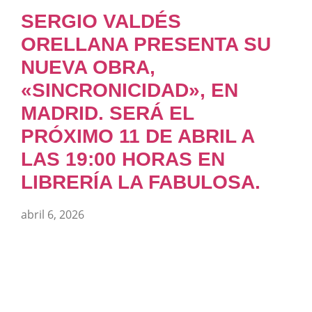
SERGIO VALDÉS
ORELLANA PRESENTA SU
NUEVA OBRA,
«SINCRONICIDAD», EN
MADRID. SERÁ EL
PRÓXIMO 11 DE ABRIL A
LAS 19:00 HORAS EN
LIBRERÍA LA FABULOSA.
abril 6, 2026