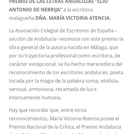
PREMIO DE LAS LETRAS ANDALUZAS “ELIO
ANTONIO DE NEBRIJA”
a la escritora
malagueña
DÑA. MARÍA VICTORIA ATENCIA.
La Asociación Colegial de Escritores de España –
sección de Andalucía- reconoce con este premio la
obra general de la autora nacida en Málaga, que
por su trayectoria profesional como escritora, de
carácter excepcional, se ha hecho merecedora del
reconocimiento de los escritores andaluces, poeta
tocada por la magia de la palabra suma, vitalista,
sensual, armoniosa, recamada de luz e
intensamente humana.
Hay que recordar que, entre otros
reconocimientos, María Victoria Atencia posee el
Premio Nacional de la Crítica, el Premio Andalucía