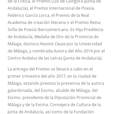
de la Crítica, el Premio Luis de Góngora (Junta de
Andalucía), el Premio Internacional de Poesía
Federico García Lorca, el Premio de la Real
Academia de creación literaria o el Premio Reina
Sofía de Poesía Iberoamericana. Es Hija Predilecta
de Andalucía, Medalla de Oro de la Provincia de
Málaga, doctora
Honoris Causa
por la Universidad
de Málaga, y nombrada Autora del Año 2014 por el
Centro Andaluz de las Letras (Junta de Andalucía).
La entrega del Premio se llevará a cabo en el
primer trimestre del año 2017, en la ciudad de
Málaga, estando prevista la presencia de la autora
galardonada, del Excmo. alcalde de Málaga, del
Excmo. presidente de la Diputación Provincial de
Málaga y de la Excma. Consejera de Cultura de la
Junta de Andalucía, así como de la Fundación