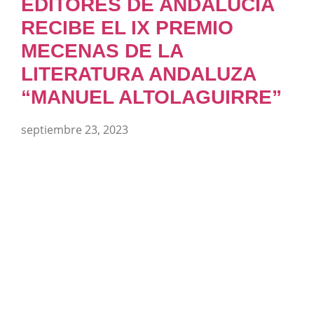
EDITORES DE ANDALUCÍA
RECIBE EL IX PREMIO
MECENAS DE LA
LITERATURA ANDALUZA
“MANUEL ALTOLAGUIRRE”
septiembre 23, 2023