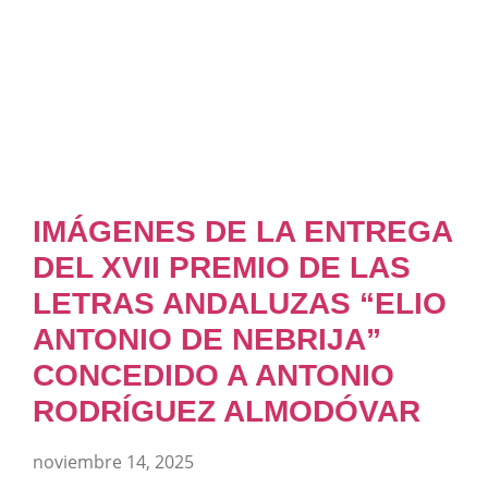
IMÁGENES DE LA ENTREGA
DEL XVII PREMIO DE LAS
LETRAS ANDALUZAS “ELIO
ANTONIO DE NEBRIJA”
CONCEDIDO A ANTONIO
RODRÍGUEZ ALMODÓVAR
noviembre 14, 2025