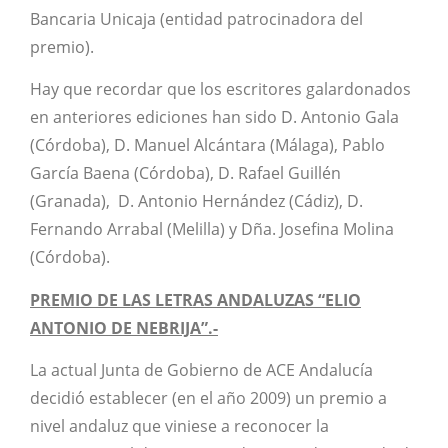
Bancaria Unicaja (entidad patrocinadora del
premio).
Hay que recordar que los escritores galardonados
en anteriores ediciones han sido D. Antonio Gala
(Córdoba), D. Manuel Alcántara (Málaga), Pablo
García Baena (Córdoba), D. Rafael Guillén
(Granada), D. Antonio Hernández (Cádiz), D.
Fernando Arrabal (Melilla) y Dña. Josefina Molina
(Córdoba).
PREMIO DE LAS LETRAS ANDALUZAS “ELIO
ANTONIO DE NEBRIJA”.-
La actual Junta de Gobierno de ACE Andalucía
decidió establecer (en el año 2009) un premio a
nivel andaluz que viniese a reconocer la