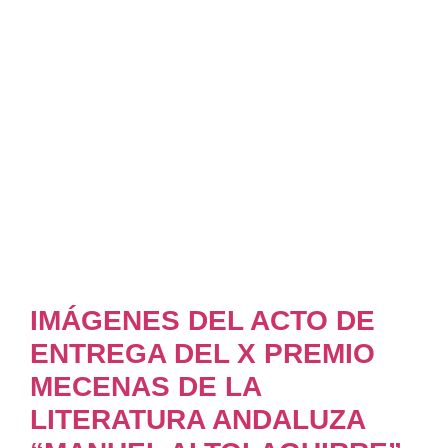
IMÁGENES DEL ACTO DE
ENTREGA DEL X PREMIO
MECENAS DE LA
LITERATURA ANDALUZA