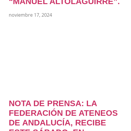
“MANUEL ALTOLAGUIRRE”.
noviembre 17, 2024
NOTA DE PRENSA: LA
FEDERACIÓN DE ATENEOS
DE ANDALUCÍA, RECIBE