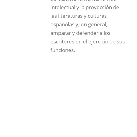
intelectual y la proyección de
las literaturas y culturas
españolas y, en general,
amparar y defender a los
escritores en el ejercicio de sus
funciones.