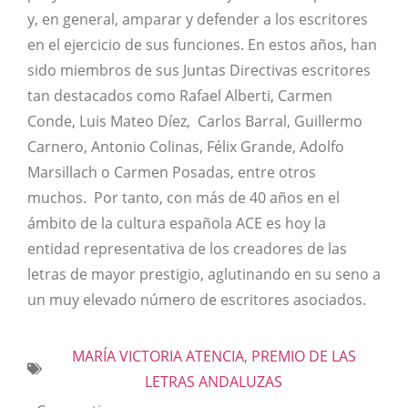
y, en general, amparar y defender a los escritores
en el ejercicio de sus funciones. En estos años, han
sido miembros de sus Juntas Directivas escritores
tan destacados como Rafael Alberti, Carmen
Conde, Luis Mateo Díez, Carlos Barral, Guillermo
Carnero, Antonio Colinas, Félix Grande, Adolfo
Marsillach o Carmen Posadas, entre otros
muchos. Por tanto, con más de 40 años en el
ámbito de la cultura española ACE es hoy la
entidad representativa de los creadores de las
letras de mayor prestigio, aglutinando en su seno a
un muy elevado número de escritores asociados.
MARÍA VICTORIA ATENCIA
,
PREMIO DE LAS
LETRAS ANDALUZAS