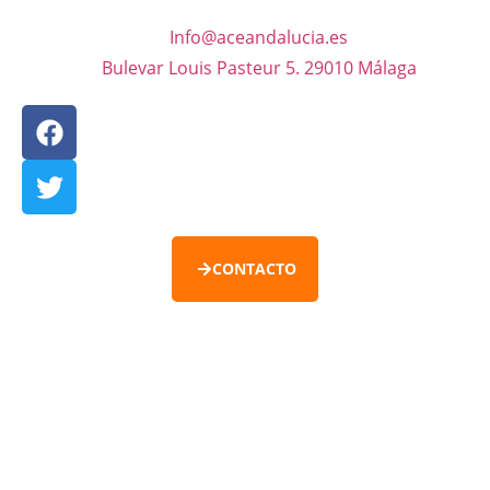
Info@aceandalucia.es
Bulevar Louis Pasteur 5. 29010 Málaga
CONTACTO