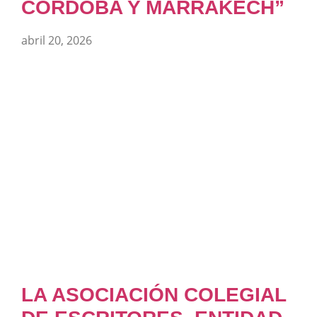
CÓRDOBA Y MARRAKECH”
abril 20, 2026
LA ASOCIACIÓN COLEGIAL