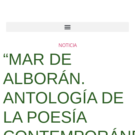
NOTICIA
“MAR DE
ALBORÁN.
ANTOLOGÍA DE
LA POESÍA