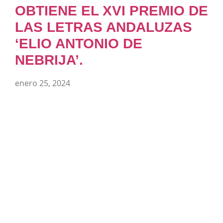
OBTIENE EL XVI PREMIO DE
LAS LETRAS ANDALUZAS
‘ELIO ANTONIO DE
NEBRIJA’.
enero 25, 2024