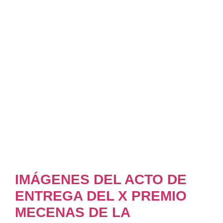
IMÁGENES DEL ACTO DE
ENTREGA DEL X PREMIO
MECENAS DE LA