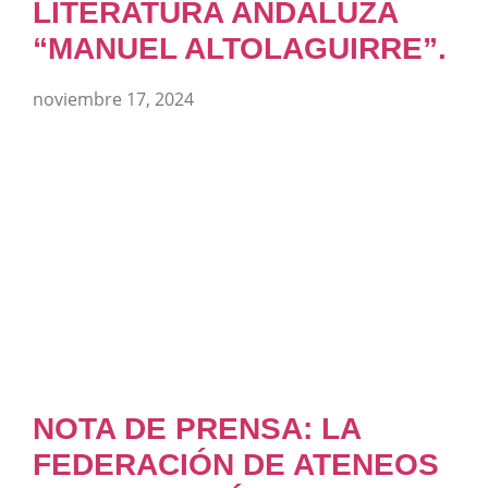
LITERATURA ANDALUZA
“MANUEL ALTOLAGUIRRE”.
noviembre 17, 2024
NOTA DE PRENSA: LA
FEDERACIÓN DE ATENEOS