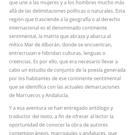
que une a las mujeres y a los hombres mucho más
allá de las delimitaciones políticas o naturales. Esta
región que trasciende a la geografía o al derecho
internacional es el denominado continente
sentimental, la matria que abraza y abarca al
mítico Mar de Alborán, donde se encuentran,
entrecruzan e hibridan culturas, lenguas o
creencias. Es por ello, que era necesario llevar a
cabo un estudio de conjunto de la poesía generada
por los habitantes de ese continente sentimental
que se identifica con las actuales demarcaciones
de Marruecos y Andalucía.
Y a esa aventura se han entregado antólogo y
traductor del texto, a fin de ofrecer al lector la
oportunidad de conocer la obra de autores
contemporáneos, marroquíes y andaluces, que