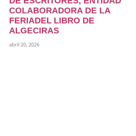
DE ESCRITORES, ENTIDAD
COLABORADORA DE LA
FERIADEL LIBRO DE
ALGECIRAS
abril 20, 2026