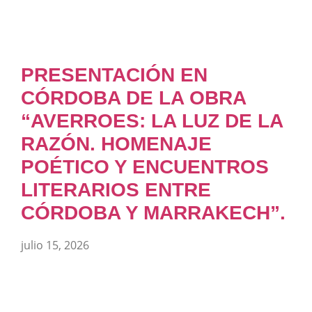
PRESENTACIÓN EN
CÓRDOBA DE LA OBRA
“AVERROES: LA LUZ DE LA
RAZÓN. HOMENAJE
POÉTICO Y ENCUENTROS
LITERARIOS ENTRE
CÓRDOBA Y MARRAKECH”.
julio 15, 2026