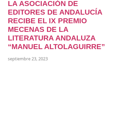
LA ASOCIACIÓN DE
EDITORES DE ANDALUCÍA
RECIBE EL IX PREMIO
MECENAS DE LA
LITERATURA ANDALUZA
“MANUEL ALTOLAGUIRRE”
septiembre 23, 2023