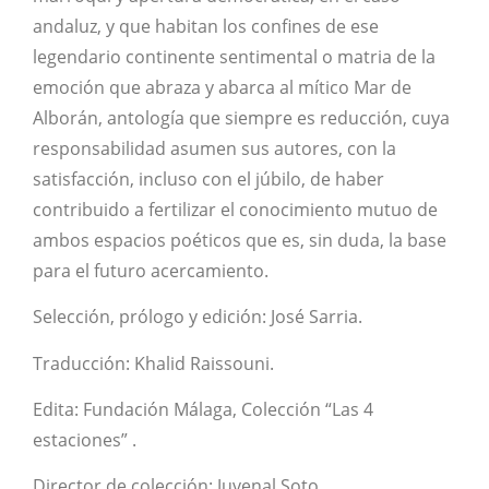
andaluz, y que habitan los confines de ese
legendario continente sentimental o matria de la
emoción que abraza y abarca al mítico Mar de
Alborán, antología que siempre es reducción, cuya
responsabilidad asumen sus autores, con la
satisfacción, incluso con el júbilo, de haber
contribuido a fertilizar el conocimiento mutuo de
ambos espacios poéticos que es, sin duda, la base
para el futuro acercamiento.
Selección, prólogo y edición: José Sarria.
Traducción: Khalid Raissouni.
Edita: Fundación Málaga, Colección “Las 4
estaciones” .
Director de colección: Juvenal Soto.