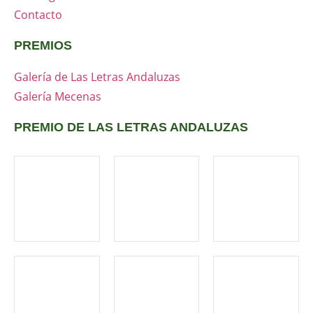
Contacto
PREMIOS
Galería de Las Letras Andaluzas
Galería Mecenas
PREMIO DE LAS LETRAS ANDALUZAS