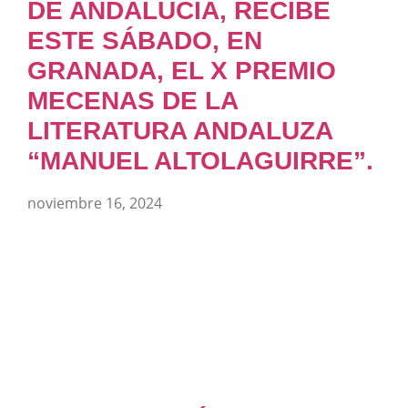
DE ANDALUCÍA, RECIBE
ESTE SÁBADO, EN
GRANADA, EL X PREMIO
MECENAS DE LA
LITERATURA ANDALUZA
“MANUEL ALTOLAGUIRRE”.
noviembre 16, 2024