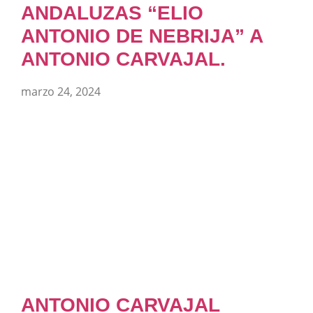
ANDALUZAS “ELIO
ANTONIO DE NEBRIJA” A
ANTONIO CARVAJAL.
marzo 24, 2024
ANTONIO CARVAJAL