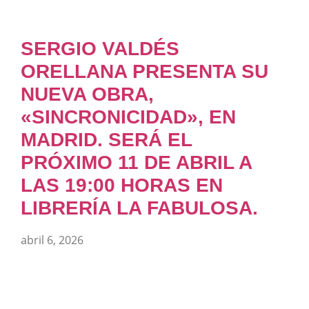
SERGIO VALDÉS
ORELLANA PRESENTA SU
NUEVA OBRA,
«SINCRONICIDAD», EN
MADRID. SERÁ EL
PRÓXIMO 11 DE ABRIL A
LAS 19:00 HORAS EN
LIBRERÍA LA FABULOSA.
abril 6, 2026