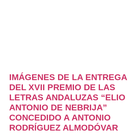
IMÁGENES DE LA ENTREGA
DEL XVII PREMIO DE LAS
LETRAS ANDALUZAS “ELIO
ANTONIO DE NEBRIJA”
CONCEDIDO A ANTONIO
RODRÍGUEZ ALMODÓVAR