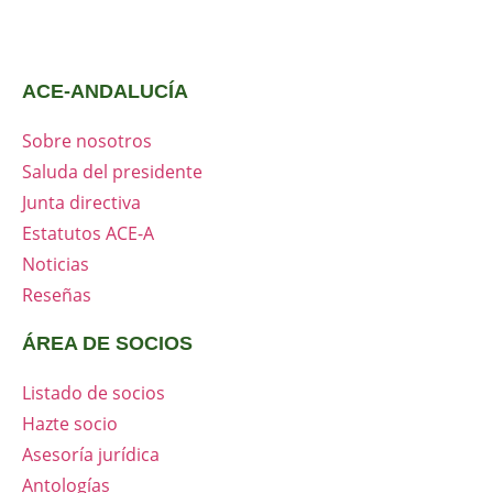
ACE-ANDALUCÍA
Sobre nosotros
Saluda del presidente
Junta directiva
Estatutos ACE-A
Noticias
Reseñas
ÁREA DE SOCIOS
Listado de socios
Hazte socio
Asesoría jurídica
Antologías