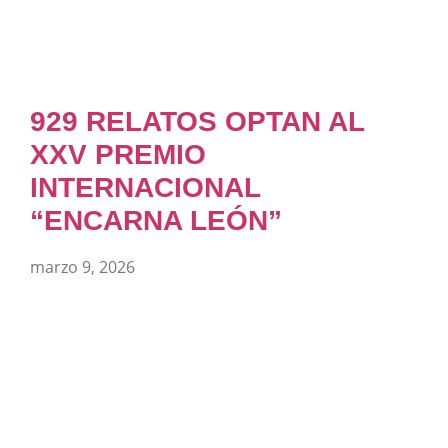
929 RELATOS OPTAN AL
XXV PREMIO
INTERNACIONAL
“ENCARNA LEÓN”
marzo 9, 2026