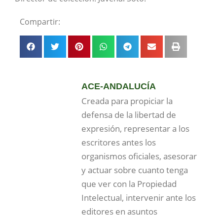
Compartir:
ACE-ANDALUCÍA
Creada para propiciar la
defensa de la libertad de
expresión, representar a los
escritores antes los
organismos oficiales, asesorar
y actuar sobre cuanto tenga
que ver con la Propiedad
Intelectual, intervenir ante los
editores en asuntos