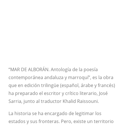
“MAR DE ALBORÁN. Antología de la poesía
contemporánea andaluza y marroquí”, es la obra
que en edición trilingüe (español, árabe y francés)
ha preparado el escritor y crítico literario, José
Sarria, junto al traductor Khalid Raissouni.
La historia se ha encargado de legitimar los
estados y sus fronteras. Pero, existe un territorio