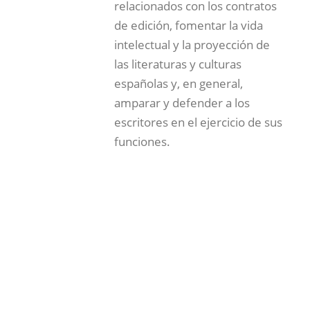
relacionados con los contratos
de edición, fomentar la vida
intelectual y la proyección de
las literaturas y culturas
españolas y, en general,
amparar y defender a los
escritores en el ejercicio de sus
funciones.