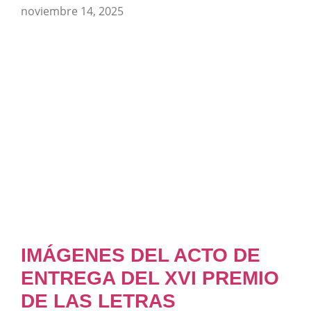
noviembre 14, 2025
IMÁGENES DEL ACTO DE
ENTREGA DEL XVI PREMIO
DE LAS LETRAS