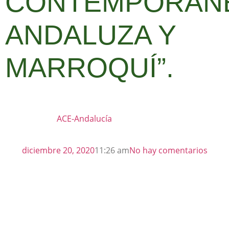
CONTEMPORÁN
ANDALUZA Y
MARROQUÍ”.
ACE-Andalucía
diciembre 20, 2020
11:26 am
No hay comentarios