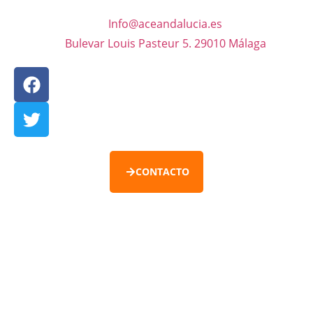
Info@aceandalucia.es
Bulevar Louis Pasteur 5. 29010 Málaga
CONTACTO