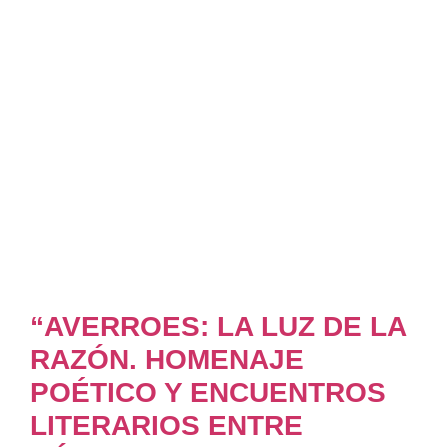
“AVERROES: LA LUZ DE LA
RAZÓN. HOMENAJE
POÉTICO Y ENCUENTROS
LITERARIOS ENTRE