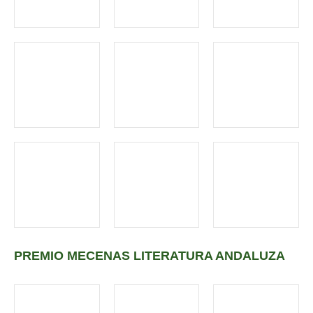
PREMIO MECENAS LITERATURA ANDALUZA