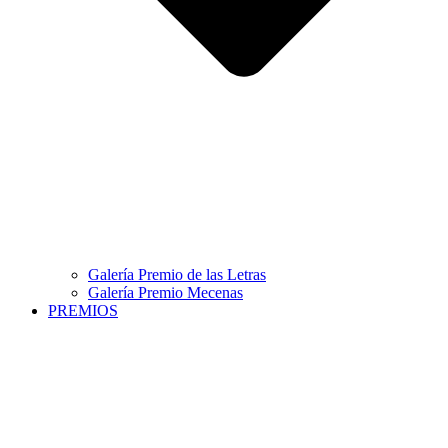
Galería Premio de las Letras
Galería Premio Mecenas
PREMIOS