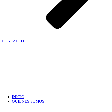
CONTACTO
INICIO
QUIÉNES SOMOS