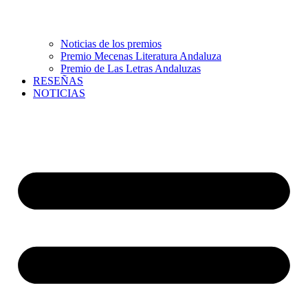
Noticias de los premios
Premio Mecenas Literatura Andaluza
Premio de Las Letras Andaluzas
RESEÑAS
NOTICIAS