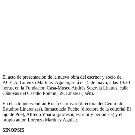
El acto de presentación de la nueva obra del escritor y socio de
ACE-A, Lorenzo Martínez Aguilar, será el 15 de mayo, a las 19.30
horas, en la Fundación Casa-Museo Andrés Segovia Linares, calle
Cánovas del Castillo Ponton, 59, Linares (Jaén).
En el acto intervendrán Rocío Carrasco (directora del Centro de
Estudios Linarenses), Inmaculada Puche (directora de la editorial El
ojo de Poe), Alfredo Ybarra (profesor, escritor y periodista) y el
propio autor, Lorenzo Martínez Aguilar.
SINOPSIS