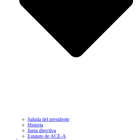
Saluda del presidente
Historia
Junta directiva
Estatuto de ACE-A