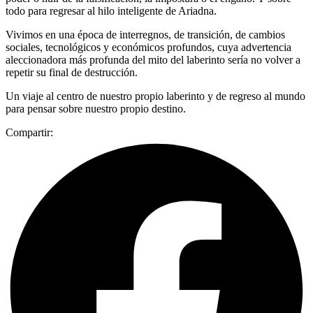
todo para regresar al hilo inteligente de Ariadna.
Vivimos en una época de interregnos, de transición, de cambios
sociales, tecnológicos y económicos profundos, cuya advertencia
aleccionadora más profunda del mito del laberinto sería no volver a
repetir su final de destrucción.
Un viaje al centro de nuestro propio laberinto y de regreso al mundo
para pensar sobre nuestro propio destino.
Compartir: