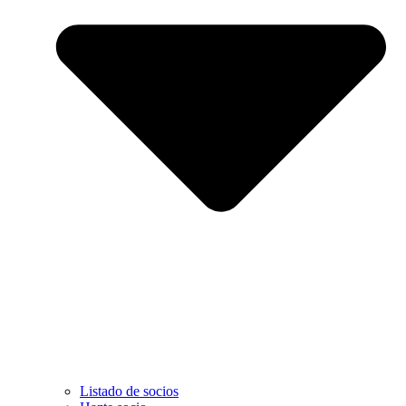
Listado de socios