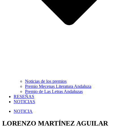
Noticias de los premios
Premio Mecenas Literatura Andaluza
Premio de Las Letras Andaluzas
RESEÑAS
NOTICIAS
NOTICIA
LORENZO MARTÍNEZ AGUILAR