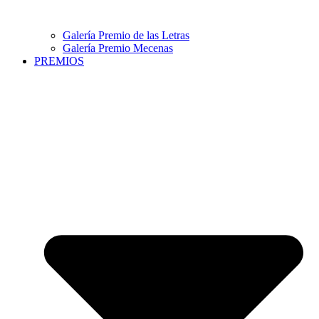
Galería Premio de las Letras
Galería Premio Mecenas
PREMIOS