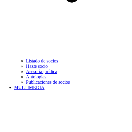
Listado de socios
Hazte socio
Asesoría jurídica
Antologías
Publicaciones de socios
MULTIMEDIA