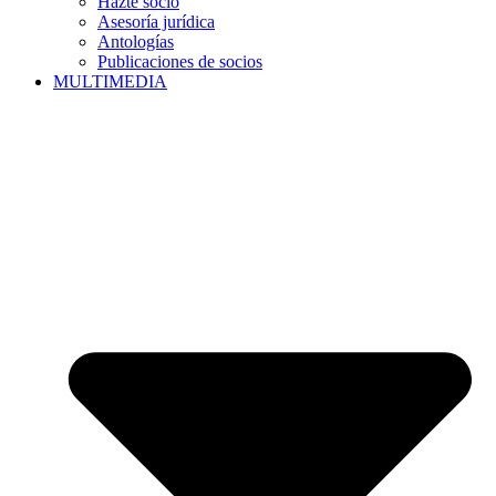
Hazte socio
Asesoría jurídica
Antologías
Publicaciones de socios
MULTIMEDIA