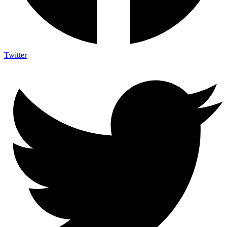
Twitter