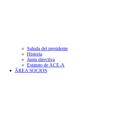
Saluda del presidente
Historia
Junta directiva
Estatuto de ACE-A
ÁREA SOCIOS