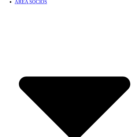
ÁREA SOCIOS