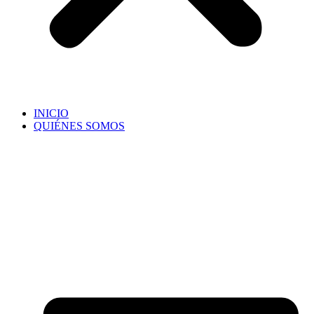
INICIO
QUIÉNES SOMOS