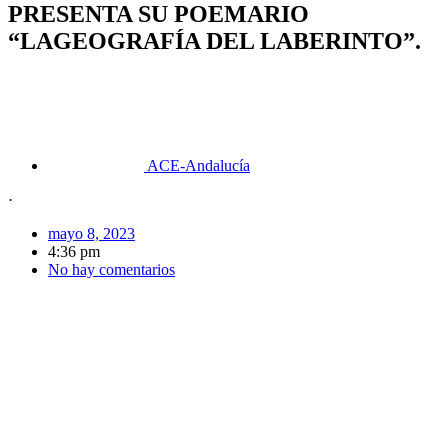
PRESENTA SU POEMARIO
“LAGEOGRAFÍA DEL LABERINTO”.
ACE-Andalucía
·
mayo 8, 2023
4:36 pm
No hay comentarios