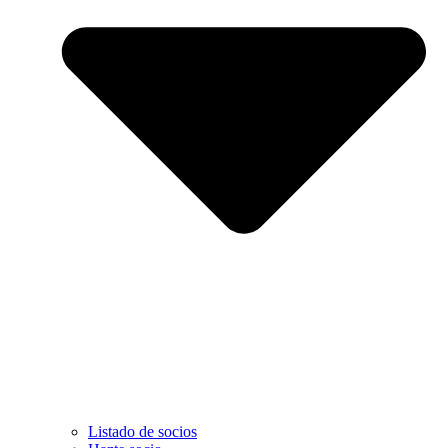
Listado de socios