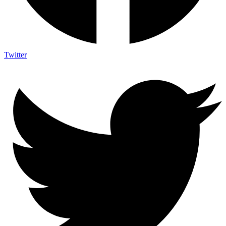
Twitter