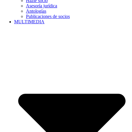
Hazte socio
Asesoría jurídica
Antologías
Publicaciones de socios
MULTIMEDIA