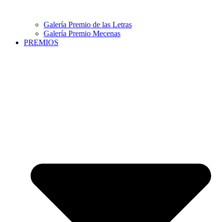
Galería Premio de las Letras
Galería Premio Mecenas
PREMIOS