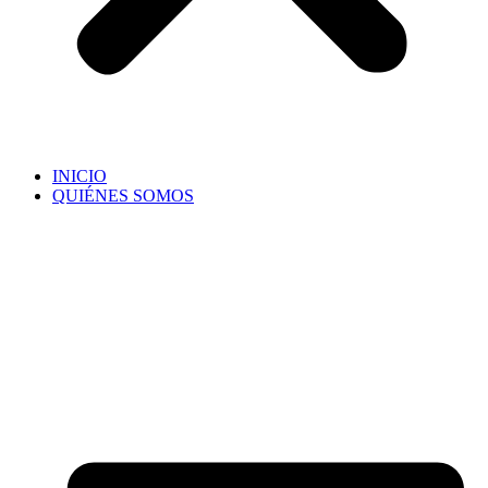
INICIO
QUIÉNES SOMOS