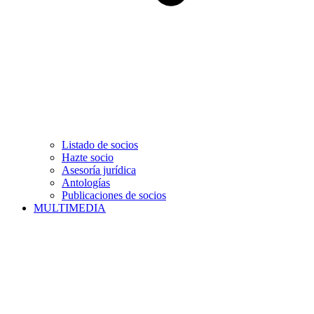
Listado de socios
Hazte socio
Asesoría jurídica
Antologías
Publicaciones de socios
MULTIMEDIA