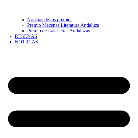
Noticias de los premios
Premio Mecenas Literatura Andaluza
Premio de Las Letras Andaluzas
RESEÑAS
NOTICIAS