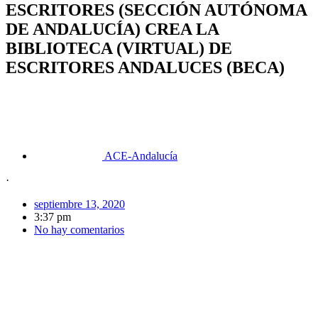
ESCRITORES (SECCIÓN AUTÓNOMA
DE ANDALUCÍA) CREA LA
BIBLIOTECA (VIRTUAL) DE
ESCRITORES ANDALUCES (BECA)
ACE-Andalucía
·
septiembre 13, 2020
3:37 pm
No hay comentarios