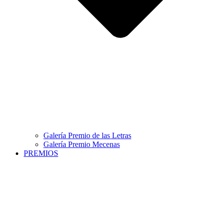
Galería Premio de las Letras
Galería Premio Mecenas
PREMIOS