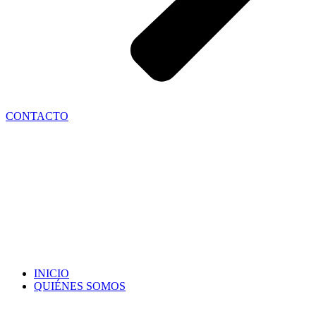
CONTACTO
INICIO
QUIÉNES SOMOS