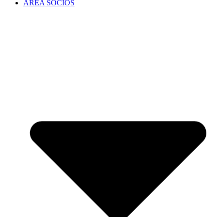
ÁREA SOCIOS