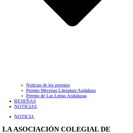
Noticias de los premios
Premio Mecenas Literatura Andaluza
Premio de Las Letras Andaluzas
RESEÑAS
NOTICIAS
NOTICIA
LA ASOCIACIÓN COLEGIAL DE