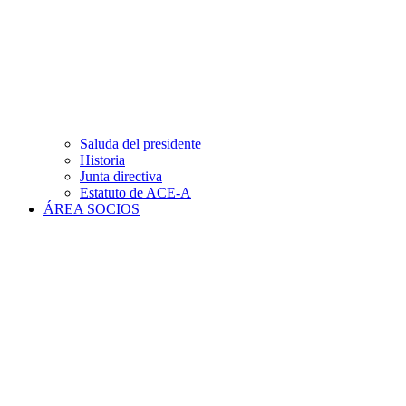
Saluda del presidente
Historia
Junta directiva
Estatuto de ACE-A
ÁREA SOCIOS