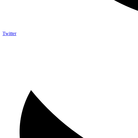
Twitter