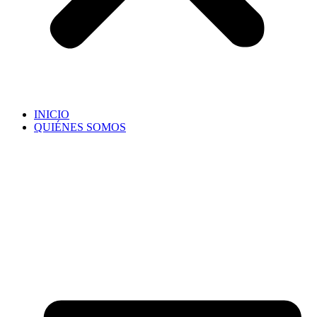
INICIO
QUIÉNES SOMOS