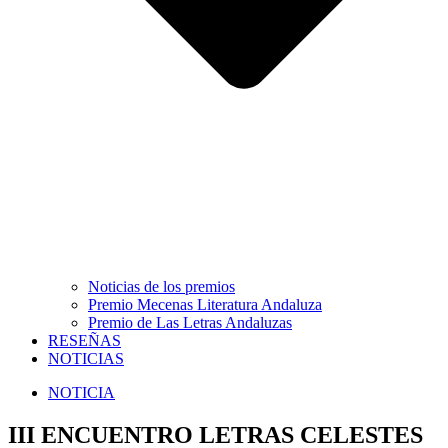
Noticias de los premios
Premio Mecenas Literatura Andaluza
Premio de Las Letras Andaluzas
RESEÑAS
NOTICIAS
NOTICIA
III ENCUENTRO LETRAS CELESTES