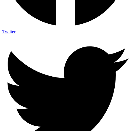
Twitter