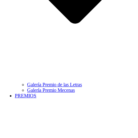
Galería Premio de las Letras
Galería Premio Mecenas
PREMIOS