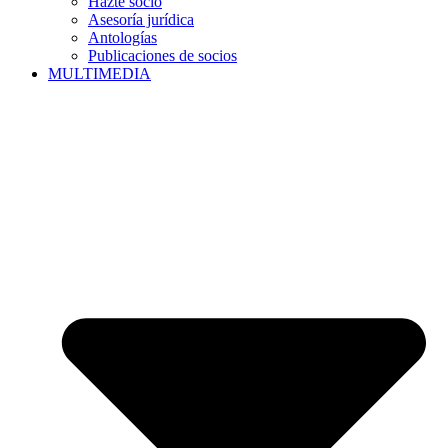
Hazte socio
Asesoría jurídica
Antologías
Publicaciones de socios
MULTIMEDIA