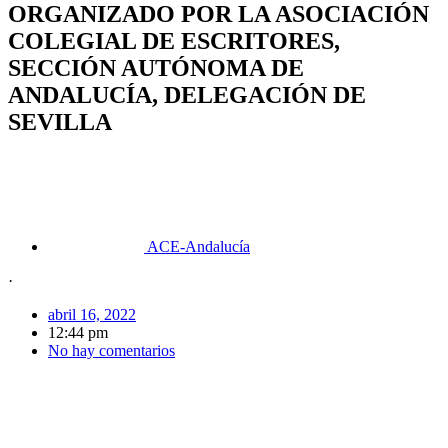
ORGANIZADO POR LA ASOCIACIÓN
COLEGIAL DE ESCRITORES,
SECCIÓN AUTÓNOMA DE
ANDALUCÍA, DELEGACIÓN DE
SEVILLA
ACE-Andalucía
·
abril 16, 2022
12:44 pm
No hay comentarios