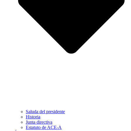
Saluda del presidente
Historia
Junta directiva
Estatuto de ACE-A