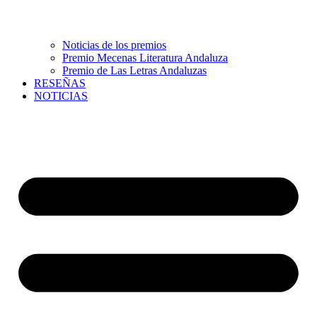
Noticias de los premios
Premio Mecenas Literatura Andaluza
Premio de Las Letras Andaluzas
RESEÑAS
NOTICIAS