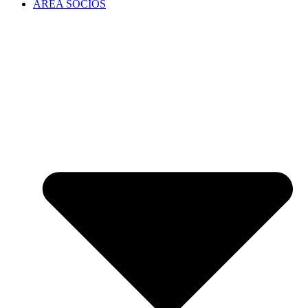
ÁREA SOCIOS