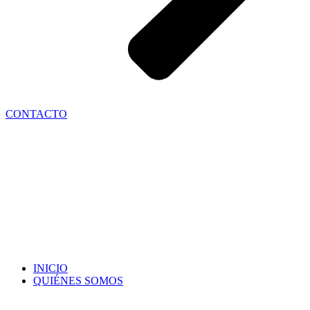
CONTACTO
INICIO
QUIÉNES SOMOS