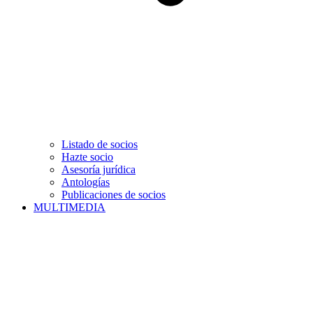
Listado de socios
Hazte socio
Asesoría jurídica
Antologías
Publicaciones de socios
MULTIMEDIA