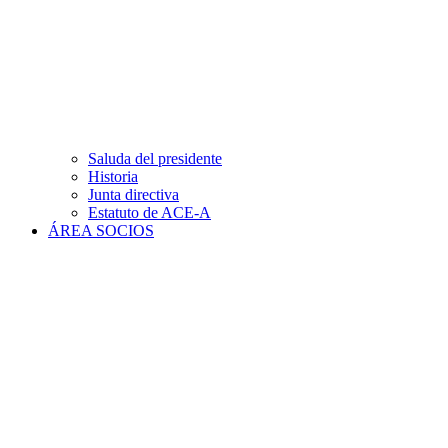
Saluda del presidente
Historia
Junta directiva
Estatuto de ACE-A
ÁREA SOCIOS