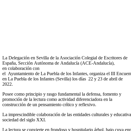
La Delegación en Sevilla de la Asociación Colegial de Escritores de
España, Sección Autónoma de Andalucía (ACE-Andalucía),
en colaboración con
el Ayuntamiento de La Puebla de los Infantes, organiza el III Encuent
en La Puebla de los Infantes (Sevilla) los días 22 y 23 de abril de
2022.
Posee como principio y rasgo fundamental la defensa, fomento y
promoción de la lectura como actividad diferenciadora en la
construcción de un pensamiento crítico y reflexivo.
La imprescindible colaboración de las entidades culturales y educativ
sociedad del siglo XXI.
La lectura se convierte en frondoso y hospitalario árbol, bajo cuya en