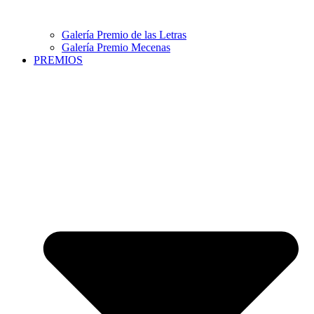
Galería Premio de las Letras
Galería Premio Mecenas
PREMIOS