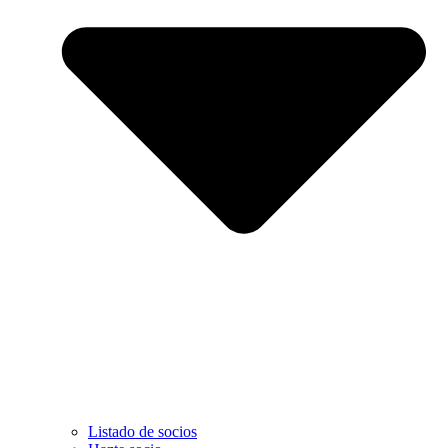
Listado de socios