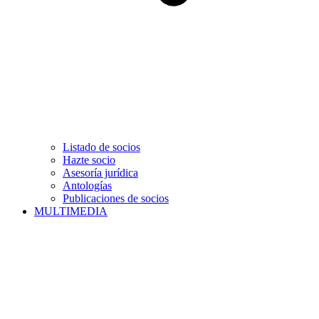
Listado de socios
Hazte socio
Asesoría jurídica
Antologías
Publicaciones de socios
MULTIMEDIA