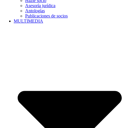
Hazte socio
Asesoría jurídica
Antologías
Publicaciones de socios
MULTIMEDIA