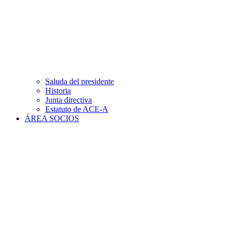
Saluda del presidente
Historia
Junta directiva
Estatuto de ACE-A
ÁREA SOCIOS