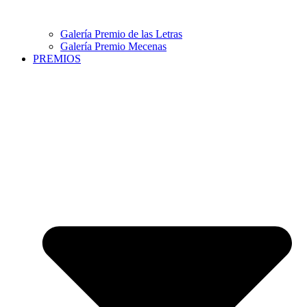
Galería Premio de las Letras
Galería Premio Mecenas
PREMIOS