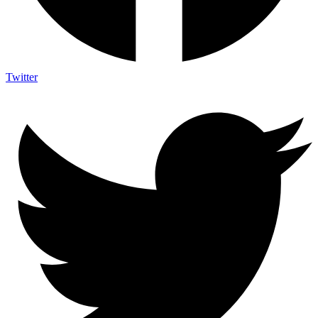
Twitter