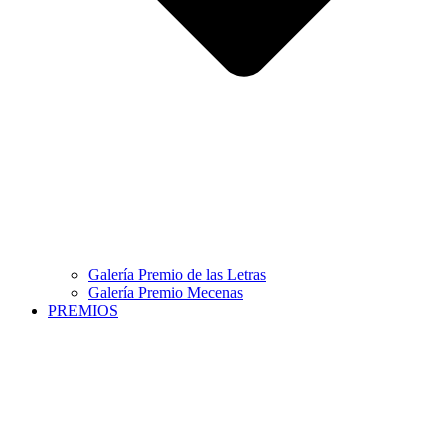
Galería Premio de las Letras
Galería Premio Mecenas
PREMIOS