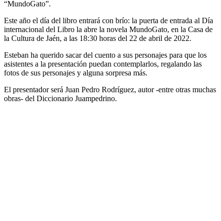
“MundoGato”.
Este año el día del libro entrará con brío: la puerta de entrada al Día
internacional del Libro la abre la novela MundoGato, en la Casa de
la Cultura de Jaén, a las 18:30 horas del 22 de abril de 2022.
Esteban ha querido sacar del cuento a sus personajes para que los
asistentes a la presentación puedan contemplarlos, regalando las
fotos de sus personajes y alguna sorpresa más.
El presentador será Juan Pedro Rodríguez, autor -entre otras muchas
obras- del Diccionario Juampedrino.