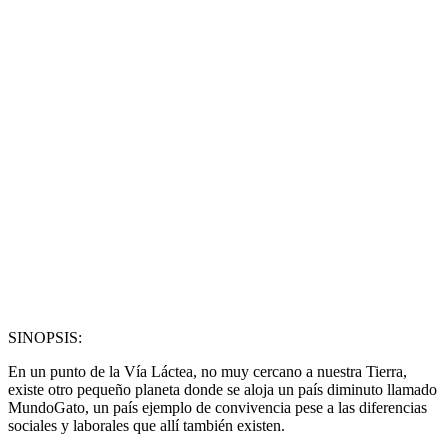
SINOPSIS:
En un punto de la Vía Láctea, no muy cercano a nuestra Tierra,
existe otro pequeño planeta donde se aloja un país diminuto llamado
MundoGato, un país ejemplo de convivencia pese a las diferencias
sociales y laborales que allí también existen.