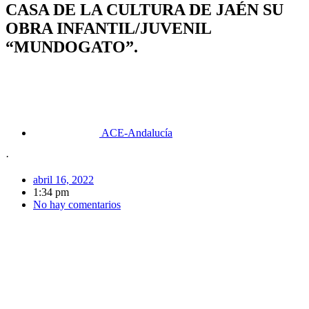
CASA DE LA CULTURA DE JAÉN SU
OBRA INFANTIL/JUVENIL
“MUNDOGATO”.
ACE-Andalucía
·
abril 16, 2022
1:34 pm
No hay comentarios