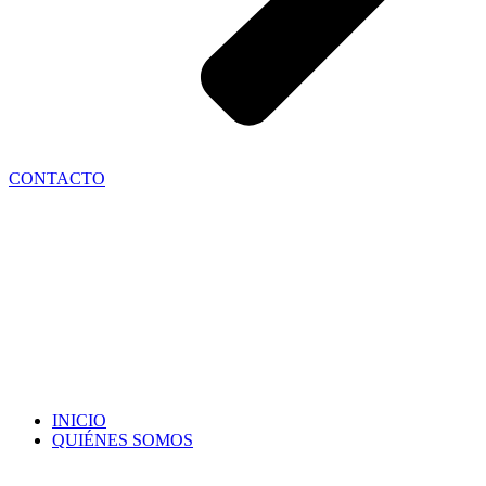
CONTACTO
INICIO
QUIÉNES SOMOS