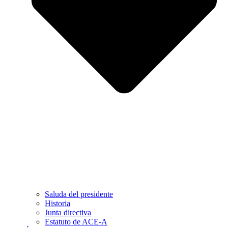
Saluda del presidente
Historia
Junta directiva
Estatuto de ACE-A