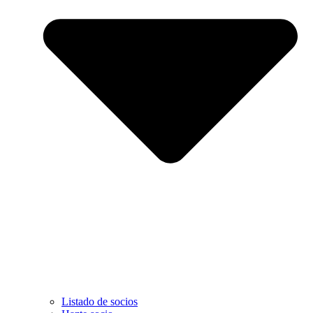
Listado de socios