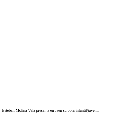
Esteban Molina Vela presenta en Jaén su obra infantil/juvenil