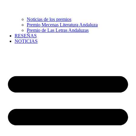
Noticias de los premios
Premio Mecenas Literatura Andaluza
Premio de Las Letras Andaluzas
RESEÑAS
NOTICIAS