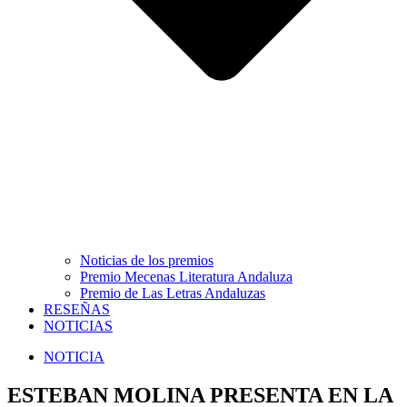
Noticias de los premios
Premio Mecenas Literatura Andaluza
Premio de Las Letras Andaluzas
RESEÑAS
NOTICIAS
NOTICIA
ESTEBAN MOLINA PRESENTA EN LA