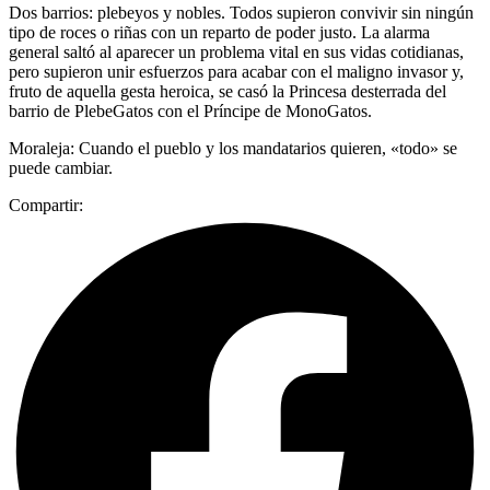
Dos barrios: plebeyos y nobles. Todos supieron convivir sin ningún
tipo de roces o riñas con un reparto de poder justo. La alarma
general saltó al aparecer un problema vital en sus vidas cotidianas,
pero supieron unir esfuerzos para acabar con el maligno invasor y,
fruto de aquella gesta heroica, se casó la Princesa desterrada del
barrio de PlebeGatos con el Príncipe de MonoGatos.
Moraleja: Cuando el pueblo y los mandatarios quieren, «todo» se
puede cambiar.
Compartir: