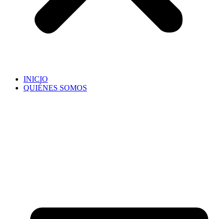
INICIO
QUIÉNES SOMOS