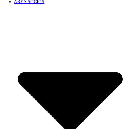
ÁREA SOCIOS