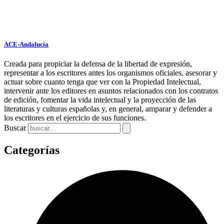
ACE-Andalucía
Creada para propiciar la defensa de la libertad de expresión,
representar a los escritores antes los organismos oficiales, asesorar y
actuar sobre cuanto tenga que ver con la Propiedad Intelectual,
intervenir ante los editores en asuntos relacionados con los contratos
de edición, fomentar la vida intelectual y la proyección de las
literaturas y culturas españolas y, en general, amparar y defender a
los escritores en el ejercicio de sus funciones.
Buscar
Categorías