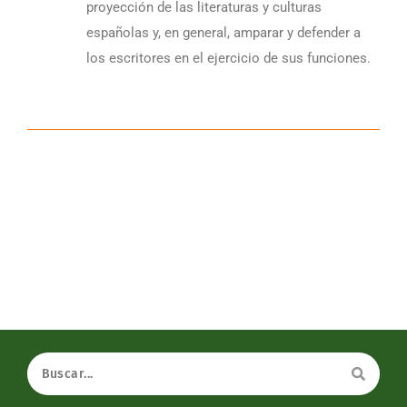
proyección de las literaturas y culturas
españolas y, en general, amparar y defender a
los escritores en el ejercicio de sus funciones.