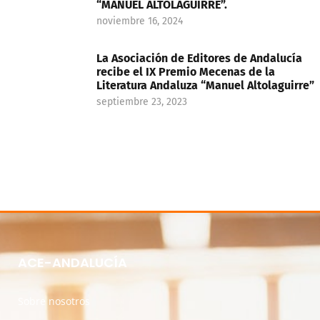
“MANUEL ALTOLAGUIRRE”.
noviembre 16, 2024
La Asociación de Editores de Andalucía
recibe el IX Premio Mecenas de la
Literatura Andaluza “Manuel Altolaguirre”
septiembre 23, 2023
ACE-ANDALUCÍA
Sobre nosotros