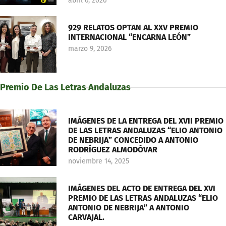
abril 6, 2026
929 RELATOS OPTAN AL XXV PREMIO
INTERNACIONAL “ENCARNA LEÓN”
marzo 9, 2026
Premio De Las Letras Andaluzas
IMÁGENES DE LA ENTREGA DEL XVII PREMIO
DE LAS LETRAS ANDALUZAS “ELIO ANTONIO
DE NEBRIJA” CONCEDIDO A ANTONIO
RODRÍGUEZ ALMODÓVAR
noviembre 14, 2025
IMÁGENES DEL ACTO DE ENTREGA DEL XVI
PREMIO DE LAS LETRAS ANDALUZAS “ELIO
ANTONIO DE NEBRIJA” A ANTONIO
CARVAJAL.