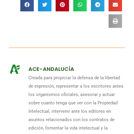
ACE-ANDALUCÍA
Creada para propiciar la defensa de la libertad
de expresión, representar a los escritores antes
los organismos oficiales, asesorar y actuar
sobre cuanto tenga que ver con la Propiedad
Intelectual, intervenir ante los editores en
asuntos relacionados con los contratos de
edición, fomentar la vida intelectual y la