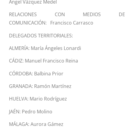
Ángel Vázquez Medel
RELACIONES CON MEDIOS DE
COMUNICACIÓN: Francisco Carrasco
DELEGADOS TERRITORIALES:
ALMERÍA: María Ángeles Lonardi
CÁDIZ: Manuel Francisco Reina
CÓRDOBA: Balbina Prior
GRANADA: Ramón Martínez
HUELVA: Mario Rodríguez
JAÉN: Pedro Molino
MÁLAGA: Aurora Gámez