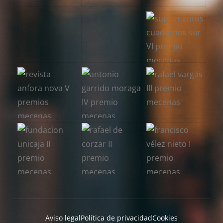
Aviso legal
Política de privacidad
Cookies