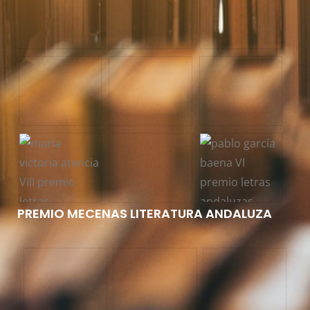
PREMIO MECENAS LITERATURA ANDALUZA