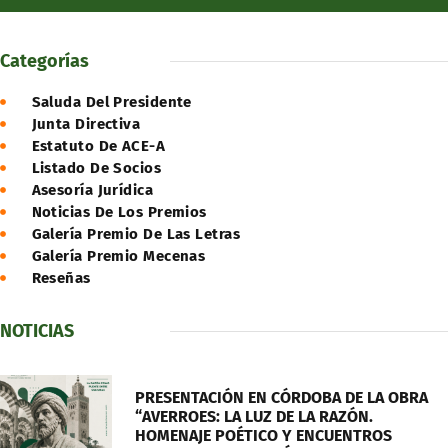
Categorías
Saluda Del Presidente
Junta Directiva
Estatuto De ACE-A
Listado De Socios
Asesoría Jurídica
Noticias De Los Premios
Galería Premio De Las Letras
Galería Premio Mecenas
Reseñas
NOTICIAS
PRESENTACIÓN EN CÓRDOBA DE LA OBRA
“AVERROES: LA LUZ DE LA RAZÓN.
HOMENAJE POÉTICO Y ENCUENTROS