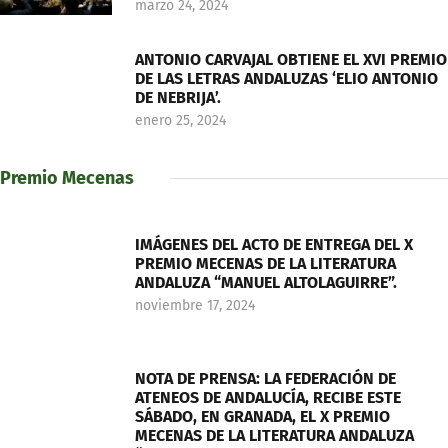
marzo 24, 2024
ANTONIO CARVAJAL OBTIENE EL XVI PREMIO
DE LAS LETRAS ANDALUZAS ‘ELIO ANTONIO
DE NEBRIJA’.
enero 25, 2024
Premio Mecenas
IMÁGENES DEL ACTO DE ENTREGA DEL X
PREMIO MECENAS DE LA LITERATURA
ANDALUZA “MANUEL ALTOLAGUIRRE”.
noviembre 17, 2024
NOTA DE PRENSA: LA FEDERACIÓN DE
ATENEOS DE ANDALUCÍA, RECIBE ESTE
SÁBADO, EN GRANADA, EL X PREMIO
MECENAS DE LA LITERATURA ANDALUZA