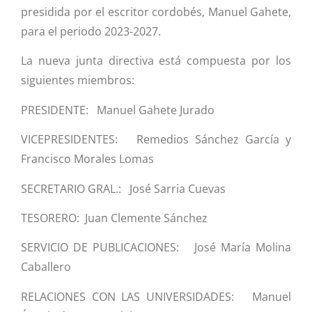
presidida por el escritor cordobés, Manuel Gahete,
para el periodo 2023-2027.
La nueva junta directiva está compuesta por los
siguientes miembros:
PRESIDENTE: Manuel Gahete Jurado
VICEPRESIDENTES: Remedios Sánchez García y
Francisco Morales Lomas
SECRETARIO GRAL.: José Sarria Cuevas
TESORERO: Juan Clemente Sánchez
SERVICIO DE PUBLICACIONES: José María Molina
Caballero
RELACIONES CON LAS UNIVERSIDADES: Manuel