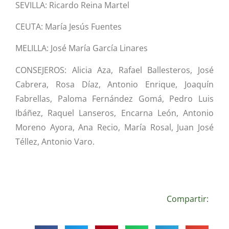
SEVILLA: Ricardo Reina Martel
CEUTA: María Jesús Fuentes
MELILLA: José María García Linares
CONSEJEROS: Alicia Aza, Rafael Ballesteros, José
Cabrera, Rosa Díaz, Antonio Enrique, Joaquín
Fabrellas, Paloma Fernández Gomá, Pedro Luis
Ibáñez, Raquel Lanseros, Encarna León, Antonio
Moreno Ayora, Ana Recio, María Rosal, Juan José
Téllez, Antonio Varo.
Compartir: