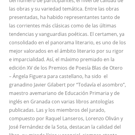
del número de participantes, el nivel de calidad de
las obras y su variedad temática. Entre las obras
presentadas, ha habido representantes tanto de
las corrientes más clásicas como de las últimas
tendencias y vanguardias poéticas. El certamen, ya
consolidado en el panorama literario, es uno de los
mejor valorados en el ámbito literario por su rigor
e imparcialidad. Así, el máximo premiado en la
edición XV de los Premios de Poesía Blas de Otero
– Ángela Figuera para castellano, ha sido el
granadino Javier Gilabert por “Todavía el asombro”,
maestro avemariano de Educación Primaria y de
inglés en Granada con varias libros antologías
publicadas. Las y los miembros del jurado,
compuesto por Raquel Lanseros, Lorenzo Oliván y
José Fernández de la Sota, destacan la calidad del