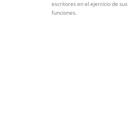
escritores en el ejercicio de sus
funciones.