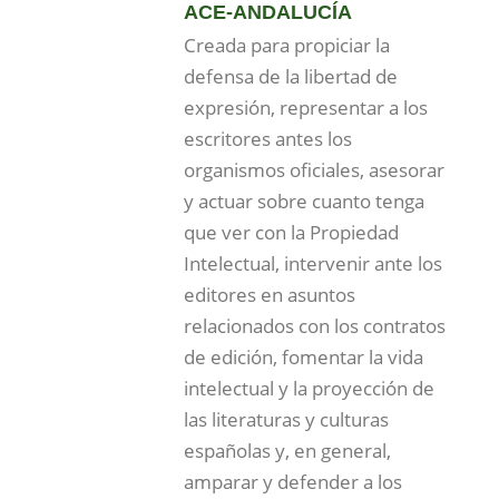
ACE-ANDALUCÍA
Creada para propiciar la
defensa de la libertad de
expresión, representar a los
escritores antes los
organismos oficiales, asesorar
y actuar sobre cuanto tenga
que ver con la Propiedad
Intelectual, intervenir ante los
editores en asuntos
relacionados con los contratos
de edición, fomentar la vida
intelectual y la proyección de
las literaturas y culturas
españolas y, en general,
amparar y defender a los