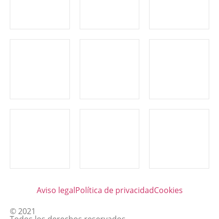
Aviso legal
Política de privacidad
Cookies
© 2021