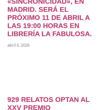
«SINCRONICIDAD», EN
MADRID. SERÁ EL
PRÓXIMO 11 DE ABRIL A
LAS 19:00 HORAS EN
LIBRERÍA LA FABULOSA.
abril 6, 2026
929 RELATOS OPTAN AL
XXV PREMIO