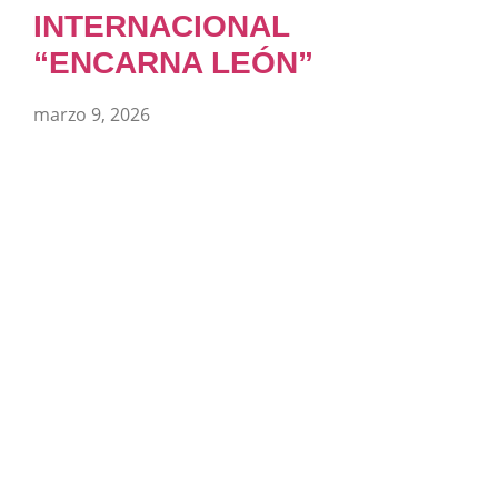
INTERNACIONAL
“ENCARNA LEÓN”
marzo 9, 2026