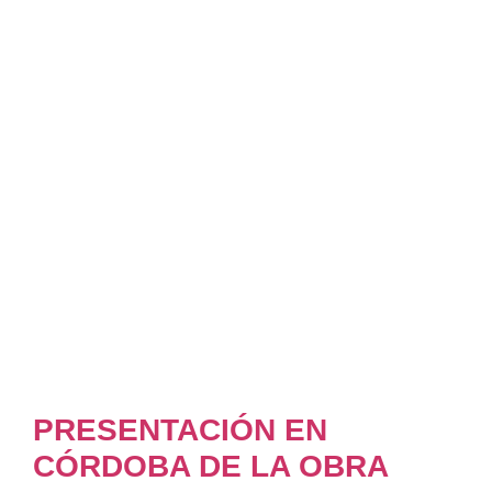
PRESENTACIÓN EN
CÓRDOBA DE LA OBRA