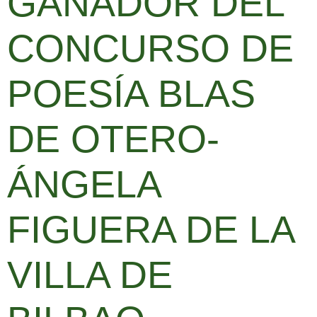
GANADOR DEL
CONCURSO DE
POESÍA BLAS
DE OTERO-
ÁNGELA
FIGUERA DE LA
VILLA DE