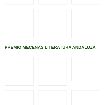
PREMIO MECENAS LITERATURA ANDALUZA