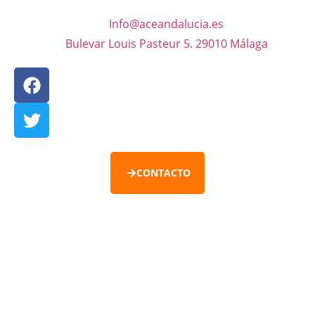
Info@aceandalucia.es
Bulevar Louis Pasteur 5. 29010 Málaga
CONTACTO