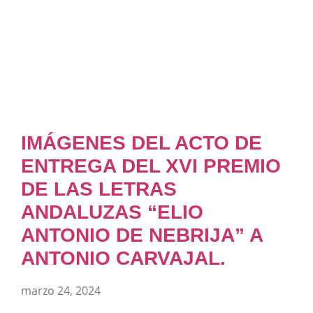
IMÁGENES DEL ACTO DE
ENTREGA DEL XVI PREMIO
DE LAS LETRAS
ANDALUZAS “ELIO
ANTONIO DE NEBRIJA” A
ANTONIO CARVAJAL.
marzo 24, 2024