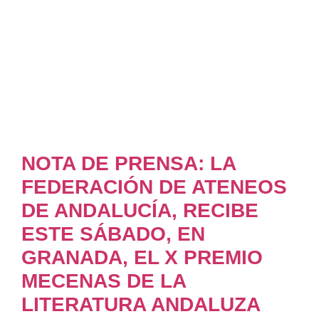
NOTA DE PRENSA: LA
FEDERACIÓN DE ATENEOS
DE ANDALUCÍA, RECIBE
ESTE SÁBADO, EN
GRANADA, EL X PREMIO
MECENAS DE LA
LITERATURA ANDALUZA