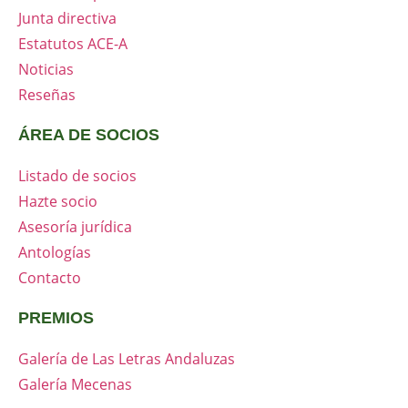
Junta directiva
Estatutos ACE-A
Noticias
Reseñas
ÁREA DE SOCIOS
Listado de socios
Hazte socio
Asesoría jurídica
Antologías
Contacto
PREMIOS
Galería de Las Letras Andaluzas
Galería Mecenas