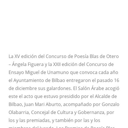
La XV edición del Concurso de Poesía Blas de Otero
– Ángela Figuera y la XXII edición del Concurso de
Ensayo Miguel de Unamuno que convoca cada año
el Ayuntamiento de Bilbao entregaron el pasado 16
de diciembre sus galardones. El Salón Árabe acogió
este el acto que estuvo presidido por el Alcalde de
Bilbao, Juan Mari Aburto, acompañado por Gonzalo
Olabarria, Concejal de Cultura y Gobernanza, por
los y las premiadas, y también por las y los