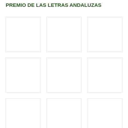
PREMIO DE LAS LETRAS ANDALUZAS