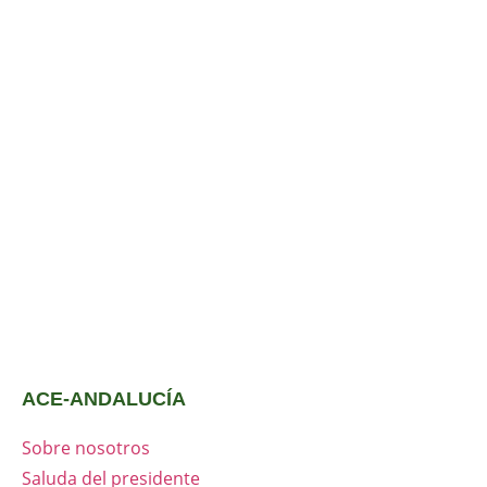
ACE-ANDALUCÍA
Sobre nosotros
Saluda del presidente