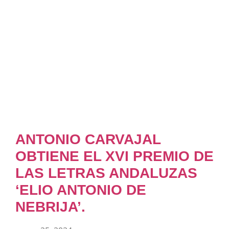
ANTONIO CARVAJAL
OBTIENE EL XVI PREMIO DE
LAS LETRAS ANDALUZAS
‘ELIO ANTONIO DE
NEBRIJA’.