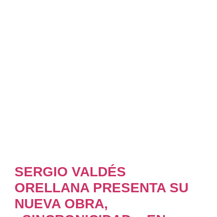
SERGIO VALDÉS
ORELLANA PRESENTA SU
NUEVA OBRA,