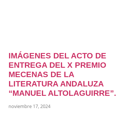
IMÁGENES DEL ACTO DE
ENTREGA DEL X PREMIO
MECENAS DE LA
LITERATURA ANDALUZA
“MANUEL ALTOLAGUIRRE”.
noviembre 17, 2024