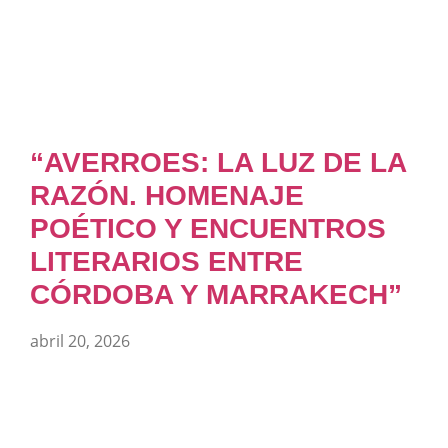
“AVERROES: LA LUZ DE LA
RAZÓN. HOMENAJE
POÉTICO Y ENCUENTROS
LITERARIOS ENTRE
CÓRDOBA Y MARRAKECH”
abril 20, 2026