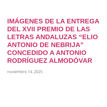
IMÁGENES DE LA ENTREGA
DEL XVII PREMIO DE LAS
LETRAS ANDALUZAS “ELIO
ANTONIO DE NEBRIJA”
CONCEDIDO A ANTONIO
RODRÍGUEZ ALMODÓVAR
noviembre 14, 2025