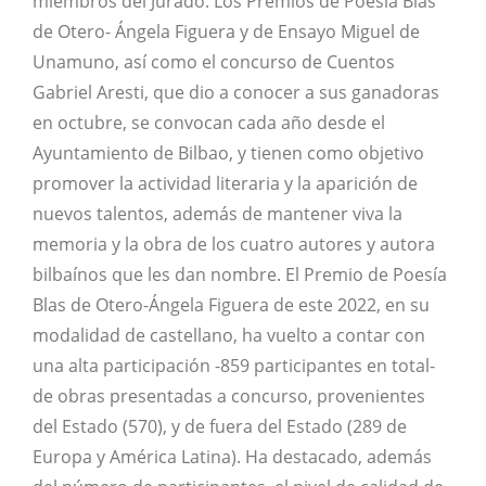
miembros del Jurado. Los Premios de Poesía Blas
de Otero- Ángela Figuera y de Ensayo Miguel de
Unamuno, así como el concurso de Cuentos
Gabriel Aresti, que dio a conocer a sus ganadoras
en octubre, se convocan cada año desde el
Ayuntamiento de Bilbao, y tienen como objetivo
promover la actividad literaria y la aparición de
nuevos talentos, además de mantener viva la
memoria y la obra de los cuatro autores y autora
bilbaínos que les dan nombre. El Premio de Poesía
Blas de Otero-Ángela Figuera de este 2022, en su
modalidad de castellano, ha vuelto a contar con
una alta participación -859 participantes en total-
de obras presentadas a concurso, provenientes
del Estado (570), y de fuera del Estado (289 de
Europa y América Latina). Ha destacado, además