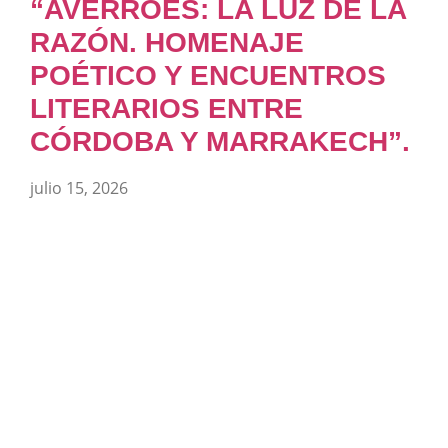
“AVERROES: LA LUZ DE LA
RAZÓN. HOMENAJE
POÉTICO Y ENCUENTROS
LITERARIOS ENTRE
CÓRDOBA Y MARRAKECH”.
julio 15, 2026