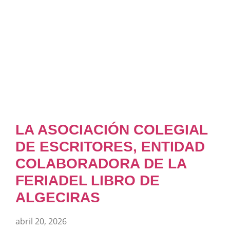
LA ASOCIACIÓN COLEGIAL
DE ESCRITORES, ENTIDAD
COLABORADORA DE LA
FERIADEL LIBRO DE
ALGECIRAS
abril 20, 2026