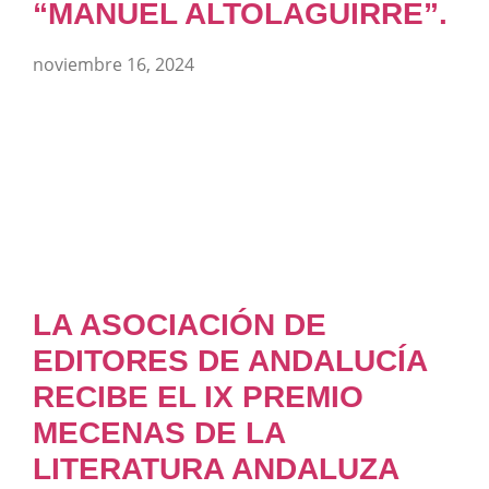
“MANUEL ALTOLAGUIRRE”.
noviembre 16, 2024
LA ASOCIACIÓN DE
EDITORES DE ANDALUCÍA
RECIBE EL IX PREMIO
MECENAS DE LA
LITERATURA ANDALUZA