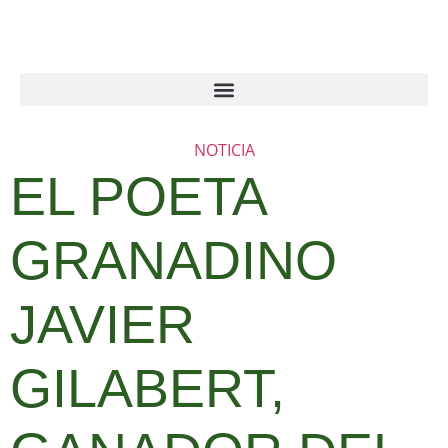
NOTICIA
EL POETA
GRANADINO
JAVIER
GILABERT,