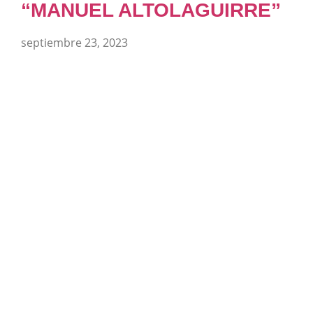
“MANUEL ALTOLAGUIRRE”
septiembre 23, 2023