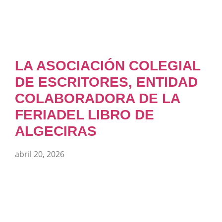
LA ASOCIACIÓN COLEGIAL
DE ESCRITORES, ENTIDAD
COLABORADORA DE LA
FERIADEL LIBRO DE
ALGECIRAS
abril 20, 2026