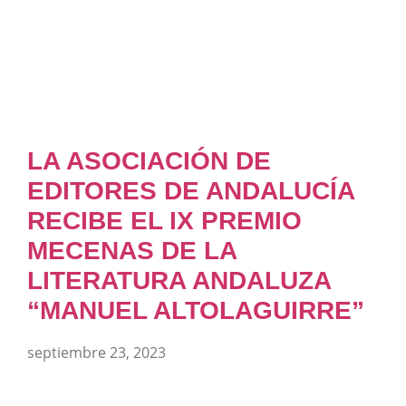
LA ASOCIACIÓN DE
EDITORES DE ANDALUCÍA
RECIBE EL IX PREMIO
MECENAS DE LA
LITERATURA ANDALUZA
“MANUEL ALTOLAGUIRRE”
septiembre 23, 2023