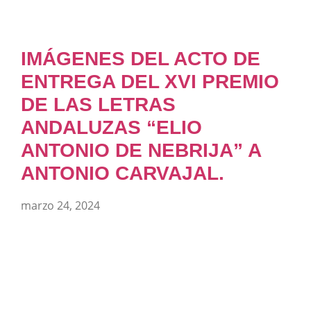
IMÁGENES DEL ACTO DE
ENTREGA DEL XVI PREMIO
DE LAS LETRAS
ANDALUZAS “ELIO
ANTONIO DE NEBRIJA” A
ANTONIO CARVAJAL.
marzo 24, 2024