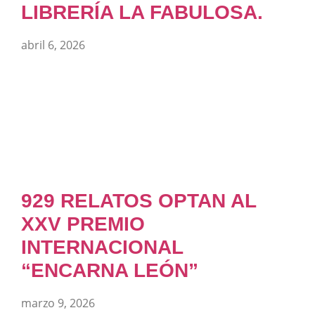
LIBRERÍA LA FABULOSA.
abril 6, 2026
929 RELATOS OPTAN AL
XXV PREMIO
INTERNACIONAL
“ENCARNA LEÓN”
marzo 9, 2026