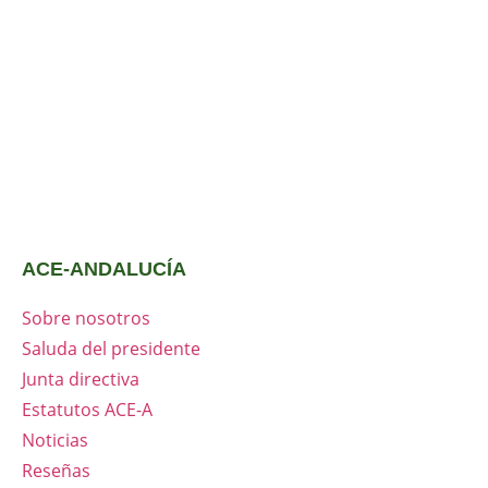
ACE-ANDALUCÍA
Sobre nosotros
Saluda del presidente
Junta directiva
Estatutos ACE-A
Noticias
Reseñas