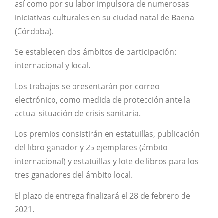
así como por su labor impulsora de numerosas
iniciativas culturales en su ciudad natal de Baena
(Córdoba).
Se establecen dos ámbitos de participación:
internacional y local.
Los trabajos se presentarán por correo
electrónico, como medida de protección ante la
actual situación de crisis sanitaria.
Los premios consistirán en estatuillas, publicación
del libro ganador y 25 ejemplares (ámbito
internacional) y estatuillas y lote de libros para los
tres ganadores del ámbito local.
El plazo de entrega finalizará el 28 de febrero de
2021.