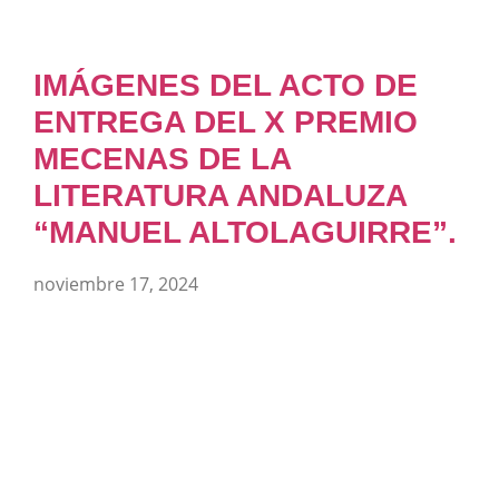
IMÁGENES DEL ACTO DE
ENTREGA DEL X PREMIO
MECENAS DE LA
LITERATURA ANDALUZA
“MANUEL ALTOLAGUIRRE”.
noviembre 17, 2024