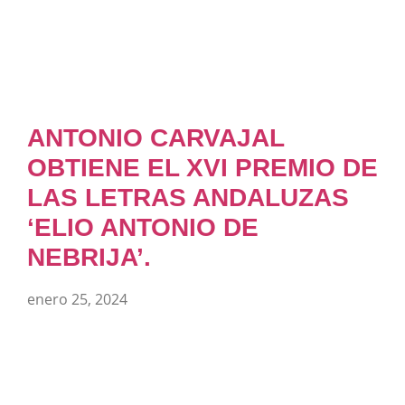
ANTONIO CARVAJAL
OBTIENE EL XVI PREMIO DE
LAS LETRAS ANDALUZAS
‘ELIO ANTONIO DE
NEBRIJA’.
enero 25, 2024