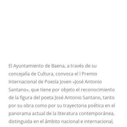
El Ayuntamiento de Baena, a través de su
concejalía de Cultura, convoca el I Premio
Internacional de Poesía Joven «José Antonio
Santano», que tiene por objeto el reconocimiento
de la figura del poeta José Antonio Santano, tanto
por su obra como por su trayectoria poética en el
panorama actual de la literatura contemporánea,
distinguida en el ámbito nacional e internacional,