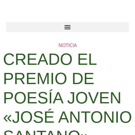
NOTICIA
CREADO EL
PREMIO DE
POESÍA JOVEN
«JOSÉ ANTONIO