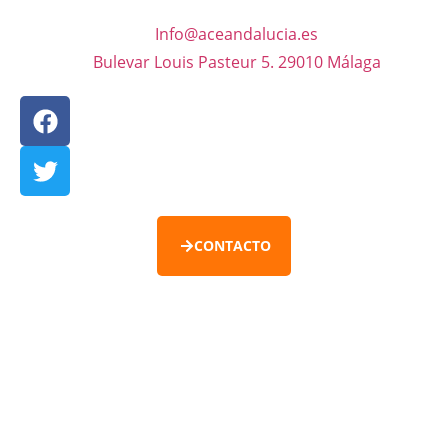
Info@aceandalucia.es
Bulevar Louis Pasteur 5. 29010 Málaga
CONTACTO