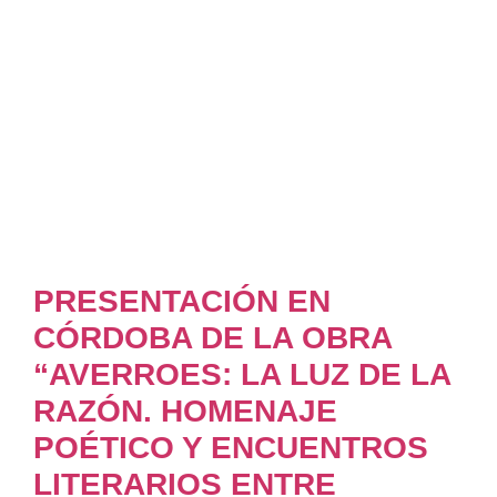
PRESENTACIÓN EN
CÓRDOBA DE LA OBRA
“AVERROES: LA LUZ DE LA
RAZÓN. HOMENAJE
POÉTICO Y ENCUENTROS
LITERARIOS ENTRE