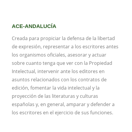
ACE-ANDALUCÍA
Creada para propiciar la defensa de la libertad
de expresión, representar a los escritores antes
los organismos oficiales, asesorar y actuar
sobre cuanto tenga que ver con la Propiedad
Intelectual, intervenir ante los editores en
asuntos relacionados con los contratos de
edición, fomentar la vida intelectual y la
proyección de las literaturas y culturas
españolas y, en general, amparar y defender a
los escritores en el ejercicio de sus funciones.