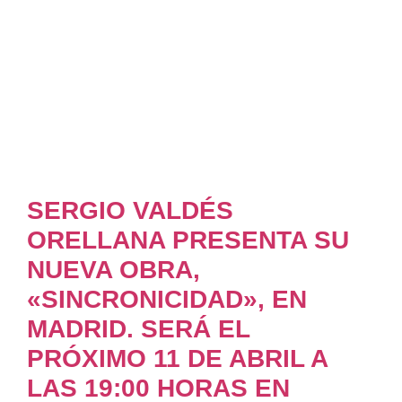
SERGIO VALDÉS
ORELLANA PRESENTA SU
NUEVA OBRA,
«SINCRONICIDAD», EN
MADRID. SERÁ EL
PRÓXIMO 11 DE ABRIL A
LAS 19:00 HORAS EN