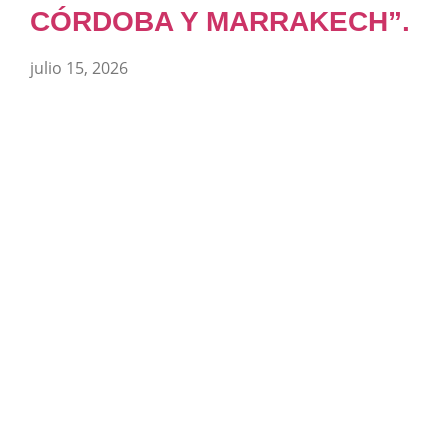
CÓRDOBA Y MARRAKECH”.
julio 15, 2026