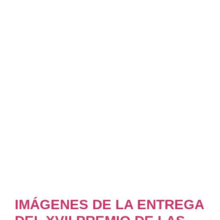
IMÁGENES DE LA ENTREGA