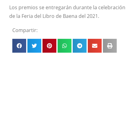
Los premios se entregarán durante la celebración
de la Feria del Libro de Baena del 2021.
Compartir: