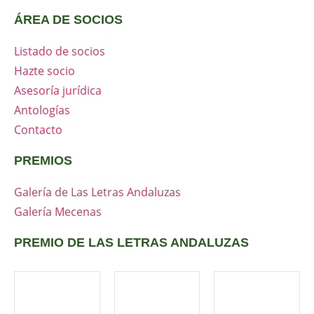
ÁREA DE SOCIOS
Listado de socios
Hazte socio
Asesoría jurídica
Antologías
Contacto
PREMIOS
Galería de Las Letras Andaluzas
Galería Mecenas
PREMIO DE LAS LETRAS ANDALUZAS