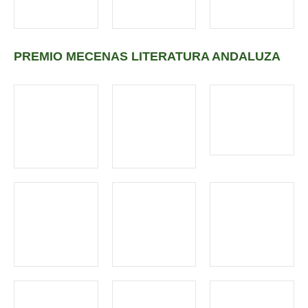
PREMIO MECENAS LITERATURA ANDALUZA