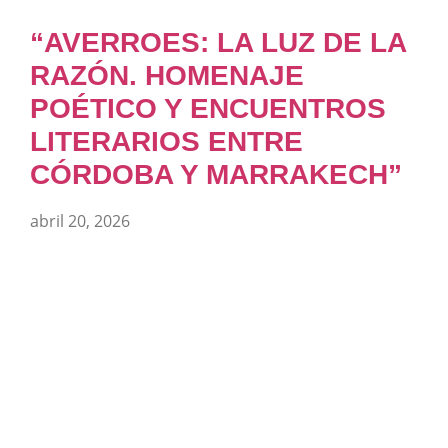
“AVERROES: LA LUZ DE LA
RAZÓN. HOMENAJE
POÉTICO Y ENCUENTROS
LITERARIOS ENTRE
CÓRDOBA Y MARRAKECH”
abril 20, 2026