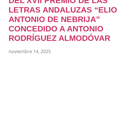
DEL XVII PREMIO DE LAS
LETRAS ANDALUZAS “ELIO
ANTONIO DE NEBRIJA”
CONCEDIDO A ANTONIO
RODRÍGUEZ ALMODÓVAR
noviembre 14, 2025