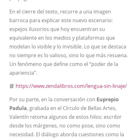
En el cierre del texto, recurre a una imagen
barroca para explicar este nuevo escenario:
espejos ilusorios que hoy encuentran su
equivalente en los medios y plataformas que
modelan lo visible y lo invisible. Lo que se destaca
no siempre es lo valioso, sino lo que más resuena.
Un fenómeno que define como el “poder de la
apariencia”.
📘
https://www.zendalibros.com/lengua-sin-linaje/
Por su parte, en la conversación con
Euprepio
Padula
, grabada en el Círculo de Bellas Artes,
Valentín retoma algunos de estos hilos: escribir
desde los márgenes, no como pose, sino como
necesidad. El diálogo aborda cuestiones como la