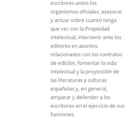
escritores antes los
organismos oficiales, asesorar
y actuar sobre cuanto tenga
que ver con la Propiedad
Intelectual, intervenir ante los
editores en asuntos
relacionados con los contratos
de edición, fomentar la vida
intelectual y la proyección de
las literaturas y culturas
españolas y, en general,
amparar y defender a los
escritores en el ejercicio de sus
funciones.