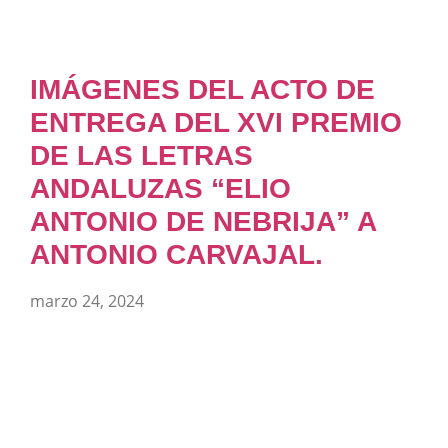
IMÁGENES DEL ACTO DE
ENTREGA DEL XVI PREMIO
DE LAS LETRAS
ANDALUZAS “ELIO
ANTONIO DE NEBRIJA” A
ANTONIO CARVAJAL.
marzo 24, 2024