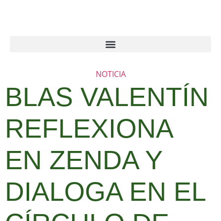
NOTICIA
BLAS VALENTÍN
REFLEXIONA
EN ZENDA Y
DIALOGA EN EL