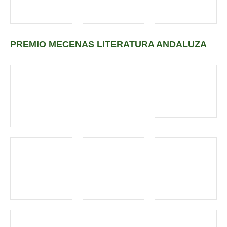
PREMIO MECENAS LITERATURA ANDALUZA