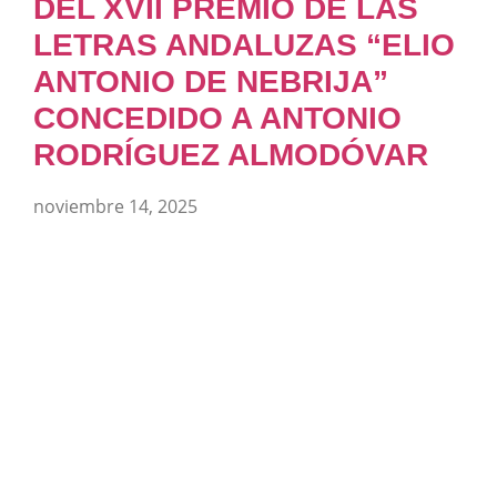
DEL XVII PREMIO DE LAS
LETRAS ANDALUZAS “ELIO
ANTONIO DE NEBRIJA”
CONCEDIDO A ANTONIO
RODRÍGUEZ ALMODÓVAR
noviembre 14, 2025