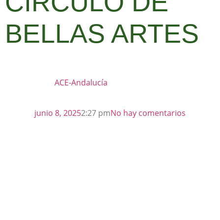
CÍRCULO DE
BELLAS ARTES
ACE-Andalucía
junio 8, 2025
2:27 pm
No hay comentarios