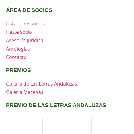
ÁREA DE SOCIOS
Listado de socios
Hazte socio
Asesoría jurídica
Antologías
Contacto
PREMIOS
Galería de Las Letras Andaluzas
Galería Mecenas
PREMIO DE LAS LETRAS ANDALUZAS