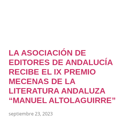
LA ASOCIACIÓN DE
EDITORES DE ANDALUCÍA
RECIBE EL IX PREMIO
MECENAS DE LA
LITERATURA ANDALUZA
“MANUEL ALTOLAGUIRRE”
septiembre 23, 2023