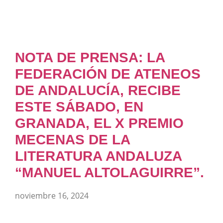
NOTA DE PRENSA: LA
FEDERACIÓN DE ATENEOS
DE ANDALUCÍA, RECIBE
ESTE SÁBADO, EN
GRANADA, EL X PREMIO
MECENAS DE LA
LITERATURA ANDALUZA
“MANUEL ALTOLAGUIRRE”.
noviembre 16, 2024