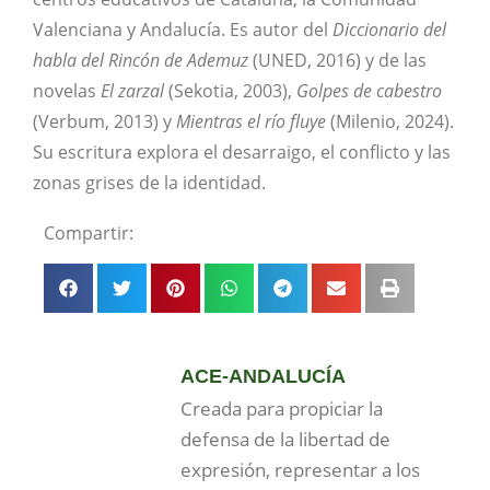
Valenciana y Andalucía. Es autor del
Diccionario del
habla del Rincón de Ademuz
(UNED, 2016) y de las
novelas
El zarzal
(Sekotia, 2003),
Golpes de cabestro
(Verbum, 2013) y
Mientras el río fluye
(Milenio, 2024).
Su escritura explora el desarraigo, el conflicto y las
zonas grises de la identidad.
Compartir:
ACE-ANDALUCÍA
Creada para propiciar la
defensa de la libertad de
expresión, representar a los