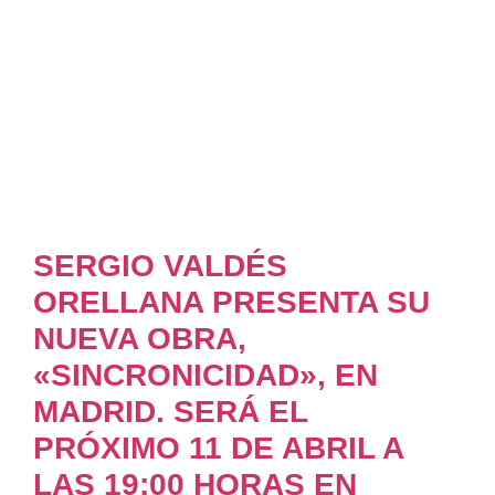
SERGIO VALDÉS
ORELLANA PRESENTA SU
NUEVA OBRA,
«SINCRONICIDAD», EN
MADRID. SERÁ EL
PRÓXIMO 11 DE ABRIL A
LAS 19:00 HORAS EN