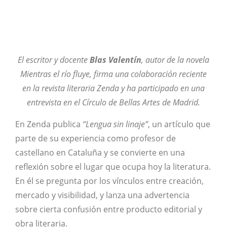
El escritor y docente
Blas Valentín
, autor de la novela
Mientras el río fluye, firma una colaboración reciente
en la revista literaria Zenda y ha participado en una
entrevista en el Círculo de Bellas Artes de Madrid.
En Zenda publica
“Lengua sin linaje”
, un artículo que
parte de su experiencia como profesor de
castellano en Cataluña y se convierte en una
reflexión sobre el lugar que ocupa hoy la literatura.
En él se pregunta por los vínculos entre creación,
mercado y visibilidad, y lanza una advertencia
sobre cierta confusión entre producto editorial y
obra literaria.