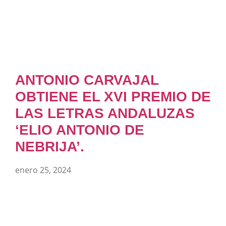
ANTONIO CARVAJAL
OBTIENE EL XVI PREMIO DE
LAS LETRAS ANDALUZAS
‘ELIO ANTONIO DE
NEBRIJA’.
enero 25, 2024