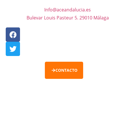
Info@aceandalucia.es
Bulevar Louis Pasteur 5. 29010 Málaga
CONTACTO