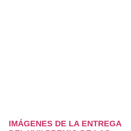
IMÁGENES DE LA ENTREGA