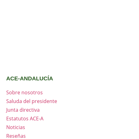
ACE-ANDALUCÍA
Sobre nosotros
Saluda del presidente
Junta directiva
Estatutos ACE-A
Noticias
Reseñas