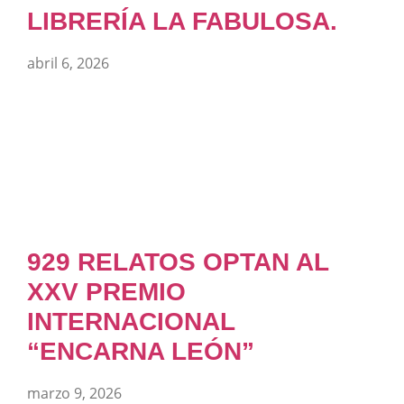
LIBRERÍA LA FABULOSA.
abril 6, 2026
929 RELATOS OPTAN AL
XXV PREMIO
INTERNACIONAL
“ENCARNA LEÓN”
marzo 9, 2026