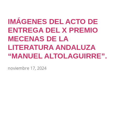
IMÁGENES DEL ACTO DE
ENTREGA DEL X PREMIO
MECENAS DE LA
LITERATURA ANDALUZA
“MANUEL ALTOLAGUIRRE”.
noviembre 17, 2024