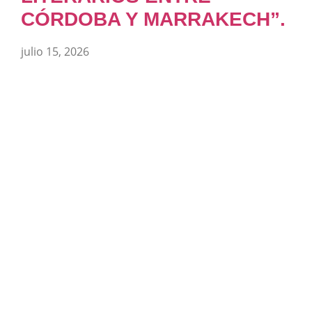
CÓRDOBA Y MARRAKECH”.
julio 15, 2026