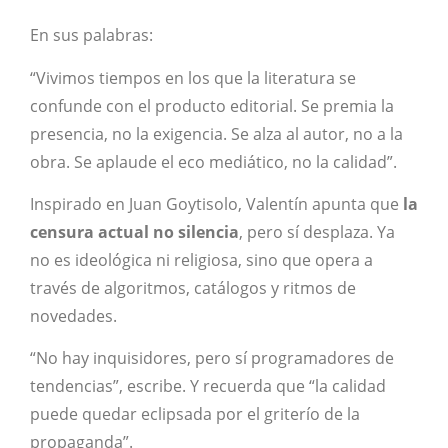
En sus palabras:
“Vivimos tiempos en los que la literatura se
confunde con el producto editorial. Se premia la
presencia, no la exigencia. Se alza al autor, no a la
obra. Se aplaude el eco mediático, no la calidad”.
Inspirado en Juan Goytisolo, Valentín apunta que
la
censura actual no silencia
, pero sí desplaza. Ya
no es ideológica ni religiosa, sino que opera a
través de algoritmos, catálogos y ritmos de
novedades.
“No hay inquisidores, pero sí programadores de
tendencias”, escribe. Y recuerda que “la calidad
puede quedar eclipsada por el griterío de la
propaganda”.