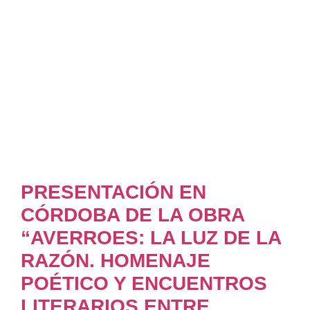
PRESENTACIÓN EN
CÓRDOBA DE LA OBRA
“AVERROES: LA LUZ DE LA
RAZÓN. HOMENAJE
POÉTICO Y ENCUENTROS
LITERARIOS ENTRE