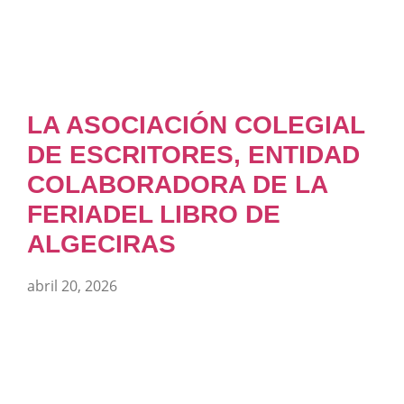
LA ASOCIACIÓN COLEGIAL
DE ESCRITORES, ENTIDAD
COLABORADORA DE LA
FERIADEL LIBRO DE
ALGECIRAS
abril 20, 2026