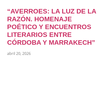
“AVERROES: LA LUZ DE LA
RAZÓN. HOMENAJE
POÉTICO Y ENCUENTROS
LITERARIOS ENTRE
CÓRDOBA Y MARRAKECH”
abril 20, 2026