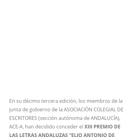
En su décimo tercera edición, los miembros de la
junta de gobierno de la ASOCIACIÓN COLEGIAL DE
ESCRITORES (sección autónoma de ANDALUCÍA),
ACE-A, han decidido conceder el
XIII PREMIO DE
LAS LETRAS ANDALUZAS “ELIO ANTONIO DE