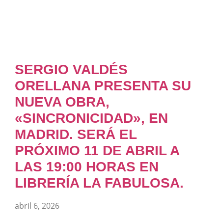
SERGIO VALDÉS
ORELLANA PRESENTA SU
NUEVA OBRA,
«SINCRONICIDAD», EN
MADRID. SERÁ EL
PRÓXIMO 11 DE ABRIL A
LAS 19:00 HORAS EN
LIBRERÍA LA FABULOSA.
abril 6, 2026