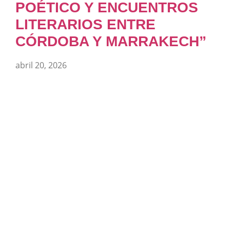
POÉTICO Y ENCUENTROS
LITERARIOS ENTRE
CÓRDOBA Y MARRAKECH”
abril 20, 2026