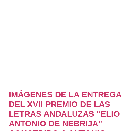
IMÁGENES DE LA ENTREGA
DEL XVII PREMIO DE LAS
LETRAS ANDALUZAS “ELIO
ANTONIO DE NEBRIJA”