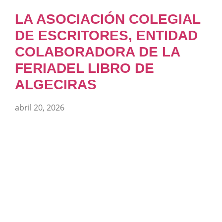
LA ASOCIACIÓN COLEGIAL
DE ESCRITORES, ENTIDAD
COLABORADORA DE LA
FERIADEL LIBRO DE
ALGECIRAS
abril 20, 2026