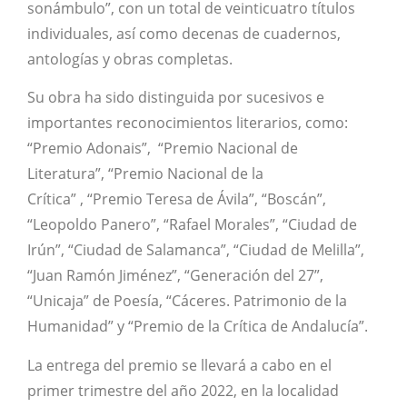
sonámbulo”, con un total de veinticuatro títulos
individuales, así como decenas de cuadernos,
antologías y obras completas.
Su obra ha sido distinguida por sucesivos e
importantes reconocimientos literarios, como:
“Premio Adonais”, “Premio Nacional de
Literatura”, “Premio Nacional de la
Crítica” , “Premio Teresa de Ávila”, “Boscán”,
“Leopoldo Panero”, “Rafael Morales”, “Ciudad de
Irún”, “Ciudad de Salamanca”, “Ciudad de Melilla”,
“Juan Ramón Jiménez”, “Generación del 27”,
“Unicaja” de Poesía, “Cáceres. Patrimonio de la
Humanidad” y “Premio de la Crítica de Andalucía”.
La entrega del premio se llevará a cabo en el
primer trimestre del año 2022, en la localidad