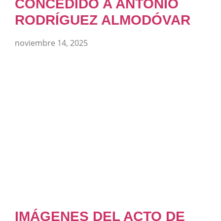
CONCEDIDO A ANTONIO
RODRÍGUEZ ALMODÓVAR
noviembre 14, 2025
IMÁGENES DEL ACTO DE