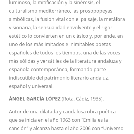
luminoso, la mitificación y la sinéresis, el
culturalismo mediterráneo, las prosopopeyas
simbólicas, la fusión vital con el paisaje, la metáfora
visionaria, la sensualidad envolvente y el rigor
estético lo convierten en un clásico y, por ende, en
uno de los más imitados e inimitables poetas
españoles de todos los tiempos, una de las voces
más sólidas y versátiles de la literatura andaluza y
española contemporánea, formando parte
indiscutible del patrimonio literario andaluz,
español y universal.
ÁNGEL GARCÍA LÓPEZ
(Rota, Cádiz, 1935).
Autor de una dilatada y caudalosa obra poética
que se inicia en el año 1963 con “Emilia es la
canción” y alcanza hasta el año 2006 con “Universo