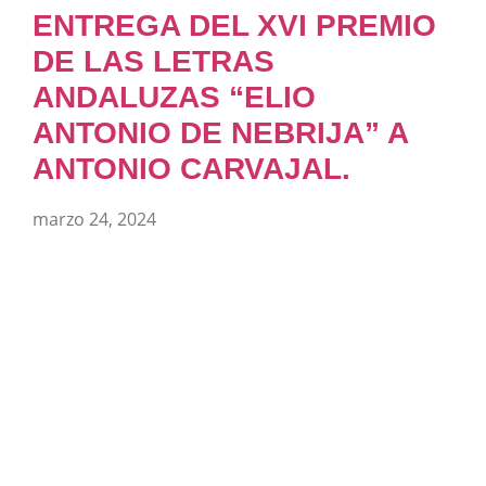
ENTREGA DEL XVI PREMIO
DE LAS LETRAS
ANDALUZAS “ELIO
ANTONIO DE NEBRIJA” A
ANTONIO CARVAJAL.
marzo 24, 2024