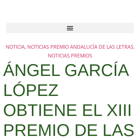
NOTICIA
,
NOTICIAS PREMIO ANDALUCÍA DE LAS LETRAS
,
NOTICIAS PREMIOS
ÁNGEL GARCÍA
LÓPEZ
OBTIENE EL XIII
PREMIO DE LAS