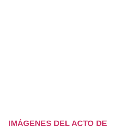
IMÁGENES DEL ACTO DE