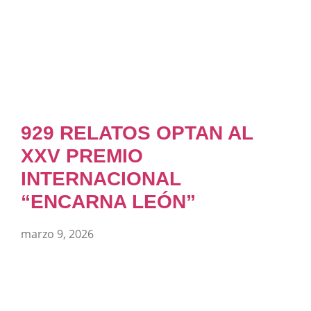
929 RELATOS OPTAN AL
XXV PREMIO
INTERNACIONAL
“ENCARNA LEÓN”
marzo 9, 2026