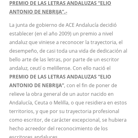
PREMIO DE LAS LETRAS ANDALUZAS “ELIO
ANTONIO DE NEBRIJA”.-
La junta de gobierno de ACE Andalucía decidió
establecer (en el año 2009) un premio a nivel
andaluz que viniese a reconocer la trayectoria, el
desempeño, de casi toda una vida de dedicación al
bello arte de las letras, por parte de un escritor
andaluz, ceutí o melillense. Con ello nació el
PREMIO DE LAS LETRAS ANDALUZAS “ELIO
ANTONIO DE NEBRIJA”
, con el fin de poner de
relieve la obra general de un autor nacido en
Andalucía, Ceuta o Melilla, o que residiera en estos
territorios, y que por su trayectoria profesional
como escritor, de carácter excepcional, se hubiera
hecho acreedor del reconocimiento de los
escritores andaluces.