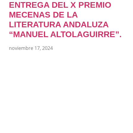
ENTREGA DEL X PREMIO
MECENAS DE LA
LITERATURA ANDALUZA
“MANUEL ALTOLAGUIRRE”.
noviembre 17, 2024