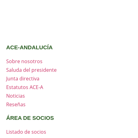
ACE-ANDALUCÍA
Sobre nosotros
Saluda del presidente
Junta directiva
Estatutos ACE-A
Noticias
Reseñas
ÁREA DE SOCIOS
Listado de socios