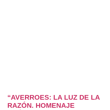
“AVERROES: LA LUZ DE LA
RAZÓN. HOMENAJE