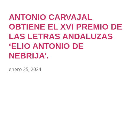
ANTONIO CARVAJAL
OBTIENE EL XVI PREMIO DE
LAS LETRAS ANDALUZAS
‘ELIO ANTONIO DE
NEBRIJA’.
enero 25, 2024