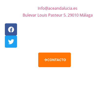
Info@aceandalucia.es
Bulevar Louis Pasteur 5. 29010 Málaga
CONTACTO