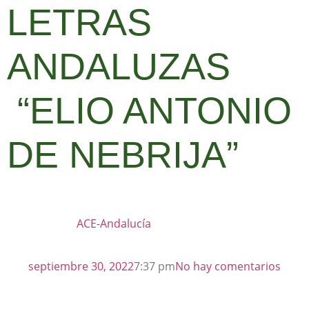
LETRAS
ANDALUZAS
“ELIO ANTONIO
DE NEBRIJA”
ACE-Andalucía
septiembre 30, 2022
7:37 pm
No hay comentarios