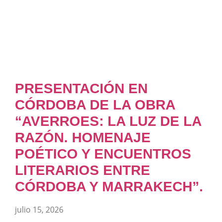
PRESENTACIÓN EN
CÓRDOBA DE LA OBRA
“AVERROES: LA LUZ DE LA
RAZÓN. HOMENAJE
POÉTICO Y ENCUENTROS
LITERARIOS ENTRE
CÓRDOBA Y MARRAKECH”.
julio 15, 2026