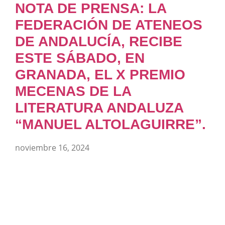
NOTA DE PRENSA: LA
FEDERACIÓN DE ATENEOS
DE ANDALUCÍA, RECIBE
ESTE SÁBADO, EN
GRANADA, EL X PREMIO
MECENAS DE LA
LITERATURA ANDALUZA
“MANUEL ALTOLAGUIRRE”.
noviembre 16, 2024