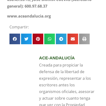
general): 600.97.68.37
www.aceandalucia.org
Compartir:
ACE-ANDALUCÍA
Creada para propiciar la
defensa de la libertad de
expresión, representar a los
escritores antes los
organismos oficiales, asesorar
y actuar sobre cuanto tenga
que ver con la Propiedad