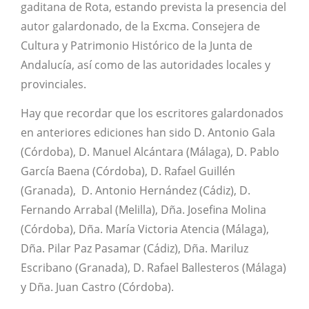
gaditana de Rota, estando prevista la presencia del
autor galardonado, de la Excma. Consejera de
Cultura y Patrimonio Histórico de la Junta de
Andalucía, así como de las autoridades locales y
provinciales.
Hay que recordar que los escritores galardonados
en anteriores ediciones han sido D. Antonio Gala
(Córdoba), D. Manuel Alcántara (Málaga), D. Pablo
García Baena (Córdoba), D. Rafael Guillén
(Granada), D. Antonio Hernández (Cádiz), D.
Fernando Arrabal (Melilla), Dña. Josefina Molina
(Córdoba), Dña. María Victoria Atencia (Málaga),
Dña. Pilar Paz Pasamar (Cádiz), Dña. Mariluz
Escribano (Granada), D. Rafael Ballesteros (Málaga)
y Dña. Juan Castro (Córdoba).