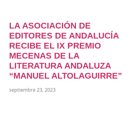
LA ASOCIACIÓN DE
EDITORES DE ANDALUCÍA
RECIBE EL IX PREMIO
MECENAS DE LA
LITERATURA ANDALUZA
“MANUEL ALTOLAGUIRRE”
septiembre 23, 2023