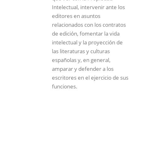
Intelectual, intervenir ante los
editores en asuntos
relacionados con los contratos
de edición, fomentar la vida
intelectual y la proyección de
las literaturas y culturas
españolas y, en general,
amparar y defender a los
escritores en el ejercicio de sus
funciones.