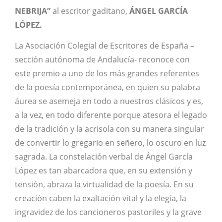
NEBRIJA”
al escritor gaditano,
ÁNGEL GARCÍA
LÓPEZ.
La Asociación Colegial de Escritores de España –
sección autónoma de Andalucía- reconoce con
este premio a uno de los más grandes referentes
de la poesía contemporánea, en quien su palabra
áurea se asemeja en todo a nuestros clásicos y es,
a la vez, en todo diferente porque atesora el legado
de la tradición y la acrisola con su manera singular
de convertir lo gregario en señero, lo oscuro en luz
sagrada. La constelación verbal de Ángel García
López es tan abarcadora que, en su extensión y
tensión, abraza la virtualidad de la poesía. En su
creación caben la exaltación vital y la elegía, la
ingravidez de los cancioneros pastoriles y la grave