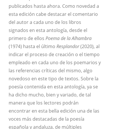
publicados hasta ahora. Como novedad a
esta edición cabe destacar el comentario
del autor a cada uno de los libros
signados en esta antología, desde el
primero de ellos
Poema de la Alhambra
(1974) hasta el último
Resplandor
(2020), al
indicar el proceso de creación o el tiempo
empleado en cada uno de los poemarios y
las referencias críticas del mismo, algo
novedoso en este tipo de textos. Sobre la
poesía contenida en esta antología, ya se
ha dicho mucho, bien y variado, de tal
manera que los lectores podrán
encontrar en esta bella edición una de las
voces más destacadas de la poesía
española y andaluza, de múltiples