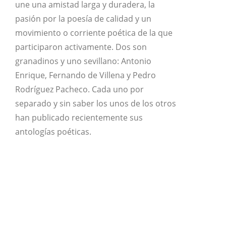
une una amistad larga y duradera, la
pasión por la poesía de calidad y un
movimiento o corriente poética de la que
participaron activamente. Dos son
granadinos y uno sevillano: Antonio
Enrique, Fernando de Villena y Pedro
Rodríguez Pacheco. Cada uno por
separado y sin saber los unos de los otros
han publicado recientemente sus
antologías poéticas.