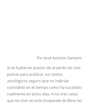
Por José Antonio Santano
Si se hubieran puesto de acuerdo los tres
poetas para publicar sus textos
antológicos seguro que no habrían
coincidido en el tiempo como ha sucedido
realmente en estos días. A los tres vates
que se citan en este
Escaparate de libros
les