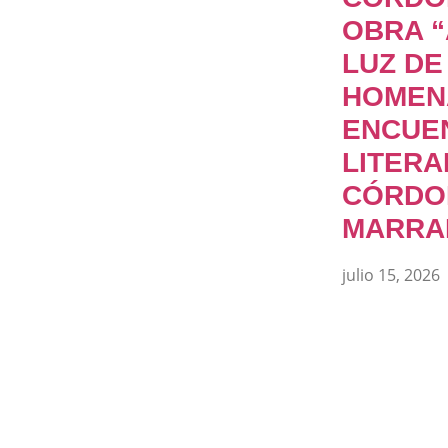
OBRA “
LUZ DE
HOMEN
ENCUE
LITERA
CÓRDO
MARRA
julio 15, 2026