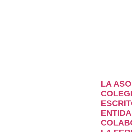
LA ASO
COLEGI
ESCRIT
ENTID
COLAB