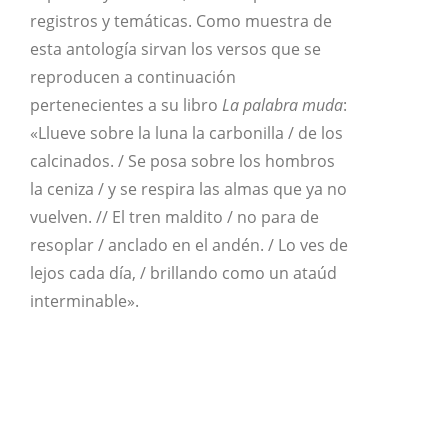
registros y temáticas. Como muestra de
esta antología sirvan los versos que se
reproducen a continuación
pertenecientes a su libro
La palabra muda
:
«Llueve sobre la luna la carbonilla / de los
calcinados. / Se posa sobre los hombros
la ceniza / y se respira las almas que ya no
vuelven. // El tren maldito / no para de
resoplar / anclado en el andén. / Lo ves de
lejos cada día, / brillando como un ataúd
interminable».