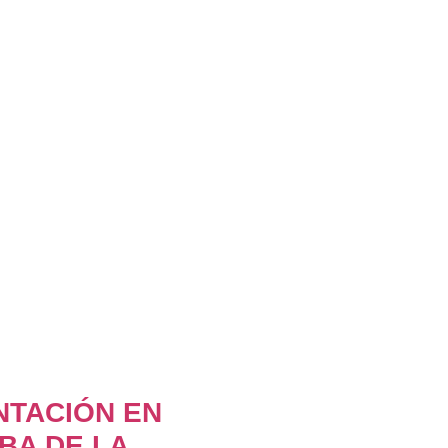
NTACIÓN EN
BA DE LA