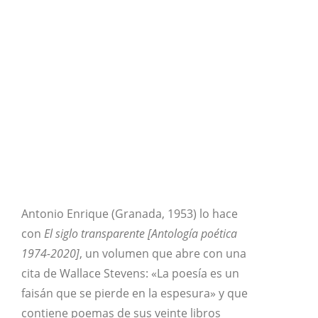
Antonio Enrique (Granada, 1953) lo hace
con
El siglo transparente [Antología poética
1974-2020]
, un volumen que abre con una
cita de Wallace Stevens: «La poesía es un
faisán que se pierde en la espesura» y que
contiene poemas de sus veinte libros