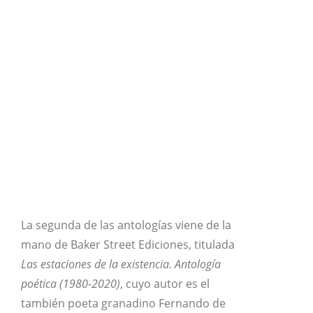
La segunda de las antologías viene de la
mano de Baker Street Ediciones, titulada
Las estaciones de la existencia. Antología
poética (1980-2020)
, cuyo autor es el
también poeta granadino Fernando de