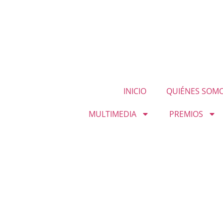
INICIO
QUIÉNES SOM
MULTIMEDIA
PREMIOS