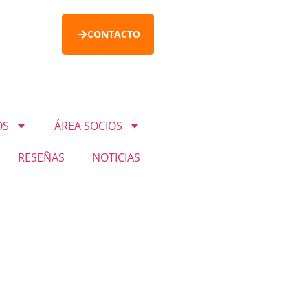
CONTACTO
OS
ÁREA SOCIOS
RESEÑAS
NOTICIAS