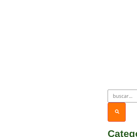
Categ