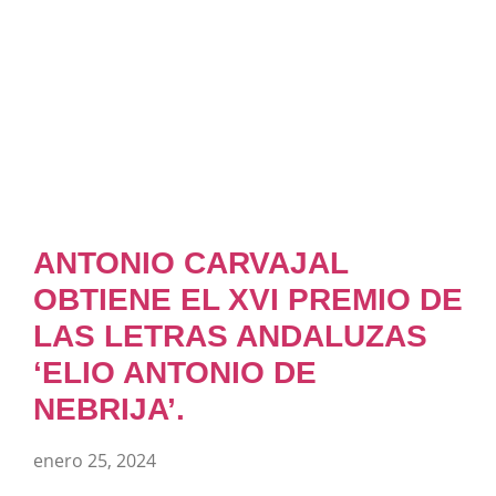
ANTONIO CARVAJAL
OBTIENE EL XVI PREMIO DE
LAS LETRAS ANDALUZAS
‘ELIO ANTONIO DE
NEBRIJA’.
enero 25, 2024