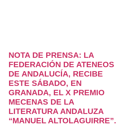
NOTA DE PRENSA: LA
FEDERACIÓN DE ATENEOS
DE ANDALUCÍA, RECIBE
ESTE SÁBADO, EN
GRANADA, EL X PREMIO
MECENAS DE LA
LITERATURA ANDALUZA
“MANUEL ALTOLAGUIRRE”.