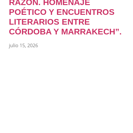
RAZÓN. HOMENAJE
POÉTICO Y ENCUENTROS
LITERARIOS ENTRE
CÓRDOBA Y MARRAKECH”.
julio 15, 2026