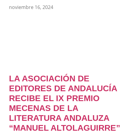
noviembre 16, 2024
LA ASOCIACIÓN DE
EDITORES DE ANDALUCÍA
RECIBE EL IX PREMIO
MECENAS DE LA
LITERATURA ANDALUZA
“MANUEL ALTOLAGUIRRE”