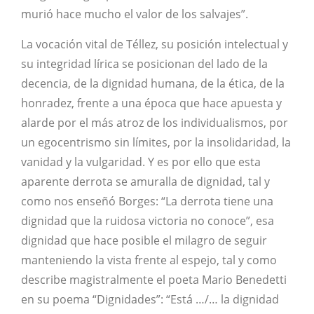
murió hace mucho el valor de los salvajes”.
La vocación vital de Téllez, su posición intelectual y
su integridad lírica se posicionan del lado de la
decencia, de la dignidad humana, de la ética, de la
honradez, frente a una época que hace apuesta y
alarde por el más atroz de los individualismos, por
un egocentrismo sin límites, por la insolidaridad, la
vanidad y la vulgaridad. Y es por ello que esta
aparente derrota se amuralla de dignidad, tal y
como nos enseñó Borges: “La derrota tiene una
dignidad que la ruidosa victoria no conoce”, esa
dignidad que hace posible el milagro de seguir
manteniendo la vista frente al espejo, tal y como
describe magistralmente el poeta Mario Benedetti
en su poema “Dignidades”: “Está …/… la dignidad