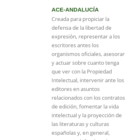
ACE-ANDALUCÍA
Creada para propiciar la
defensa de la libertad de
expresión, representar a los
escritores antes los
organismos oficiales, asesorar
y actuar sobre cuanto tenga
que ver con la Propiedad
Intelectual, intervenir ante los
editores en asuntos
relacionados con los contratos
de edición, fomentar la vida
intelectual y la proyección de
las literaturas y culturas
españolas y, en general,