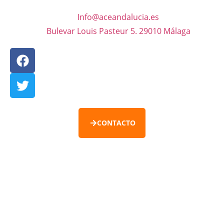
Info@aceandalucia.es
Bulevar Louis Pasteur 5. 29010 Málaga
CONTACTO