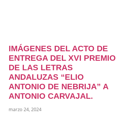
IMÁGENES DEL ACTO DE
ENTREGA DEL XVI PREMIO
DE LAS LETRAS
ANDALUZAS “ELIO
ANTONIO DE NEBRIJA” A
ANTONIO CARVAJAL.
marzo 24, 2024