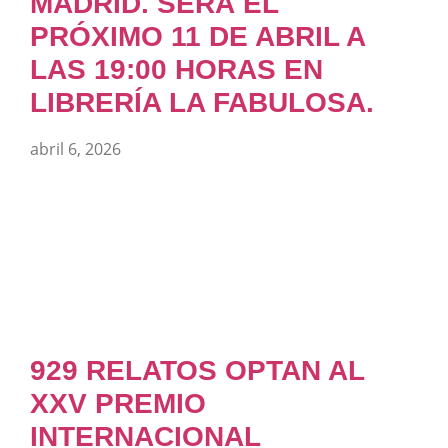
MADRID. SERÁ EL
PRÓXIMO 11 DE ABRIL A
LAS 19:00 HORAS EN
LIBRERÍA LA FABULOSA.
abril 6, 2026
929 RELATOS OPTAN AL
XXV PREMIO
INTERNACIONAL