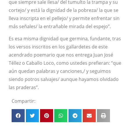
que siempre sale ilesa/ del tumulto la trampa y su
cortejo/ y está la dignidad de la pobreza/ la que se
lleva inscripta en el pellejo/ y permite enfrentar sin
más señales/ la entrañable mirada del espejo”.
Es esa misma dignidad que germina, fundante, tras
los versos inscritos en los gallardetes de este
acendrado poemario que nos entrega Juan José
Téllez o Caballo Loco, como ustedes prefieran: “que
aún quedan palabras y canciones,/ y seguimos
siendo potros salvajes/ aunque hayamos olvidado
las praderas”.
Compartir: