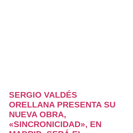
SERGIO VALDÉS
ORELLANA PRESENTA SU
NUEVA OBRA,
«SINCRONICIDAD», EN