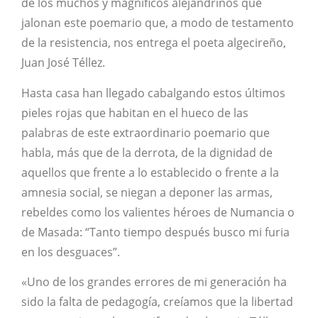
de los muchos y magníficos alejandrinos que
jalonan este poemario que, a modo de testamento
de la resistencia, nos entrega el poeta algecireño,
Juan José Téllez.
Hasta casa han llegado cabalgando estos últimos
pieles rojas que habitan en el hueco de las
palabras de este extraordinario poemario que
habla, más que de la derrota, de la dignidad de
aquellos que frente a lo establecido o frente a la
amnesia social, se niegan a deponer las armas,
rebeldes como los valientes héroes de Numancia o
de Masada: “Tanto tiempo después busco mi furia
en los desguaces”.
«Uno de los grandes errores de mi generación ha
sido la falta de pedagogía, creíamos que la libertad