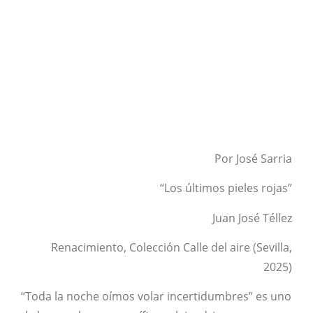
Por José Sarria
“Los últimos pieles rojas”
Juan José Téllez
Renacimiento, Colección Calle del aire (Sevilla,
2025)
“Toda la noche oímos volar incertidumbres” es uno