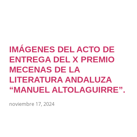
IMÁGENES DEL ACTO DE
ENTREGA DEL X PREMIO
MECENAS DE LA
LITERATURA ANDALUZA
“MANUEL ALTOLAGUIRRE”.
noviembre 17, 2024