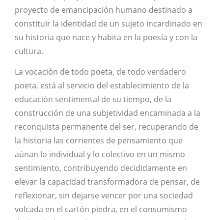
proyecto de emancipación humano destinado a
constituir la identidad de un sujeto incardinado en
su historia que nace y habita en la poesía y con la
cultura.
La vocación de todo poeta, de todo verdadero
poeta, está al servicio del establecimiento de la
educación sentimental de su tiempo, de la
construcción de una subjetividad encaminada a la
reconquista permanente del ser, recuperando de
la historia las corrientes de pensamiento que
aúnan lo individual y lo colectivo en un mismo
sentimiento, contribuyendo decididamente en
elevar la capacidad transformadora de pensar, de
reflexionar, sin dejarse vencer por una sociedad
volcada en el cartón piedra, en el consumismo