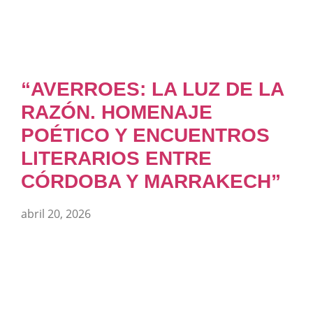
“AVERROES: LA LUZ DE LA
RAZÓN. HOMENAJE
POÉTICO Y ENCUENTROS
LITERARIOS ENTRE
CÓRDOBA Y MARRAKECH”
abril 20, 2026