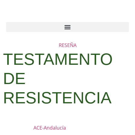
RESEÑA
TESTAMENTO
DE
RESISTENCIA
ACE-Andalucía