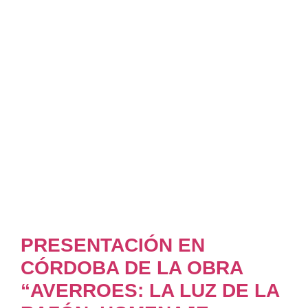
PRESENTACIÓN EN
CÓRDOBA DE LA OBRA
“AVERROES: LA LUZ DE LA