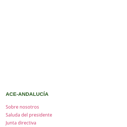
ACE-ANDALUCÍA
Sobre nosotros
Saluda del presidente
Junta directiva