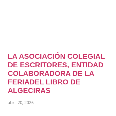
LA ASOCIACIÓN COLEGIAL
DE ESCRITORES, ENTIDAD
COLABORADORA DE LA
FERIADEL LIBRO DE
ALGECIRAS
abril 20, 2026