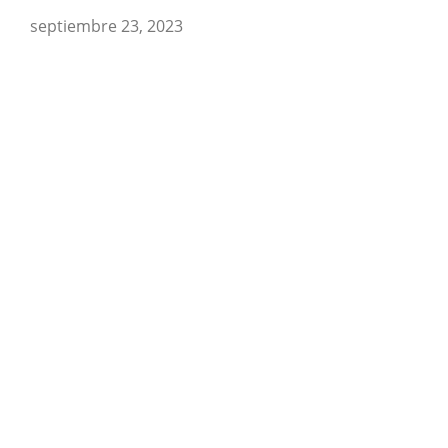
septiembre 23, 2023