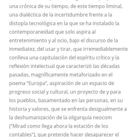
una crónica de su tiempo, de este tiempo liminal,
una dialéctica de la incertidumbre frente a la
distopía tecnológica en la que se ha instalado la
contemporaneidad que solo aspira al
entretenimiento y al ocio, bajo el discurso de la
inmediatez, del usar y tirar, que irremediablemente
conlleva una capitulación del espíritu crítico y la
reflexión intelectual que caracterizó las décadas
pasadas, magníficamente metaforizado en el
poema “Europa”, aspiración de un espacio de
progreso social y cultural, un proyecto de y para
los pueblos, basamentado en las personas, en su
historia y valores, que se enfrenta desigualmente a
la deshumanización de la oligarquía neocom
(“Mirad como llega ahora la estación de los
contables”), que pretende hacer desaparecer el