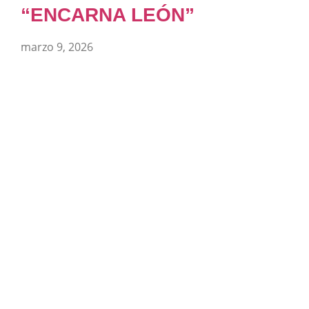
“ENCARNA LEÓN”
marzo 9, 2026