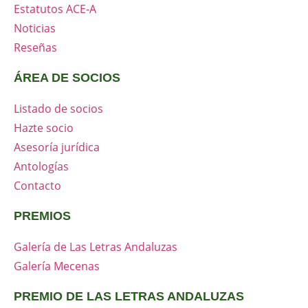
Estatutos ACE-A
Noticias
Reseñas
ÁREA DE SOCIOS
Listado de socios
Hazte socio
Asesoría jurídica
Antologías
Contacto
PREMIOS
Galería de Las Letras Andaluzas
Galería Mecenas
PREMIO DE LAS LETRAS ANDALUZAS