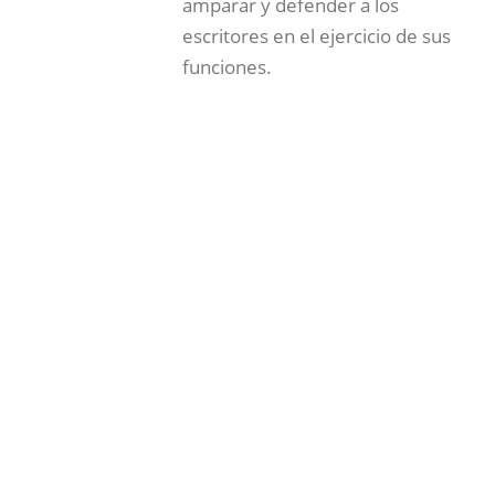
amparar y defender a los
escritores en el ejercicio de sus
funciones.