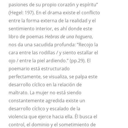
pasiones de su propio corazón y espíritu”
(Hegel: 197). En el drama existe el conflicto
entre la forma externa de la realidad y el
sentimiento interior, es ahí donde este
libro de poemas
Hebras de una hoguera
,
nos da una sacudida profunda: “Recojo la
cara entre las rodillas / y siento estallar el
ojo / entre la piel ardiendo.” (pp.29). El
poemario está estructurado
perfectamente, se visualiza, se palpa este
desarrollo cíclico en la relación de
maltrato. La mujer no está siendo
constantemente agredida existe un
desarrollo cíclico y escalado de la
violencia que ejerce hacia ella. Él busca el
control, el dominio y el sometimiento de