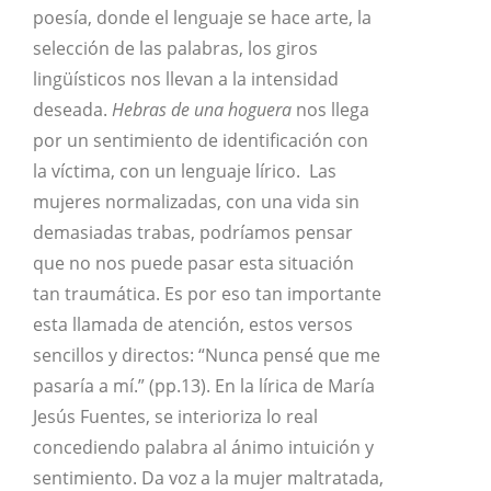
poesía, donde el lenguaje se hace arte, la
selección de las palabras, los giros
lingüísticos nos llevan a la intensidad
deseada.
Hebras de una hoguera
nos llega
por un sentimiento de identificación con
la víctima, con un lenguaje lírico. Las
mujeres normalizadas, con una vida sin
demasiadas trabas, podríamos pensar
que no nos puede pasar esta situación
tan traumática. Es por eso tan importante
esta llamada de atención, estos versos
sencillos y directos: “Nunca pensé que me
pasaría a mí.” (pp.13). En la lírica de María
Jesús Fuentes, se interioriza lo real
concediendo palabra al ánimo intuición y
sentimiento. Da voz a la mujer maltratada,