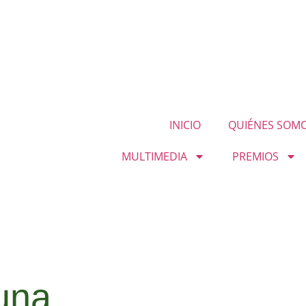
INICIO
QUIÉNES SOM
MULTIMEDIA
PREMIOS
una