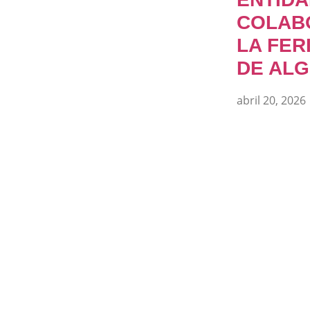
COLAB
LA FER
DE ALG
abril 20, 2026