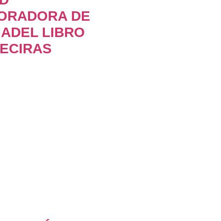
ORADORA DE
IADEL LIBRO
ECIRAS