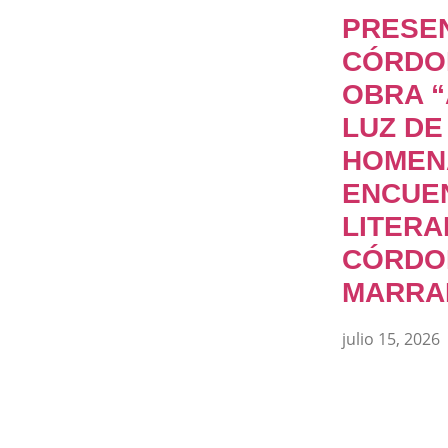
PRESE
CÓRDO
OBRA “
LUZ DE
HOMEN
ENCUE
LITERA
CÓRDO
MARRA
julio 15, 2026