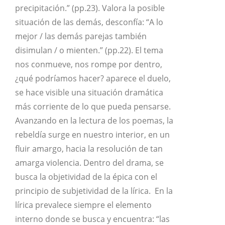
precipitación.” (pp.23). Valora la posible
situación de las demás, desconfía: “A lo
mejor / las demás parejas también
disimulan / o mienten.” (pp.22). El tema
nos conmueve, nos rompe por dentro,
¿qué podríamos hacer? aparece el duelo,
se hace visible una situación dramática
más corriente de lo que pueda pensarse.
Avanzando en la lectura de los poemas, la
rebeldía surge en nuestro interior, en un
fluir amargo, hacia la resolución de tan
amarga violencia. Dentro del drama, se
busca la objetividad de la épica con el
principio de subjetividad de la lírica. En la
lírica prevalece siempre el elemento
interno donde se busca y encuentra: “las