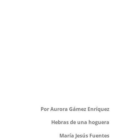
Por Aurora Gámez Enríquez
Hebras de una hoguera
María Jesús Fuentes