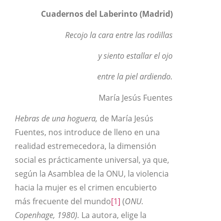
Cuadernos del Laberinto (Madrid)
Recojo la cara entre las rodillas
y siento estallar el ojo
entre la piel ardiendo.
María Jesús Fuentes
Hebras de una hoguera,
de María Jesús
Fuentes, nos introduce de lleno en una
realidad estremecedora, la dimensión
social es prácticamente universal, ya que,
según la Asamblea de la ONU, la violencia
hacia la mujer es el crimen encubierto
más frecuente del mundo
[1]
(
ONU.
Copenhage, 1980).
La autora, elige la