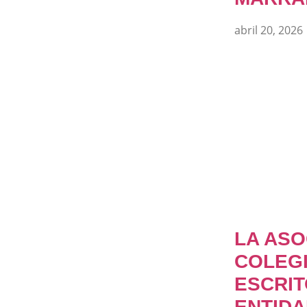
abril 20, 2026
LA ASO
COLEGI
ESCRIT
ENTID