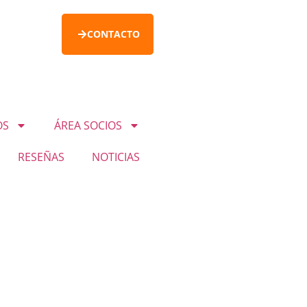
CONTACTO
OS
ÁREA SOCIOS
RESEÑAS
NOTICIAS