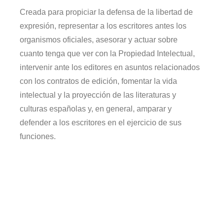
Creada para propiciar la defensa de la libertad de
expresión, representar a los escritores antes los
organismos oficiales, asesorar y actuar sobre
cuanto tenga que ver con la Propiedad Intelectual,
intervenir ante los editores en asuntos relacionados
con los contratos de edición, fomentar la vida
intelectual y la proyección de las literaturas y
culturas españolas y, en general, amparar y
defender a los escritores en el ejercicio de sus
funciones.