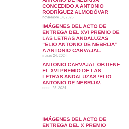
CONCEDIDO A ANTONIO
RODRÍGUEZ ALMODÓVAR
noviembre 14, 2025
IMÁGENES DEL ACTO DE
ENTREGA DEL XVI PREMIO DE
LAS LETRAS ANDALUZAS
“ELIO ANTONIO DE NEBRIJA”
A ANTONIO CARVAJAL.
marzo 24, 2024
ANTONIO CARVAJAL OBTIENE
EL XVI PREMIO DE LAS
LETRAS ANDALUZAS ‘ELIO
ANTONIO DE NEBRIJA’.
enero 25, 2024
IMÁGENES DEL ACTO DE
ENTREGA DEL X PREMIO