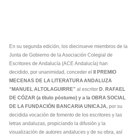
En su segunda edición, los diecinueve miembros de la
Junta de Gobierno de la Asociación Colegial de
Escritores de Andalucía (ACE Andalucía) han
decidido, por unanimidad, conceder el
II PREMIO
MECENAS DE LA LITERATURA ANDALUZA
“MANUEL ALTOLAGUIRRE”
al escritor
D. RAFAEL
DE CÓZAR (a título póstumo) y a la OBRA SOCIAL
DE LA FUNDACIÓN BANCARIA UNICAJA,
por su
decidida vocación de fomento de los escritores y las
letras andaluzas, propiciando la difusión y la
visualización de autores andaluces y de su obra, así