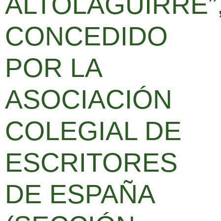
ALTOLAGUIRRE”
CONCEDIDO
POR LA
ASOCIACIÓN
COLEGIAL DE
ESCRITORES
DE ESPAÑA