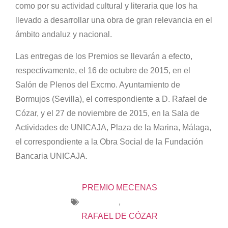
como por su actividad cultural y literaria que los ha
llevado a desarrollar una obra de gran relevancia en el
ámbito andaluz y nacional.
Las entregas de los Premios se llevarán a efecto,
respectivamente, el 16 de octubre de 2015, en el
Salón de Plenos del Excmo. Ayuntamiento de
Bormujos (Sevilla), el correspondiente a D. Rafael de
Cózar, y el 27 de noviembre de 2015, en la Sala de
Actividades de UNICAJA, Plaza de la Marina, Málaga,
el correspondiente a la Obra Social de la Fundación
Bancaria UNICAJA.
PREMIO MECENAS
,
RAFAEL DE CÓZAR