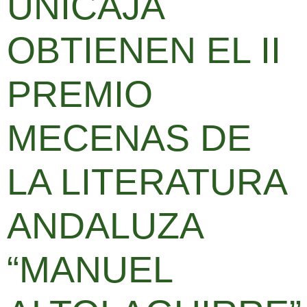
UNICAJA
OBTIENEN EL II
PREMIO
MECENAS DE
LA LITERATURA
ANDALUZA
“MANUEL