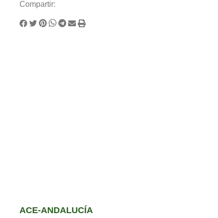
Compartir:
ACE-ANDALUCÍA