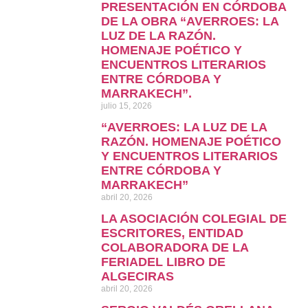
PRESENTACIÓN EN CÓRDOBA
DE LA OBRA “AVERROES: LA
LUZ DE LA RAZÓN.
HOMENAJE POÉTICO Y
ENCUENTROS LITERARIOS
ENTRE CÓRDOBA Y
MARRAKECH”.
julio 15, 2026
“AVERROES: LA LUZ DE LA
RAZÓN. HOMENAJE POÉTICO
Y ENCUENTROS LITERARIOS
ENTRE CÓRDOBA Y
MARRAKECH”
abril 20, 2026
LA ASOCIACIÓN COLEGIAL DE
ESCRITORES, ENTIDAD
COLABORADORA DE LA
FERIADEL LIBRO DE
ALGECIRAS
abril 20, 2026