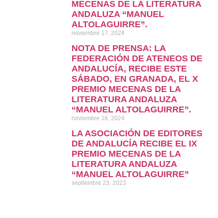
MECENAS DE LA LITERATURA
ANDALUZA “MANUEL
ALTOLAGUIRRE”.
noviembre 17, 2024
NOTA DE PRENSA: LA
FEDERACIÓN DE ATENEOS DE
ANDALUCÍA, RECIBE ESTE
SÁBADO, EN GRANADA, EL X
PREMIO MECENAS DE LA
LITERATURA ANDALUZA
“MANUEL ALTOLAGUIRRE”.
noviembre 16, 2024
LA ASOCIACIÓN DE EDITORES
DE ANDALUCÍA RECIBE EL IX
PREMIO MECENAS DE LA
LITERATURA ANDALUZA
“MANUEL ALTOLAGUIRRE”
septiembre 23, 2023