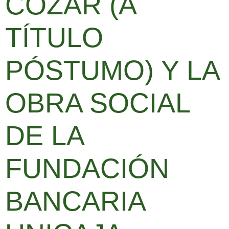
CÓZAR (A
TÍTULO
PÓSTUMO) Y LA
OBRA SOCIAL
DE LA
FUNDACIÓN
BANCARIA