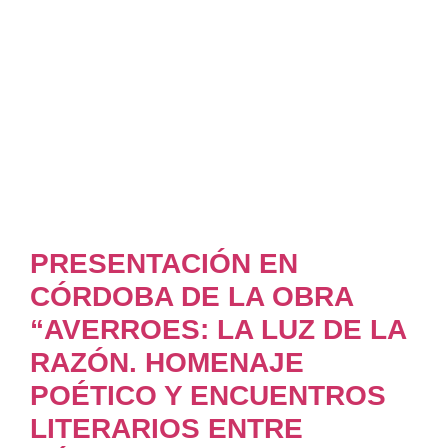
PRESENTACIÓN EN
CÓRDOBA DE LA OBRA
“AVERROES: LA LUZ DE LA
RAZÓN. HOMENAJE
POÉTICO Y ENCUENTROS
LITERARIOS ENTRE