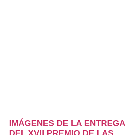
IMÁGENES DE LA ENTREGA
DEL XVII PREMIO DE LAS