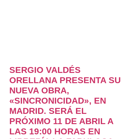
SERGIO VALDÉS
ORELLANA PRESENTA SU
NUEVA OBRA,
«SINCRONICIDAD», EN
MADRID. SERÁ EL
PRÓXIMO 11 DE ABRIL A
LAS 19:00 HORAS EN