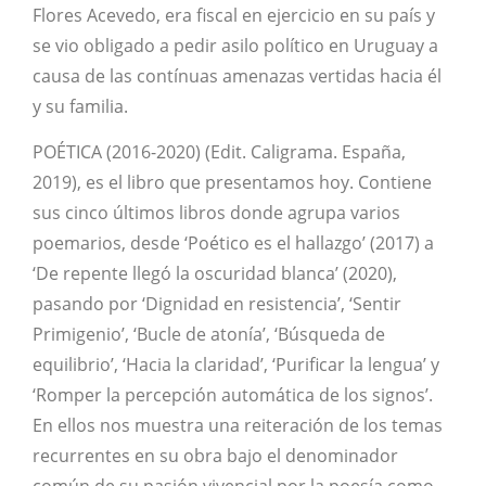
Flores Acevedo, era fiscal en ejercicio en su país y
se vio obligado a pedir asilo político en Uruguay a
causa de las contínuas amenazas vertidas hacia él
y su familia.
POÉTICA (2016-2020) (Edit. Caligrama. España,
2019), es el libro que presentamos hoy. Contiene
sus cinco últimos libros donde agrupa varios
poemarios, desde ‘Poético es el hallazgo’ (2017) a
‘De repente llegó la oscuridad blanca’ (2020),
pasando por ‘Dignidad en resistencia’, ‘Sentir
Primigenio’, ‘Bucle de atonía’, ‘Búsqueda de
equilibrio’, ‘Hacia la claridad’, ‘Purificar la lengua’ y
‘Romper la percepción automática de los signos’.
En ellos nos muestra una reiteración de los temas
recurrentes en su obra bajo el denominador