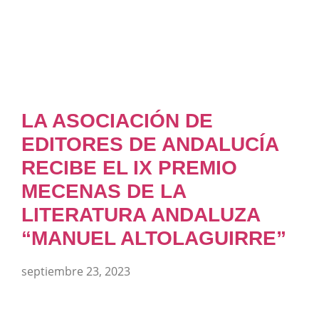
LA ASOCIACIÓN DE
EDITORES DE ANDALUCÍA
RECIBE EL IX PREMIO
MECENAS DE LA
LITERATURA ANDALUZA
“MANUEL ALTOLAGUIRRE”
septiembre 23, 2023