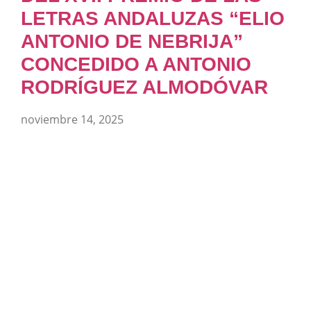
LETRAS ANDALUZAS “ELIO
ANTONIO DE NEBRIJA”
CONCEDIDO A ANTONIO
RODRÍGUEZ ALMODÓVAR
noviembre 14, 2025