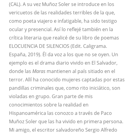
(CAL). A su vez Muñoz Soler se introduce en los
vericuetos de las realidades terribles de la que,
como poeta viajero e infatigable, ha sido testigo
ocular y presencial. Así lo reflejé también en la
crítica literaria que realicé de su libro de poemas
ELOCUENCIA DE SILENCIOS (Edit. Caligrama.
España, 2019). Él da voz a los que no se oyen. Un
ejemplo es el drama diario vivido en El Salvador,
donde las
Maras
mantienen al país sitiado en el
terror. Allí ha conocido mujeres captadas por estas
pandillas criminales que, como rito iniciático, son
violadas en grupo. Gran parte de mis
conocimientos sobre la realidad en
Hispanoamérica las conozco a través de Paco
Muñoz Soler que las ha vivido en primera persona.
Mi amigo, el escritor salvadoreño Sergio Alfredo