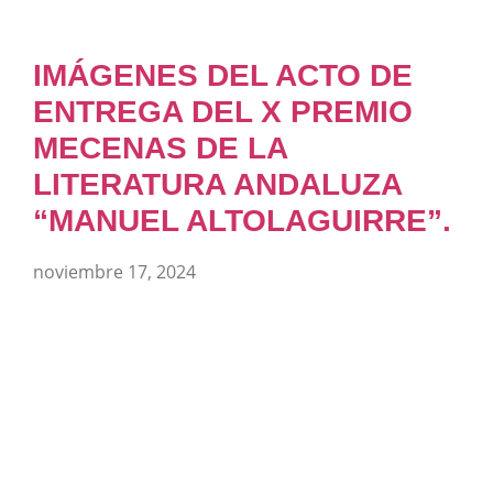
IMÁGENES DEL ACTO DE
ENTREGA DEL X PREMIO
MECENAS DE LA
LITERATURA ANDALUZA
“MANUEL ALTOLAGUIRRE”.
noviembre 17, 2024