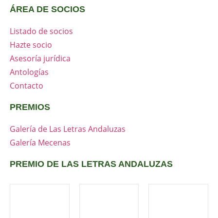
ÁREA DE SOCIOS
Listado de socios
Hazte socio
Asesoría jurídica
Antologías
Contacto
PREMIOS
Galería de Las Letras Andaluzas
Galería Mecenas
PREMIO DE LAS LETRAS ANDALUZAS