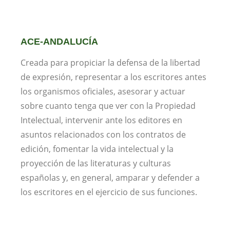
ACE-ANDALUCÍA
Creada para propiciar la defensa de la libertad
de expresión, representar a los escritores antes
los organismos oficiales, asesorar y actuar
sobre cuanto tenga que ver con la Propiedad
Intelectual, intervenir ante los editores en
asuntos relacionados con los contratos de
edición, fomentar la vida intelectual y la
proyección de las literaturas y culturas
españolas y, en general, amparar y defender a
los escritores en el ejercicio de sus funciones.