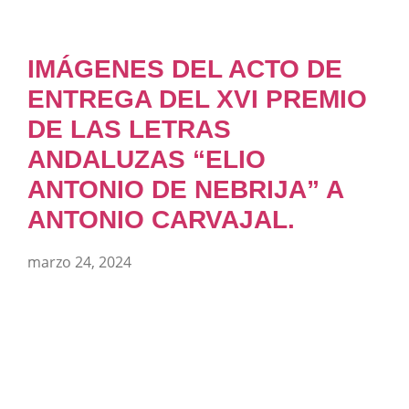
IMÁGENES DEL ACTO DE
ENTREGA DEL XVI PREMIO
DE LAS LETRAS
ANDALUZAS “ELIO
ANTONIO DE NEBRIJA” A
ANTONIO CARVAJAL.
marzo 24, 2024