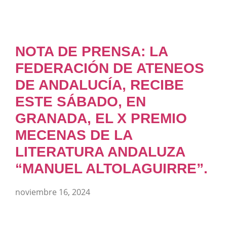
NOTA DE PRENSA: LA
FEDERACIÓN DE ATENEOS
DE ANDALUCÍA, RECIBE
ESTE SÁBADO, EN
GRANADA, EL X PREMIO
MECENAS DE LA
LITERATURA ANDALUZA
“MANUEL ALTOLAGUIRRE”.
noviembre 16, 2024