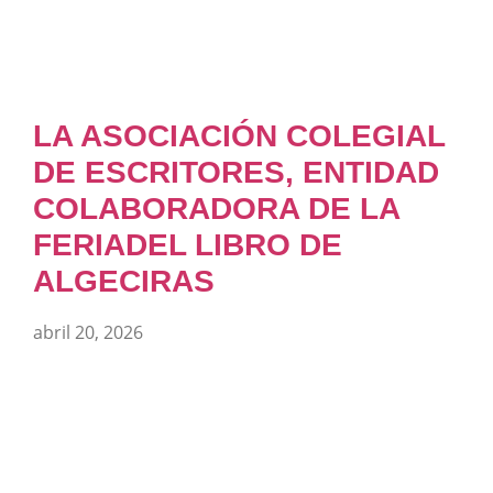
LA ASOCIACIÓN COLEGIAL
DE ESCRITORES, ENTIDAD
COLABORADORA DE LA
FERIADEL LIBRO DE
ALGECIRAS
abril 20, 2026