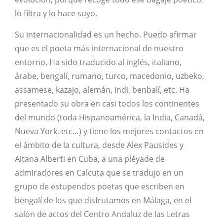
lo filtra y lo hace suyo.
Su internacionalidad es un hecho. Puedo afirmar
que es el poeta más internacional de nuestro
entorno. Ha sido traducido al inglés, italiano,
árabe, bengalí, rumano, turco, macedonio, uzbeko,
assamese, kazajo, alemán, indi, benbalí, etc. Ha
presentado su obra en casi todos los continentes
del mundo (toda Hispanoamérica, la India, Canadá,
Nueva York, etc…) y tiene los mejores contactos en
el ámbito de la cultura, desde Alex Pausides y
Aitana Alberti en Cuba, a una pléyade de
admiradores en Calcuta que se tradujo en un
grupo de estupendos poetas que escriben en
bengalí de los que disfrutamos en Málaga, en el
salón de actos del Centro Andaluz de las Letras