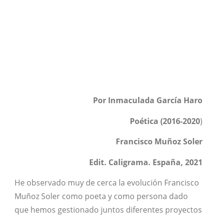
Por Inmaculada García Haro
Poética (2016-2020
)
Francisco Muñoz Soler
Edit. Caligrama. España, 2021
He observado muy de cerca la evolución Francisco
Muñoz Soler como poeta y como persona dado
que hemos gestionado juntos diferentes proyectos