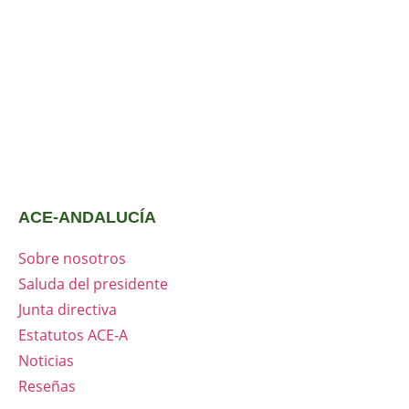
ACE-ANDALUCÍA
Sobre nosotros
Saluda del presidente
Junta directiva
Estatutos ACE-A
Noticias
Reseñas