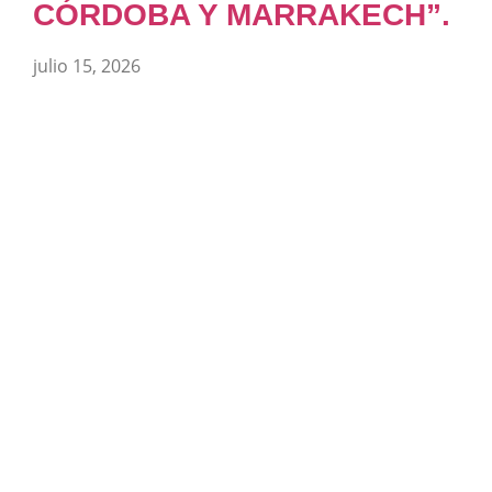
CÓRDOBA Y MARRAKECH”.
julio 15, 2026