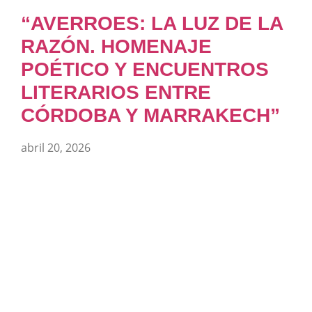
“AVERROES: LA LUZ DE LA
RAZÓN. HOMENAJE
POÉTICO Y ENCUENTROS
LITERARIOS ENTRE
CÓRDOBA Y MARRAKECH”
abril 20, 2026