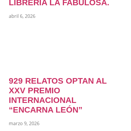
LIBRERÍA LA FABULOSA.
abril 6, 2026
929 RELATOS OPTAN AL
XXV PREMIO
INTERNACIONAL
“ENCARNA LEÓN”
marzo 9, 2026