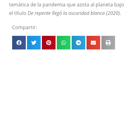
temática de la pandemia que azota al planeta bajo
el título
De repente llegó la oscuridad blanca (2020)
.
Compartir: