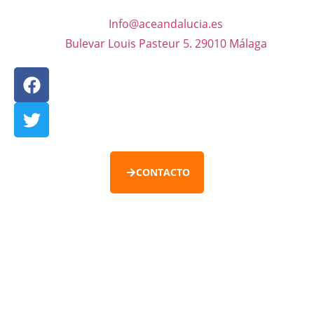
Info@aceandalucia.es
Bulevar Louis Pasteur 5. 29010 Málaga
CONTACTO