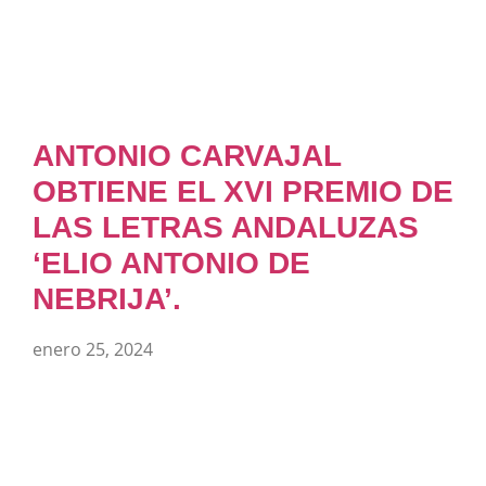
ANTONIO CARVAJAL
OBTIENE EL XVI PREMIO DE
LAS LETRAS ANDALUZAS
‘ELIO ANTONIO DE
NEBRIJA’.
enero 25, 2024