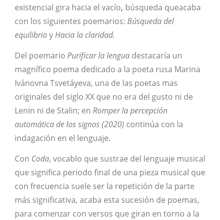
existencial gira hacia el vacío
,
búsqueda queacaba
con los siguientes poemarios:
Búsqueda del
equilibrio
y
Hacia la claridad.
Del poemario
Purificar la lengua
destacaría un
magnífico poema dedicado a la poeta rusa Marina
Ivánovna Tsvetáyeva, una de las poetas mas
originales del siglo XX que no era del gusto ni de
Lenin ni de Stalin; en
Romper la percepción
automática de los signos (2020)
continúa con la
indagación en el lenguaje.
Con
Coda
, vocablo que sustrae del lenguaje musical
que significa periodo final de una pieza musical que
con frecuencia suele ser la repetición de la parte
más significativa, acaba esta sucesión de poemas,
para comenzar con versos que giran en torno a la