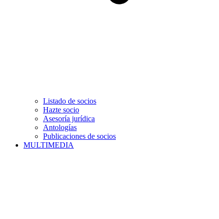
Listado de socios
Hazte socio
Asesoría jurídica
Antologías
Publicaciones de socios
MULTIMEDIA