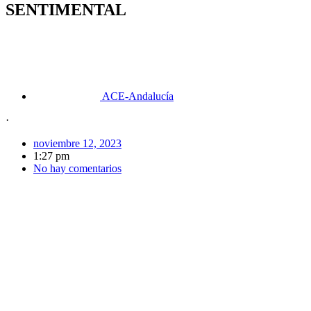
SENTIMENTAL
ACE-Andalucía
·
noviembre 12, 2023
1:27 pm
No hay comentarios