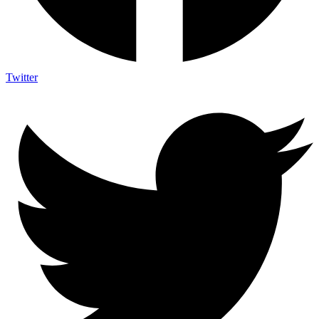
Twitter