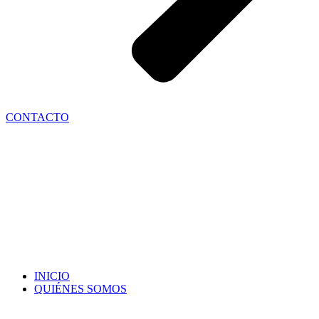
CONTACTO
INICIO
QUIÉNES SOMOS