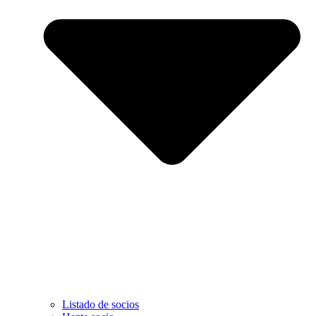
Listado de socios