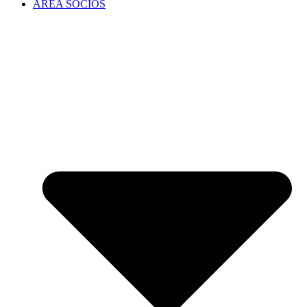
ÁREA SOCIOS