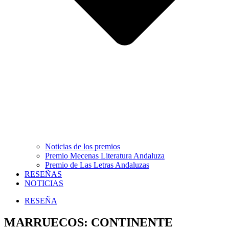
Noticias de los premios
Premio Mecenas Literatura Andaluza
Premio de Las Letras Andaluzas
RESEÑAS
NOTICIAS
RESEÑA
MARRUECOS: CONTINENTE