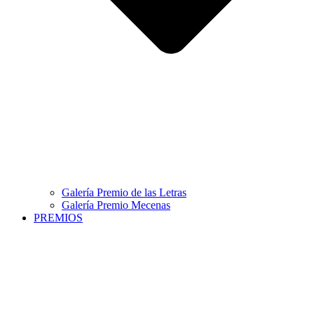
Galería Premio de las Letras
Galería Premio Mecenas
PREMIOS