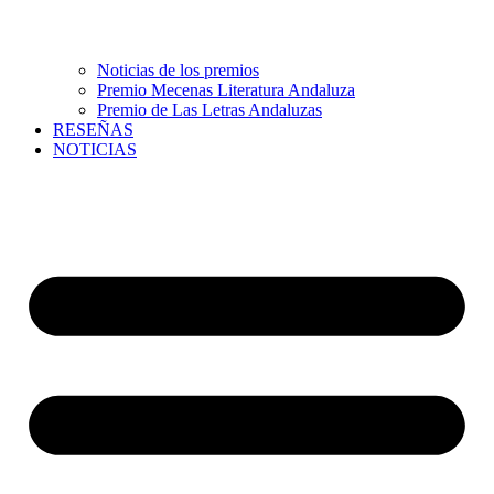
Noticias de los premios
Premio Mecenas Literatura Andaluza
Premio de Las Letras Andaluzas
RESEÑAS
NOTICIAS