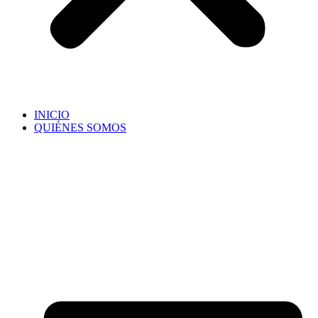
INICIO
QUIÉNES SOMOS