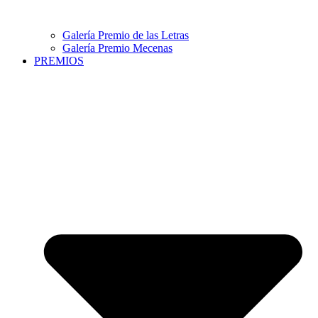
Galería Premio de las Letras
Galería Premio Mecenas
PREMIOS