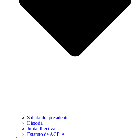
Saluda del presidente
Historia
Junta directiva
Estatuto de ACE-A