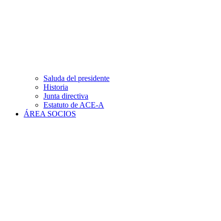
Saluda del presidente
Historia
Junta directiva
Estatuto de ACE-A
ÁREA SOCIOS