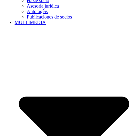
Hazte socio
Asesoría jurídica
Antologías
Publicaciones de socios
MULTIMEDIA