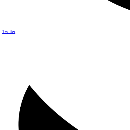
Twitter