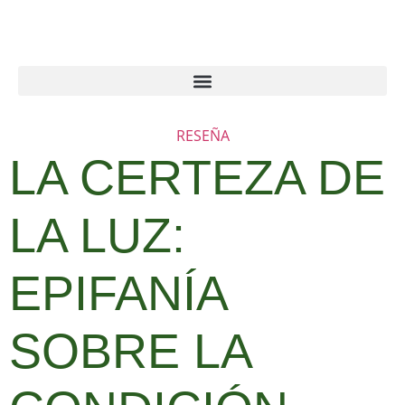
RESEÑA
LA CERTEZA DE
LA LUZ:
EPIFANÍA
SOBRE LA