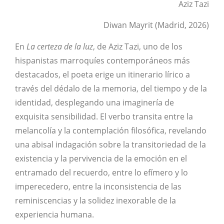
Aziz Tazi
Diwan Mayrit (Madrid, 2026)
En
La certeza de la luz
, de Aziz Tazi, uno de los
hispanistas marroquíes contemporáneos más
destacados, el poeta erige un itinerario lírico a
través del dédalo de la memoria, del tiempo y de la
identidad, desplegando una imaginería de
exquisita sensibilidad. El verbo transita entre la
melancolía y la contemplación filosófica, revelando
una abisal indagación sobre la transitoriedad de la
existencia y la pervivencia de la emoción en el
entramado del recuerdo, entre lo efímero y lo
imperecedero, entre la inconsistencia de las
reminiscencias y la solidez inexorable de la
experiencia humana.