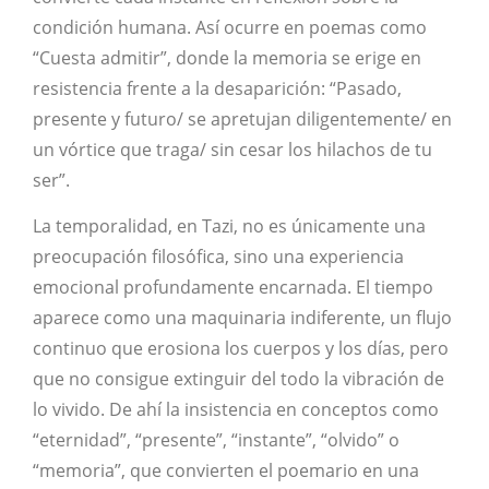
condición humana. Así ocurre en poemas como
“Cuesta admitir”, donde la memoria se erige en
resistencia frente a la desaparición: “Pasado,
presente y futuro/ se apretujan diligentemente/ en
un vórtice que traga/ sin cesar los hilachos de tu
ser”.
La temporalidad, en Tazi, no es únicamente una
preocupación filosófica, sino una experiencia
emocional profundamente encarnada. El tiempo
aparece como una maquinaria indiferente, un flujo
continuo que erosiona los cuerpos y los días, pero
que no consigue extinguir del todo la vibración de
lo vivido. De ahí la insistencia en conceptos como
“eternidad”, “presente”, “instante”, “olvido” o
“memoria”, que convierten el poemario en una