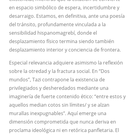
en espacio simbólico de espera, incertidumbre y
desarraigo. Estamos, en definitiva, ante una poesía
del tránsito, profundamente vinculada a la
sensibilidad hispanomagrebí, donde el
desplazamiento físico termina siendo también
desplazamiento interior y conciencia de frontera.
Especial relevancia adquiere asimismo la reflexión
sobre la otredad y la fractura social. En “Dos
mundos”, Tazi contrapone la existencia de
privilegiados y desheredados mediante una
imaginería de fuerte contenido ético: “entre estos y
aquellos median cotos sin límites/ y se alzan
murallas inexpugnables”. Aquí emerge una
dimensión comprometida que nunca deriva en
proclama ideológica ni en retórica panfletaria. El