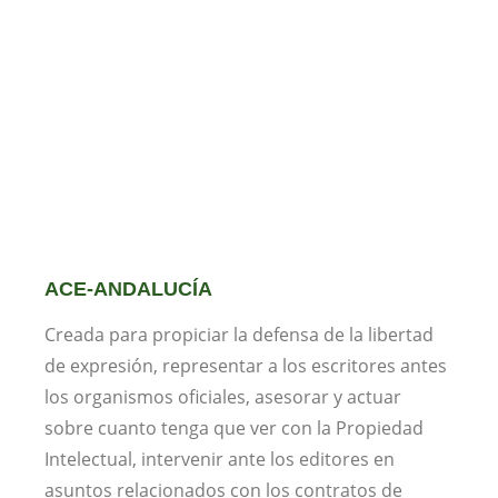
ACE-ANDALUCÍA
Creada para propiciar la defensa de la libertad
de expresión, representar a los escritores antes
los organismos oficiales, asesorar y actuar
sobre cuanto tenga que ver con la Propiedad
Intelectual, intervenir ante los editores en
asuntos relacionados con los contratos de