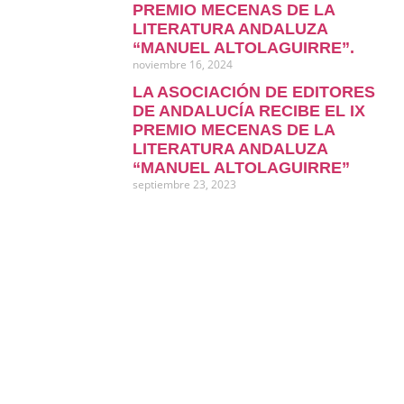
PREMIO MECENAS DE LA
LITERATURA ANDALUZA
“MANUEL ALTOLAGUIRRE”.
noviembre 16, 2024
LA ASOCIACIÓN DE EDITORES
DE ANDALUCÍA RECIBE EL IX
PREMIO MECENAS DE LA
LITERATURA ANDALUZA
“MANUEL ALTOLAGUIRRE”
septiembre 23, 2023