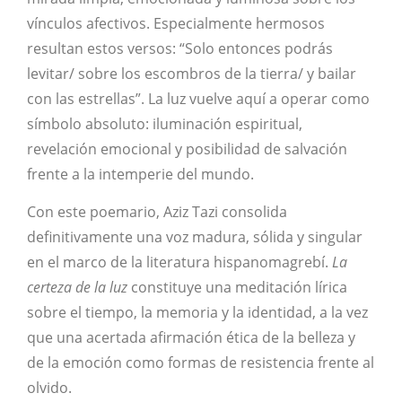
vínculos afectivos. Especialmente hermosos
resultan estos versos: “Solo entonces podrás
levitar/ sobre los escombros de la tierra/ y bailar
con las estrellas”. La luz vuelve aquí a operar como
símbolo absoluto: iluminación espiritual,
revelación emocional y posibilidad de salvación
frente a la intemperie del mundo.
Con este poemario, Aziz Tazi consolida
definitivamente una voz madura, sólida y singular
en el marco de la literatura hispanomagrebí.
La
certeza de la luz
constituye una meditación lírica
sobre el tiempo, la memoria y la identidad, a la vez
que una acertada afirmación ética de la belleza y
de la emoción como formas de resistencia frente al
olvido.