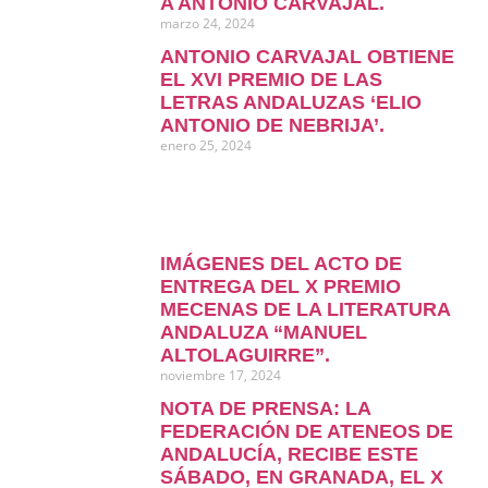
A ANTONIO CARVAJAL.
marzo 24, 2024
ANTONIO CARVAJAL OBTIENE
EL XVI PREMIO DE LAS
LETRAS ANDALUZAS ‘ELIO
ANTONIO DE NEBRIJA’.
enero 25, 2024
IMÁGENES DEL ACTO DE
ENTREGA DEL X PREMIO
MECENAS DE LA LITERATURA
ANDALUZA “MANUEL
ALTOLAGUIRRE”.
noviembre 17, 2024
NOTA DE PRENSA: LA
FEDERACIÓN DE ATENEOS DE
ANDALUCÍA, RECIBE ESTE
SÁBADO, EN GRANADA, EL X