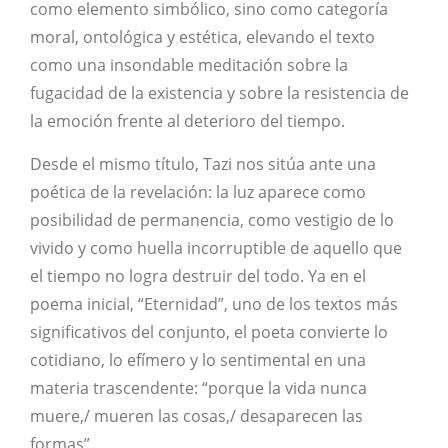
como elemento simbólico, sino como categoría
moral, ontológica y estética, elevando el texto
como una insondable meditación sobre la
fugacidad de la existencia y sobre la resistencia de
la emoción frente al deterioro del tiempo.
Desde el mismo título, Tazi nos sitúa ante una
poética de la revelación: la luz aparece como
posibilidad de permanencia, como vestigio de lo
vivido y como huella incorruptible de aquello que
el tiempo no logra destruir del todo. Ya en el
poema inicial, “Eternidad”, uno de los textos más
significativos del conjunto, el poeta convierte lo
cotidiano, lo efímero y lo sentimental en una
materia trascendente: “porque la vida nunca
muere,/ mueren las cosas,/ desaparecen las
formas”.