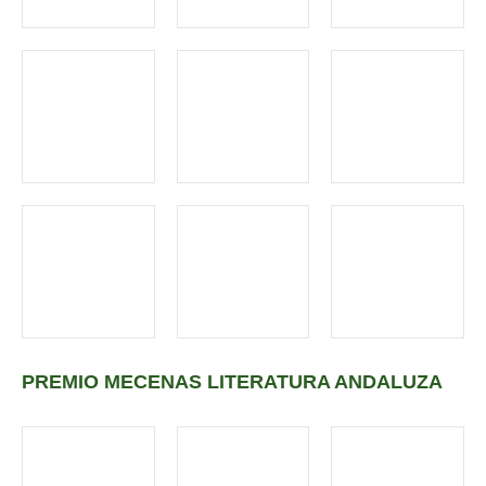
PREMIO MECENAS LITERATURA ANDALUZA