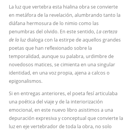
La luz que vertebra esta hialina obra se convierte
en metáfora de la revelación, alumbrando tanto la
diáfana hermosura de lo nimio como las
penumbras del olvido. En este sentido,
La certeza
de la luz
dialoga con la estirpe de aquellos grandes
poetas que han reflexionado sobre la
temporalidad, aunque su palabra, urdimbre de
novedosos matices, se cimienta en una singular
identidad, en una voz propia, ajena a calcos o
epigonalismos.
Si en entregas anteriores, el poeta fesí articulaba
una poética del viaje y de la interiorización
emocional, en este nuevo libro asistimos a una
depuración expresiva y conceptual que convierte la
luz en eje vertebrador de toda la obra, no solo