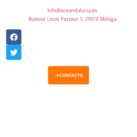
Info@aceandalucia.es
Bulevar Louis Pasteur 5. 29010 Málaga
CONTACTO