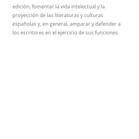
edición, fomentar la vida intelectual y la
proyección de las literaturas y culturas
españolas y, en general, amparar y defender a
los escritores en el ejercicio de sus funciones.