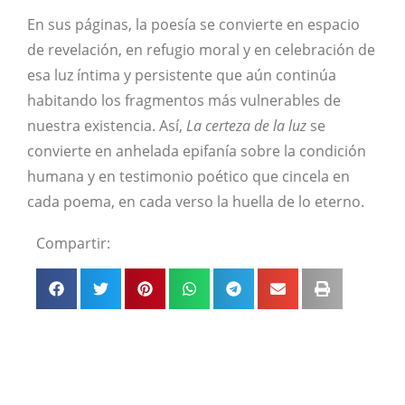
En sus páginas, la poesía se convierte en espacio
de revelación, en refugio moral y en celebración de
esa luz íntima y persistente que aún continúa
habitando los fragmentos más vulnerables de
nuestra existencia. Así,
La certeza de la luz
se
convierte en anhelada epifanía sobre la condición
humana y en testimonio poético que cincela en
cada poema, en cada verso la huella de lo eterno.
Compartir: