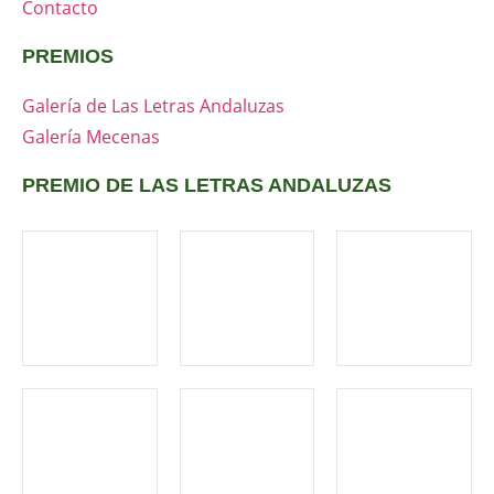
Contacto
PREMIOS
Galería de Las Letras Andaluzas
Galería Mecenas
PREMIO DE LAS LETRAS ANDALUZAS