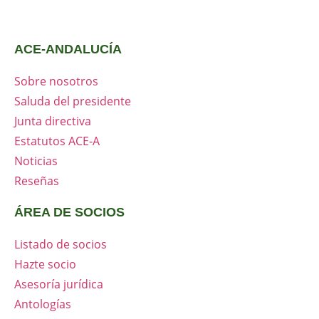
ACE-ANDALUCÍA
Sobre nosotros
Saluda del presidente
Junta directiva
Estatutos ACE-A
Noticias
Reseñas
ÁREA DE SOCIOS
Listado de socios
Hazte socio
Asesoría jurídica
Antologías