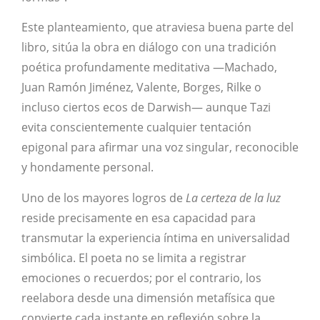
Este planteamiento, que atraviesa buena parte del
libro, sitúa la obra en diálogo con una tradición
poética profundamente meditativa —Machado,
Juan Ramón Jiménez, Valente, Borges, Rilke o
incluso ciertos ecos de Darwish— aunque Tazi
evita conscientemente cualquier tentación
epigonal para afirmar una voz singular, reconocible
y hondamente personal.
Uno de los mayores logros de
La certeza de la luz
reside precisamente en esa capacidad para
transmutar la experiencia íntima en universalidad
simbólica. El poeta no se limita a registrar
emociones o recuerdos; por el contrario, los
reelabora desde una dimensión metafísica que
convierte cada instante en reflexión sobre la