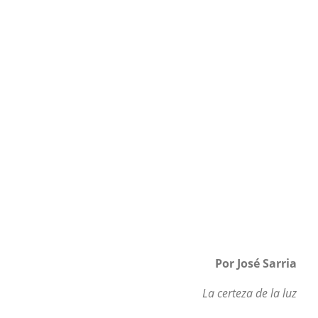
Por José Sarria
La certeza de la luz