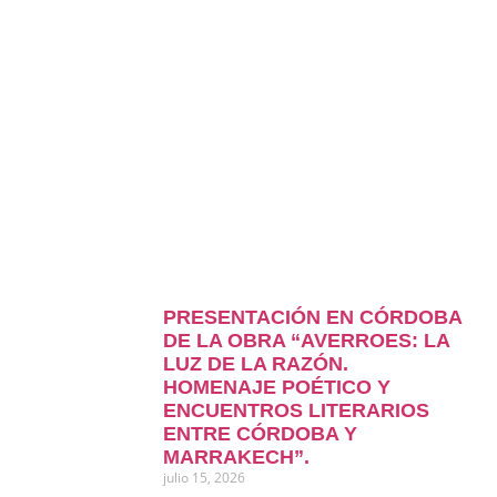
PRESENTACIÓN EN CÓRDOBA
DE LA OBRA “AVERROES: LA
LUZ DE LA RAZÓN.
HOMENAJE POÉTICO Y
ENCUENTROS LITERARIOS
ENTRE CÓRDOBA Y
MARRAKECH”.
julio 15, 2026