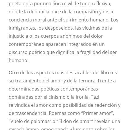
poeta opta por una lírica civil de tono reflexivo,
donde la denuncia nace de la compasión y de la
conciencia moral ante el sufrimiento humano. Los
inmigrantes, los desposeídos, las víctimas de la
injusticia o los cuerpos anónimos del dolor
contemporáneo aparecen integrados en un
discurso poético que dignifica la fragilidad del ser
humano.
Otro de los aspectos más destacables del libro es
su tratamiento del amor y de la ternura. Frente a
determinadas poéticas contemporáneas
dominadas por el cinismo o la ironía, Tazi
reivindica el amor como posibilidad de redención y
de trascendencia. Poemas como “Primer amor”,
“Vuelo de palomas” o “El don de amar” revelan una
mirada limpia, emocionada y luminosa sobre los