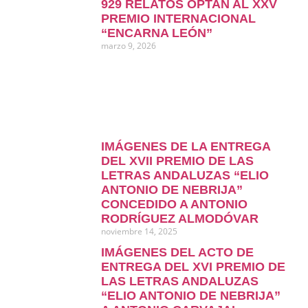
929 RELATOS OPTAN AL XXV
PREMIO INTERNACIONAL
“ENCARNA LEÓN”
marzo 9, 2026
IMÁGENES DE LA ENTREGA
DEL XVII PREMIO DE LAS
LETRAS ANDALUZAS “ELIO
ANTONIO DE NEBRIJA”
CONCEDIDO A ANTONIO
RODRÍGUEZ ALMODÓVAR
noviembre 14, 2025
IMÁGENES DEL ACTO DE
ENTREGA DEL XVI PREMIO DE
LAS LETRAS ANDALUZAS
“ELIO ANTONIO DE NEBRIJA”