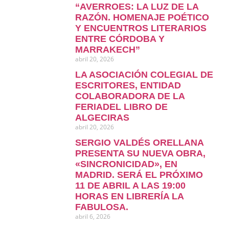
“AVERROES: LA LUZ DE LA
RAZÓN. HOMENAJE POÉTICO
Y ENCUENTROS LITERARIOS
ENTRE CÓRDOBA Y
MARRAKECH”
abril 20, 2026
LA ASOCIACIÓN COLEGIAL DE
ESCRITORES, ENTIDAD
COLABORADORA DE LA
FERIADEL LIBRO DE
ALGECIRAS
abril 20, 2026
SERGIO VALDÉS ORELLANA
PRESENTA SU NUEVA OBRA,
«SINCRONICIDAD», EN
MADRID. SERÁ EL PRÓXIMO
11 DE ABRIL A LAS 19:00
HORAS EN LIBRERÍA LA
FABULOSA.
abril 6, 2026