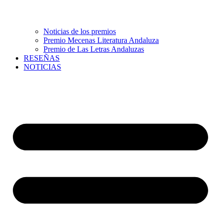
Noticias de los premios
Premio Mecenas Literatura Andaluza
Premio de Las Letras Andaluzas
RESEÑAS
NOTICIAS