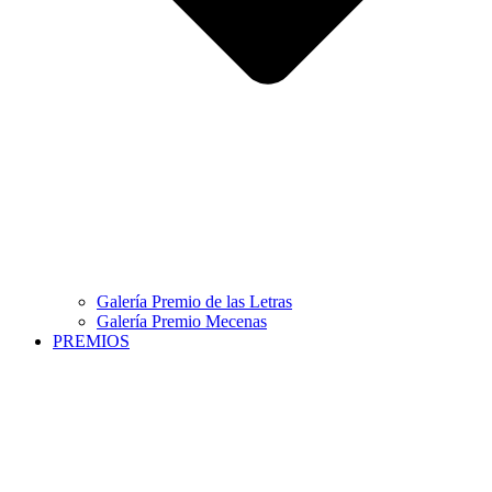
Galería Premio de las Letras
Galería Premio Mecenas
PREMIOS