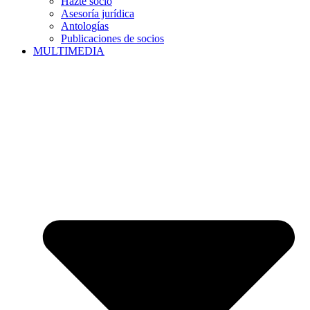
Hazte socio
Asesoría jurídica
Antologías
Publicaciones de socios
MULTIMEDIA