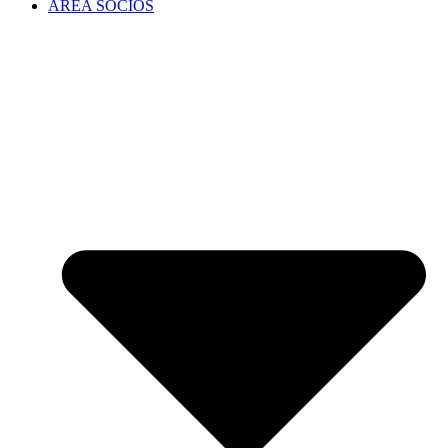
ÁREA SOCIOS