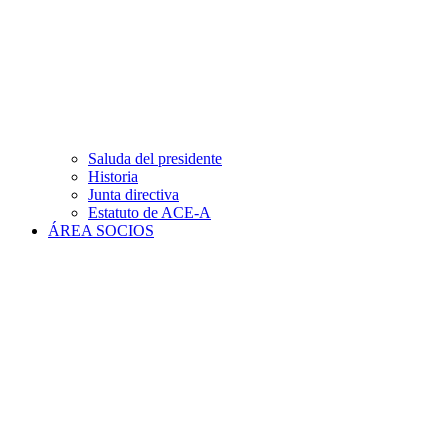
Saluda del presidente
Historia
Junta directiva
Estatuto de ACE-A
ÁREA SOCIOS