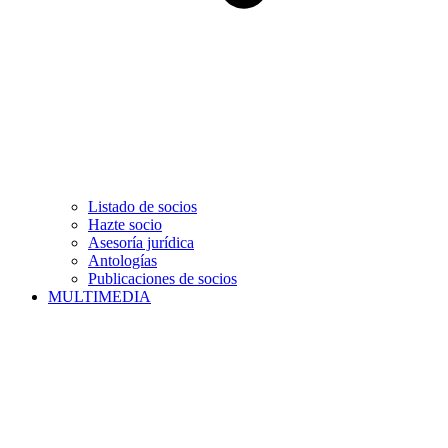
Listado de socios
Hazte socio
Asesoría jurídica
Antologías
Publicaciones de socios
MULTIMEDIA