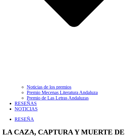
Noticias de los premios
Premio Mecenas Literatura Andaluza
Premio de Las Letras Andaluzas
RESEÑAS
NOTICIAS
RESEÑA
LA CAZA, CAPTURA Y MUERTE DE