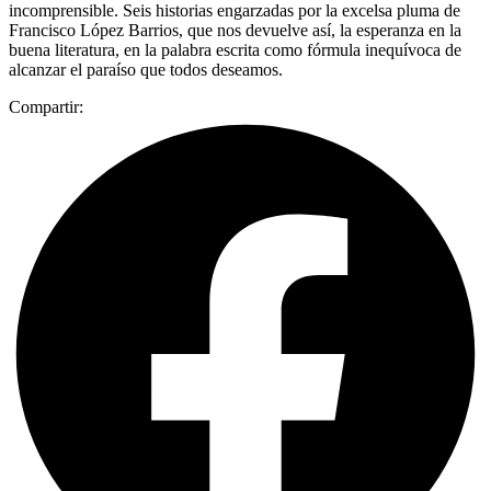
incomprensible. Seis historias engarzadas por la excelsa pluma de
Francisco López Barrios, que nos devuelve así, la esperanza en la
buena literatura, en la palabra escrita como fórmula inequívoca de
alcanzar el paraíso que todos deseamos.
Compartir: