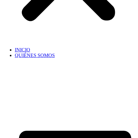
INICIO
QUIÉNES SOMOS