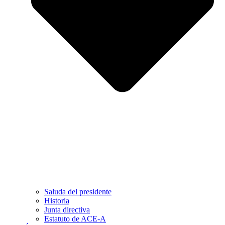
Saluda del presidente
Historia
Junta directiva
Estatuto de ACE-A