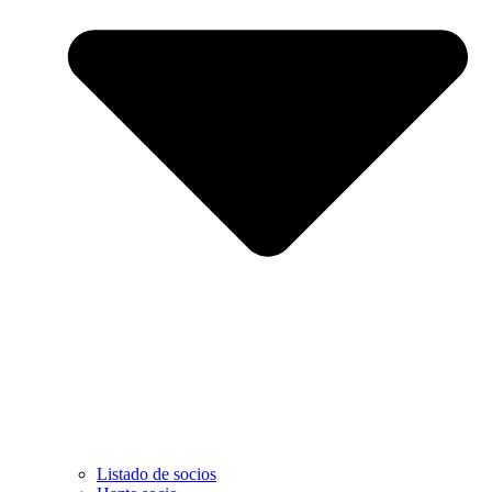
Listado de socios