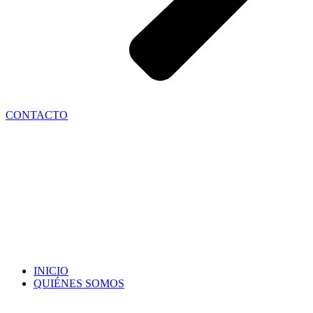
CONTACTO
INICIO
QUIÉNES SOMOS