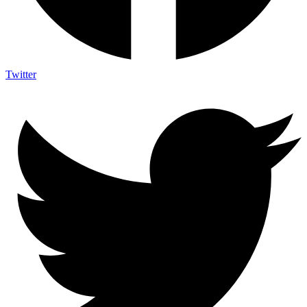
Twitter