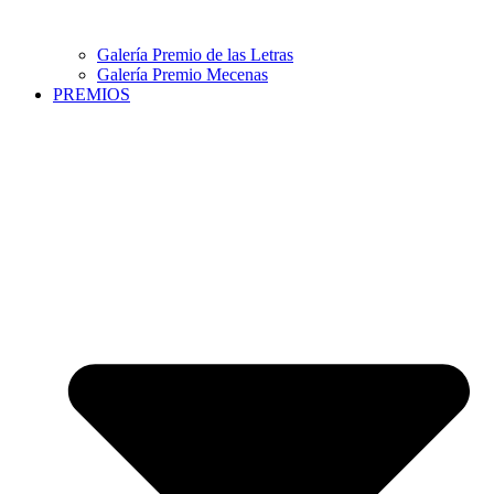
Galería Premio de las Letras
Galería Premio Mecenas
PREMIOS