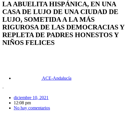
LA ABUELITA HISPÁNICA, EN UNA
CASA DE LUJO DE UNA CIUDAD DE
LUJO, SOMETIDA A LA MÁS
RIGUROSA DE LAS DEMOCRACIAS Y
REPLETA DE PADRES HONESTOS Y
NIÑOS FELICES
ACE-Andalucía
·
diciembre 10, 2021
12:08 pm
No hay comentarios