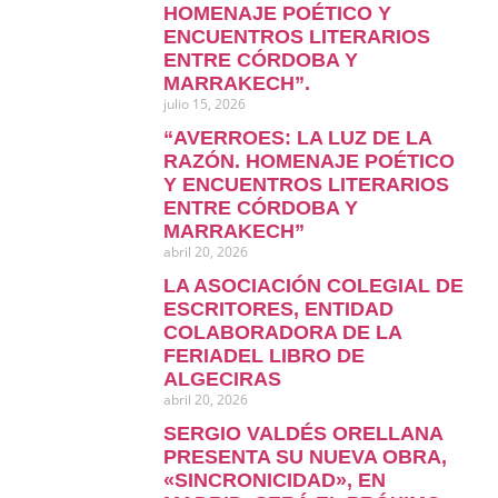
HOMENAJE POÉTICO Y
ENCUENTROS LITERARIOS
ENTRE CÓRDOBA Y
MARRAKECH”.
julio 15, 2026
“AVERROES: LA LUZ DE LA
RAZÓN. HOMENAJE POÉTICO
Y ENCUENTROS LITERARIOS
ENTRE CÓRDOBA Y
MARRAKECH”
abril 20, 2026
LA ASOCIACIÓN COLEGIAL DE
ESCRITORES, ENTIDAD
COLABORADORA DE LA
FERIADEL LIBRO DE
ALGECIRAS
abril 20, 2026
SERGIO VALDÉS ORELLANA
PRESENTA SU NUEVA OBRA,
«SINCRONICIDAD», EN