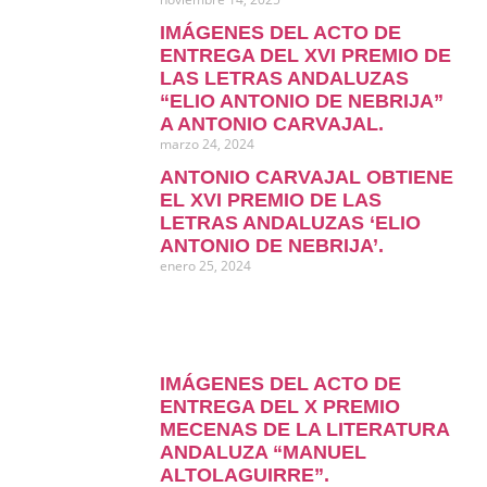
IMÁGENES DEL ACTO DE
ENTREGA DEL XVI PREMIO DE
LAS LETRAS ANDALUZAS
“ELIO ANTONIO DE NEBRIJA”
A ANTONIO CARVAJAL.
marzo 24, 2024
ANTONIO CARVAJAL OBTIENE
EL XVI PREMIO DE LAS
LETRAS ANDALUZAS ‘ELIO
ANTONIO DE NEBRIJA’.
enero 25, 2024
IMÁGENES DEL ACTO DE
ENTREGA DEL X PREMIO
MECENAS DE LA LITERATURA
ANDALUZA “MANUEL
ALTOLAGUIRRE”.