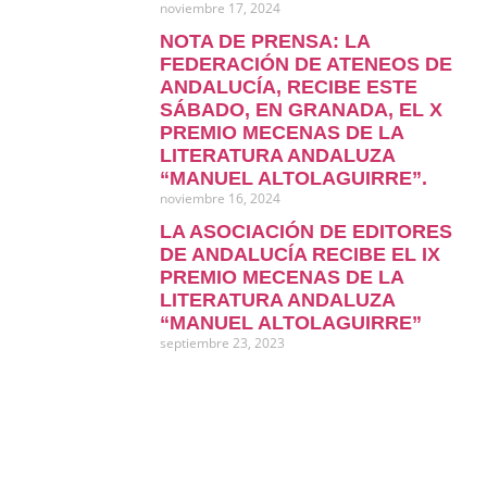
noviembre 17, 2024
NOTA DE PRENSA: LA
FEDERACIÓN DE ATENEOS DE
ANDALUCÍA, RECIBE ESTE
SÁBADO, EN GRANADA, EL X
PREMIO MECENAS DE LA
LITERATURA ANDALUZA
“MANUEL ALTOLAGUIRRE”.
noviembre 16, 2024
LA ASOCIACIÓN DE EDITORES
DE ANDALUCÍA RECIBE EL IX
PREMIO MECENAS DE LA
LITERATURA ANDALUZA
“MANUEL ALTOLAGUIRRE”
septiembre 23, 2023