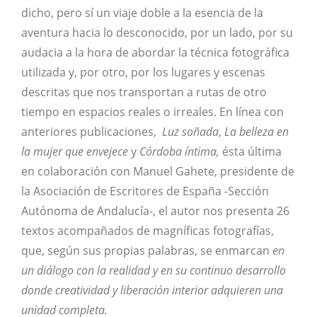
dicho, pero sí un viaje doble a la esencia de la
aventura hacia lo desconocido, por un lado, por su
audacia a la hora de abordar la técnica fotográfica
utilizada y, por otro, por los lugares y escenas
descritas que nos transportan a rutas de otro
tiempo en espacios reales o irreales. En línea con
anteriores publicaciones,
Luz soñada
,
La belleza en
la mujer que envejece
y
Córdoba íntima,
ésta última
en colaboración con Manuel Gahete, presidente de
la Asociación de Escritores de España -Sección
Autónoma de Andalucía-, el autor nos presenta 26
textos acompañados de magníficas fotografías,
que, según sus propias palabras, se enmarcan
en
un diálogo con la realidad y en su continuo desarrollo
donde creatividad y liberación interior adquieren una
unidad completa.