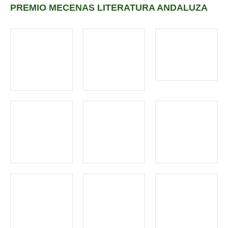
PREMIO MECENAS LITERATURA ANDALUZA