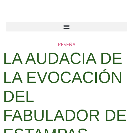
RESEÑA
LA AUDACIA DE
LA EVOCACIÓN
DEL
FABULADOR DE