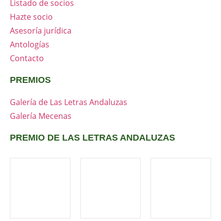
Listado de socios
Hazte socio
Asesoría jurídica
Antologías
Contacto
PREMIOS
Galería de Las Letras Andaluzas
Galería Mecenas
PREMIO DE LAS LETRAS ANDALUZAS