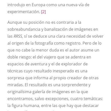
introdujo en Europa como una nueva vía de
experimentación.
[2]
Aunque su posición no es contraria a la
sobreabundancia y banalización de imágenes en
las
RRSS,
sí se deduce una clara necesidad de volver
al origen de la fotografía como registro. Pero de lo
que no cabe la menor duda es el autor asume un
doble riesgo: el del viajero que se adentra en
espacios de aventura y el de explorador de
técnicas cuyo resultado inesperado es una
sorpresa que informa al propio creador de otras
miradas. El resultado es una sorprendente y
originalísima galería de imágenes en la que
encontramos, salvo excepciones, cuatro temáticas:
la figura humana, entre las que hay que destacar