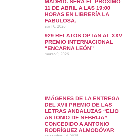
MADRID. SERÁ EL PRÓXIMO
11 DE ABRIL A LAS 19:00
HORAS EN LIBRERÍA LA
FABULOSA.
abril 6, 2026
929 RELATOS OPTAN AL XXV
PREMIO INTERNACIONAL
“ENCARNA LEÓN”
marzo 9, 2026
IMÁGENES DE LA ENTREGA
DEL XVII PREMIO DE LAS
LETRAS ANDALUZAS “ELIO
ANTONIO DE NEBRIJA”
CONCEDIDO A ANTONIO
RODRÍGUEZ ALMODÓVAR
noviembre 14, 2025