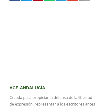
ACE-ANDALUCÍA
Creada para propiciar la defensa de la libertad
de expresión, representar a los escritores antes