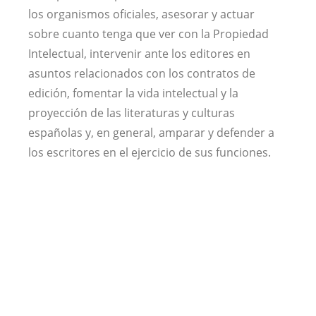
los organismos oficiales, asesorar y actuar
sobre cuanto tenga que ver con la Propiedad
Intelectual, intervenir ante los editores en
asuntos relacionados con los contratos de
edición, fomentar la vida intelectual y la
proyección de las literaturas y culturas
españolas y, en general, amparar y defender a
los escritores en el ejercicio de sus funciones.