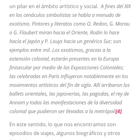
un pilar en el ámbito artístico y social.
A fines del XIX
en los cenáculos simbolistas se habla a menudo de
exotismo. Pintores y literatos como O. Redon, G. Morau
o G. Flaubert miran hacia el Oriente, Rodin lo hace
hacía el Japón y P. Louys hacia un genérico Sur; son
ejemplos entre mil. Los exotismos, gracias a la
extensión colonial, estarán presentes en la Europa
finisecular por medio de las Exposiciones Coloniales;
las celebradas en París influyeron notablemente en los
movimientos artísticos del fin de siglo. Allí arribaron los
ballets orientales, las japonerías, las pagodas, el rey de
Annam y todas las manifestaciones de la
diversidad
colonial que pudieron ser llevadas a la metrópoli
[4]
.
En este sentido, lo que nos encontramos son
episodios de viajes, algunos biográficos y otros