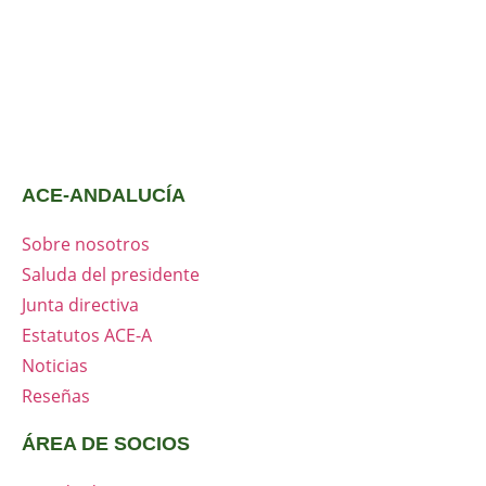
ACE-ANDALUCÍA
Sobre nosotros
Saluda del presidente
Junta directiva
Estatutos ACE-A
Noticias
Reseñas
ÁREA DE SOCIOS