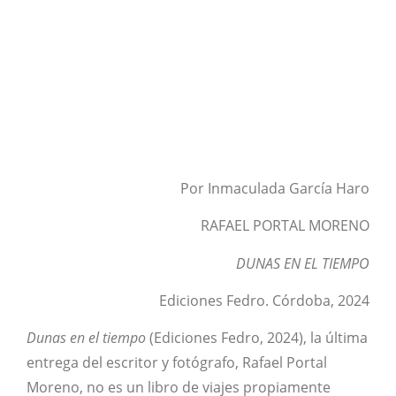
Por Inmaculada García Haro
RAFAEL PORTAL MORENO
DUNAS EN EL TIEMPO
Ediciones Fedro. Córdoba, 2024
Dunas en el tiempo
(Ediciones Fedro, 2024), la última
entrega del escritor y fotógrafo, Rafael Portal
Moreno, no es un libro de viajes propiamente