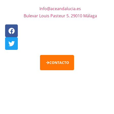
Info@aceandalucia.es
Bulevar Louis Pasteur 5. 29010 Málaga
CONTACTO