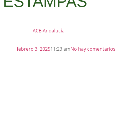
ESTAMPAS
ACE-Andalucía
febrero 3, 2025
11:23 am
No hay comentarios