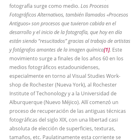
fotografía surge como medio.
Los Procesos
Fotográficos Alternativos, también llamados «Procesos
Antiguos» son procesos que tuvieron cabida en el
desarrollo y el inicio de la fotografía, que hoy en día
están siendo “resucitados” gracias al trabajo de artistas
y fotógrafos amantes de la imagen química
[1]
.
Este
movimiento surge a finales de los años 60 en los
medios fotográficos estadounidenses,
especialmente en torno al Visual Studies Work-
shop de Rochester (Nueva York), al Rochester
Institute of Techonology y a la Universidad de
Alburquerque (Nuevo Méjico). Allí comenzó un
proceso de recuperación de las antiguas técnicas
fotográficas del siglo XIX, con una libertad casi
absoluta de elección de superficies, texturas,
tamaños, etc. Paulatinamente esta corriente se