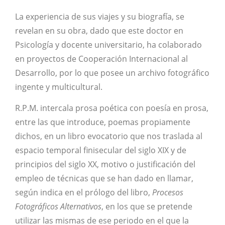
La experiencia de sus viajes y su biografía, se
revelan en su obra, dado que este doctor en
Psicología y docente universitario, ha colaborado
en proyectos de Cooperación Internacional al
Desarrollo, por lo que posee un archivo fotográfico
ingente y multicultural.
R.P.M. intercala prosa poética con poesía en prosa,
entre las que introduce, poemas propiamente
dichos, en un libro evocatorio que nos traslada al
espacio temporal finisecular del siglo XIX y de
principios del siglo XX, motivo o justificación del
empleo de técnicas que se han dado en llamar,
según indica en el prólogo del libro,
Procesos
Fotográficos Alternativos
, en los que se pretende
utilizar las mismas de ese periodo en el que la