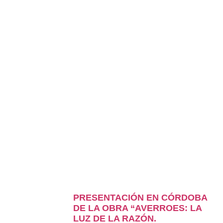
PRESENTACIÓN EN CÓRDOBA
DE LA OBRA “AVERROES: LA
LUZ DE LA RAZÓN.