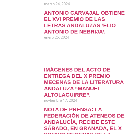
marzo 24, 2024
ANTONIO CARVAJAL OBTIENE
EL XVI PREMIO DE LAS
LETRAS ANDALUZAS ‘ELIO
ANTONIO DE NEBRIJA’.
enero 25, 2024
IMÁGENES DEL ACTO DE
ENTREGA DEL X PREMIO
MECENAS DE LA LITERATURA
ANDALUZA “MANUEL
ALTOLAGUIRRE”.
noviembre 17, 2024
NOTA DE PRENSA: LA
FEDERACIÓN DE ATENEOS DE
ANDALUCÍA, RECIBE ESTE
SÁBADO, EN GRANADA, EL X