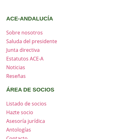
ACE-ANDALUCÍA
Sobre nosotros
Saluda del presidente
Junta directiva
Estatutos ACE-A
Noticias
Reseñas
ÁREA DE SOCIOS
Listado de socios
Hazte socio
Asesoría jurídica
Antologías
Contacto