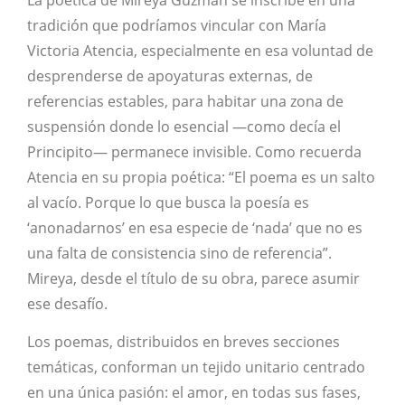
tradición que podríamos vincular con María
Victoria Atencia, especialmente en esa voluntad de
desprenderse de apoyaturas externas, de
referencias estables, para habitar una zona de
suspensión donde lo esencial —como decía el
Principito— permanece invisible. Como recuerda
Atencia en su propia poética: “El poema es un salto
al vacío. Porque lo que busca la poesía es
‘anonadarnos’ en esa especie de ‘nada’ que no es
una falta de consistencia sino de referencia”.
Mireya, desde el título de su obra, parece asumir
ese desafío.
Los poemas, distribuidos en breves secciones
temáticas, conforman un tejido unitario centrado
en una única pasión: el amor, en todas sus fases,