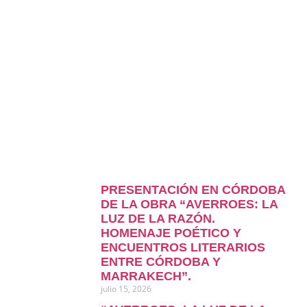
PRESENTACIÓN EN CÓRDOBA
DE LA OBRA “AVERROES: LA
LUZ DE LA RAZÓN.
HOMENAJE POÉTICO Y
ENCUENTROS LITERARIOS
ENTRE CÓRDOBA Y
MARRAKECH”.
julio 15, 2026