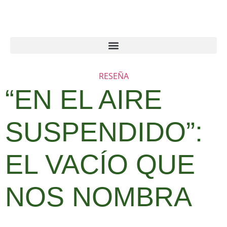
RESEÑA
“EN EL AIRE
SUSPENDIDO”:
EL VACÍO QUE
NOS NOMBRA