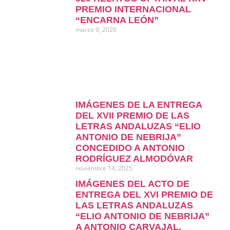
PREMIO INTERNACIONAL
“ENCARNA LEÓN”
marzo 9, 2026
IMÁGENES DE LA ENTREGA
DEL XVII PREMIO DE LAS
LETRAS ANDALUZAS “ELIO
ANTONIO DE NEBRIJA”
CONCEDIDO A ANTONIO
RODRÍGUEZ ALMODÓVAR
noviembre 14, 2025
IMÁGENES DEL ACTO DE
ENTREGA DEL XVI PREMIO DE
LAS LETRAS ANDALUZAS
“ELIO ANTONIO DE NEBRIJA”
A ANTONIO CARVAJAL.