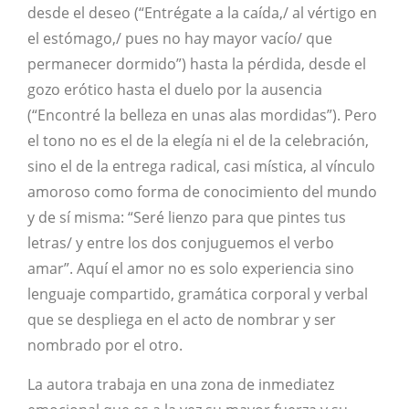
desde el deseo (“Entrégate a la caída,/ al vértigo en
el estómago,/ pues no hay mayor vacío/ que
permanecer dormido”) hasta la pérdida, desde el
gozo erótico hasta el duelo por la ausencia
(“Encontré la belleza en unas alas mordidas”). Pero
el tono no es el de la elegía ni el de la celebración,
sino el de la entrega radical, casi mística, al vínculo
amoroso como forma de conocimiento del mundo
y de sí misma: “Seré lienzo para que pintes tus
letras/ y entre los dos conjuguemos el verbo
amar”. Aquí el amor no es solo experiencia sino
lenguaje compartido, gramática corporal y verbal
que se despliega en el acto de nombrar y ser
nombrado por el otro.
La autora trabaja en una zona de inmediatez