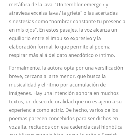
metáfora de la lava: “Un temblor emerge / y
atraviesa excelsa lava / la grieta” o las acertadas
sinestesias como “nombrar constante tu presencia
en mis ojos”. En estos pasajes, la voz alcanza un
equilibrio entre el impulso expresivo y la
elaboración formal, lo que permite al poema
respirar más allá del dato anecdótico o íntimo.
Formalmente, la autora opta por una versificación
breve, cercana al arte menor, que busca la
musicalidad y el ritmo por acumulación de
imágenes. Hay una intención sonora en muchos
textos, un deseo de oralidad que no es ajeno a su
experiencia como actriz. De hecho, varios de los
poemas parecen concebidos para ser dichos en
voz alta, recitados con esa cadencia casi hipnótica