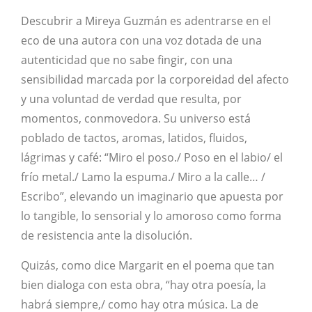
Descubrir a Mireya Guzmán es adentrarse en el
eco de una autora con una voz dotada de una
autenticidad que no sabe fingir, con una
sensibilidad marcada por la corporeidad del afecto
y una voluntad de verdad que resulta, por
momentos, conmovedora. Su universo está
poblado de tactos, aromas, latidos, fluidos,
lágrimas y café: “Miro el poso./ Poso en el labio/ el
frío metal./ Lamo la espuma./ Miro a la calle… /
Escribo”, elevando un imaginario que apuesta por
lo tangible, lo sensorial y lo amoroso como forma
de resistencia ante la disolución.
Quizás, como dice Margarit en el poema que tan
bien dialoga con esta obra, “hay otra poesía, la
habrá siempre,/ como hay otra música. La de