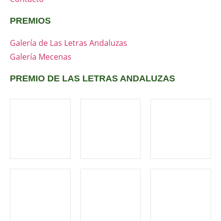
PREMIOS
Galería de Las Letras Andaluzas
Galería Mecenas
PREMIO DE LAS LETRAS ANDALUZAS