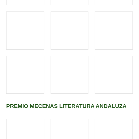
PREMIO MECENAS LITERATURA ANDALUZA