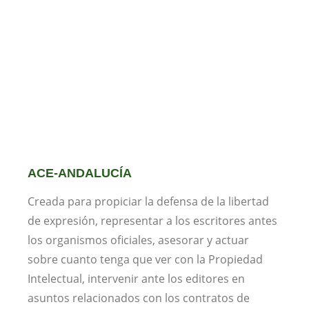
ACE-ANDALUCÍA
Creada para propiciar la defensa de la libertad
de expresión, representar a los escritores antes
los organismos oficiales, asesorar y actuar
sobre cuanto tenga que ver con la Propiedad
Intelectual, intervenir ante los editores en
asuntos relacionados con los contratos de