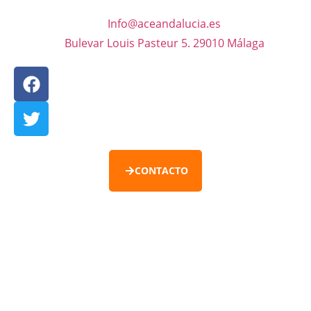
Info@aceandalucia.es
Bulevar Louis Pasteur 5. 29010 Málaga
CONTACTO