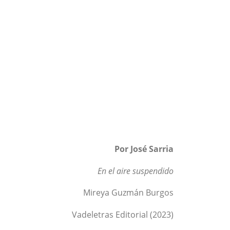
Por José Sarria
En el aire suspendido
Mireya Guzmán Burgos
Vadeletras Editorial (2023)