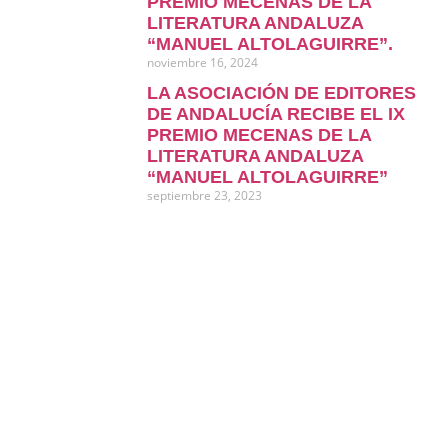
PREMIO MECENAS DE LA
LITERATURA ANDALUZA
“MANUEL ALTOLAGUIRRE”.
noviembre 16, 2024
LA ASOCIACIÓN DE EDITORES
DE ANDALUCÍA RECIBE EL IX
PREMIO MECENAS DE LA
LITERATURA ANDALUZA
“MANUEL ALTOLAGUIRRE”
septiembre 23, 2023