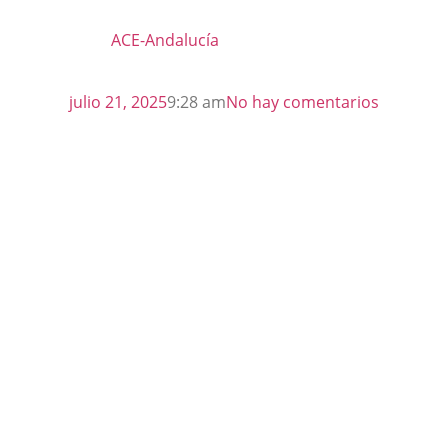
ACE-Andalucía
julio 21, 2025
9:28 am
No hay comentarios