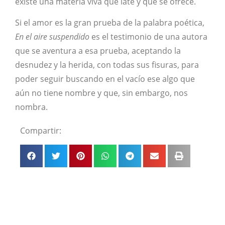
existe una materia viva que late y que se ofrece.
Si el amor es la gran prueba de la palabra poética,
En el aire suspendido
es el testimonio de una autora
que se aventura a esa prueba, aceptando la
desnudez y la herida, con todas sus fisuras, para
poder seguir buscando en el vacío ese algo que
aún no tiene nombre y que, sin embargo, nos
nombra.
Compartir: