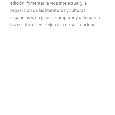
edición, fomentar la vida intelectual y la
proyección de las literaturas y culturas
españolas y, en general, amparar y defender a
los escritores en el ejercicio de sus funciones.