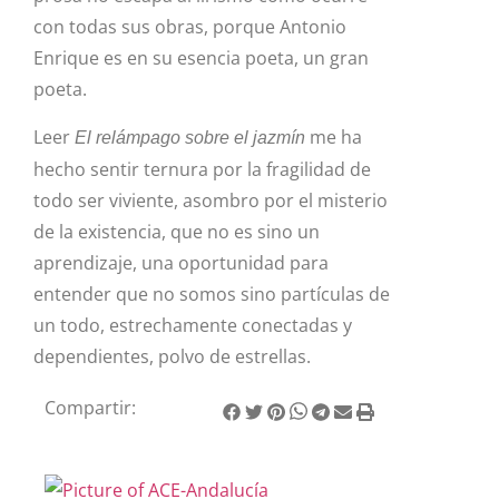
con todas sus obras, porque Antonio
Enrique es en su esencia poeta, un gran
poeta.
Leer
me ha
El relámpago sobre el jazmín
hecho sentir ternura por la fragilidad de
todo ser viviente, asombro por el misterio
de la existencia, que no es sino un
aprendizaje, una oportunidad para
entender que no somos sino partículas de
un todo, estrechamente conectadas y
dependientes, polvo de estrellas.
Compartir: