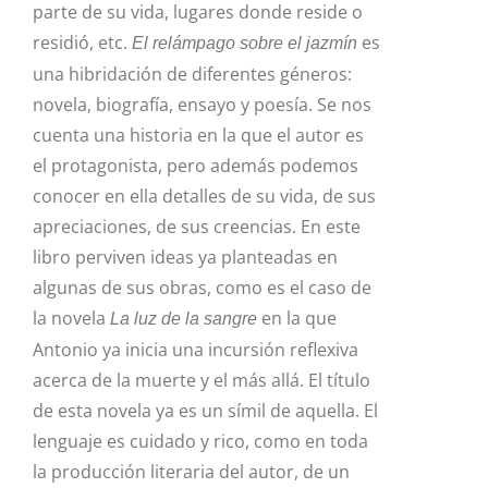
parte de su vida, lugares donde reside o
residió, etc.
es
El relámpago sobre el jazmín
una hibridación de diferentes géneros:
novela, biografía, ensayo y poesía. Se nos
cuenta una historia en la que el autor es
el protagonista, pero además podemos
conocer en ella detalles de su vida, de sus
apreciaciones, de sus creencias. En este
libro perviven ideas ya planteadas en
algunas de sus obras, como es el caso de
la novela
en la que
La luz de la sangre
Antonio ya inicia una incursión reflexiva
acerca de la muerte y el más allá. El título
de esta novela ya es un símil de aquella. El
lenguaje es cuidado y rico, como en toda
la producción literaria del autor, de un