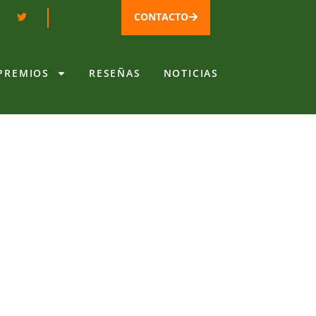
CONTACTO
PREMIOS
RESEÑAS
NOTICIAS