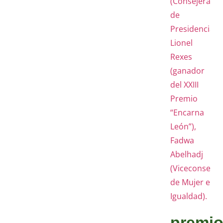
premio