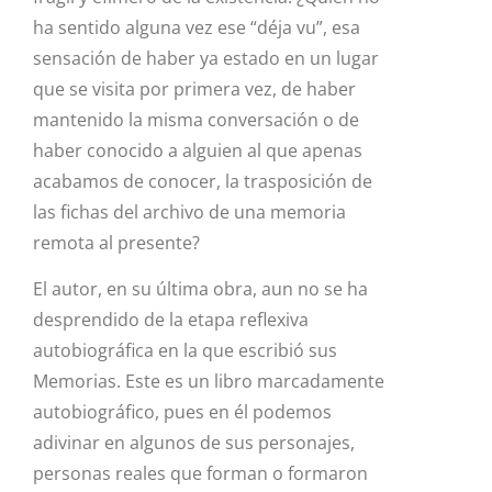
ha sentido alguna vez ese “déja vu”, esa
sensación de haber ya estado en un lugar
que se visita por primera vez, de haber
mantenido la misma conversación o de
haber conocido a alguien al que apenas
acabamos de conocer, la trasposición de
las fichas del archivo de una memoria
remota al presente?
El autor, en su última obra, aun no se ha
desprendido de la etapa reflexiva
autobiográfica en la que escribió sus
Memorias. Este es un libro marcadamente
autobiográfico, pues en él podemos
adivinar en algunos de sus personajes,
personas reales que forman o formaron