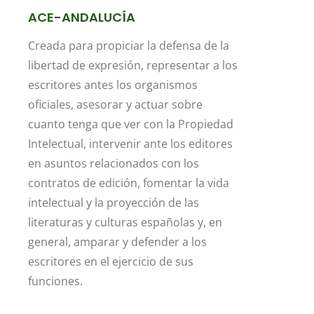
ACE-ANDALUCÍA
Creada para propiciar la defensa de la
libertad de expresión, representar a los
escritores antes los organismos
oficiales, asesorar y actuar sobre
cuanto tenga que ver con la Propiedad
Intelectual, intervenir ante los editores
en asuntos relacionados con los
contratos de edición, fomentar la vida
intelectual y la proyección de las
literaturas y culturas españolas y, en
general, amparar y defender a los
escritores en el ejercicio de sus
funciones.