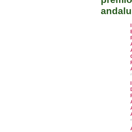
andalu