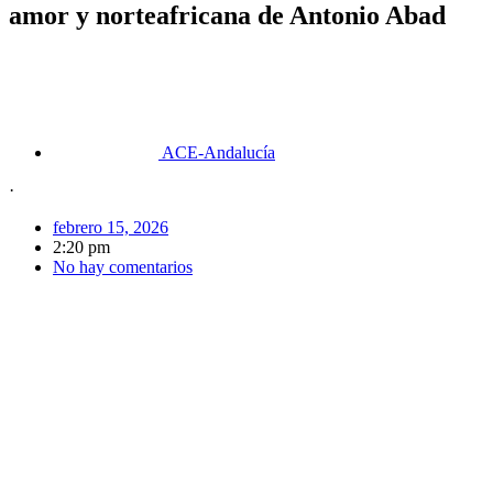
amor y norteafricana de Antonio Abad
ACE-Andalucía
·
febrero 15, 2026
2:20 pm
No hay comentarios