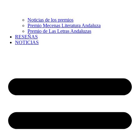
Noticias de los premios
Premio Mecenas Literatura Andaluza
Premio de Las Letras Andaluzas
RESEÑAS
NOTICIAS