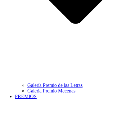
Galería Premio de las Letras
Galería Premio Mecenas
PREMIOS