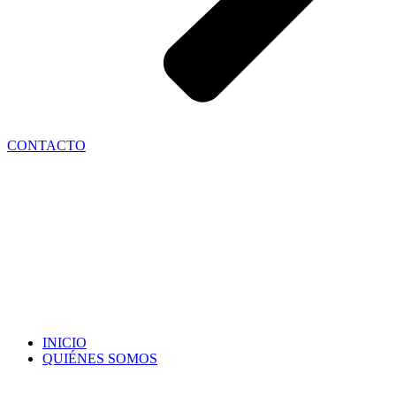
CONTACTO
INICIO
QUIÉNES SOMOS