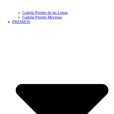
Galería Premio de las Letras
Galería Premio Mecenas
PREMIOS