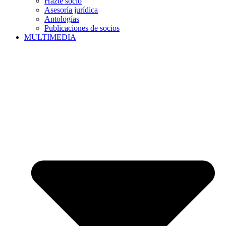
Hazte socio
Asesoría jurídica
Antologías
Publicaciones de socios
MULTIMEDIA