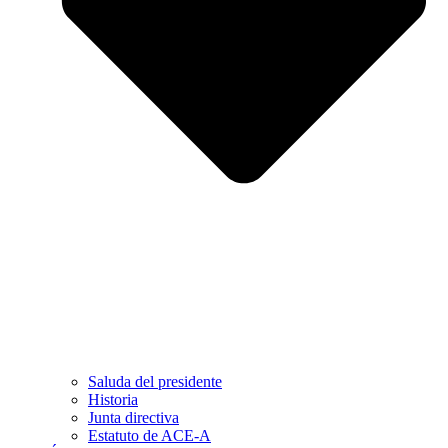
Saluda del presidente
Historia
Junta directiva
Estatuto de ACE-A