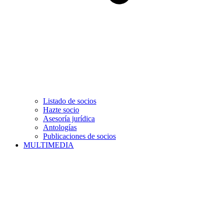
Listado de socios
Hazte socio
Asesoría jurídica
Antologías
Publicaciones de socios
MULTIMEDIA