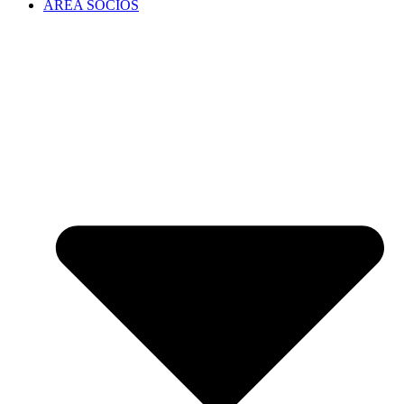
ÁREA SOCIOS