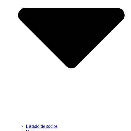
Listado de socios