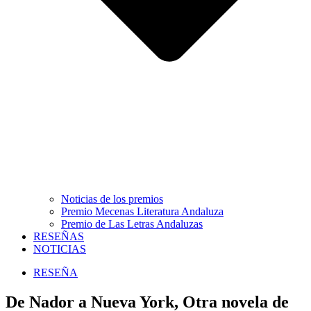
Noticias de los premios
Premio Mecenas Literatura Andaluza
Premio de Las Letras Andaluzas
RESEÑAS
NOTICIAS
RESEÑA
De Nador a Nueva York, Otra novela de