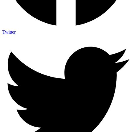
Twitter