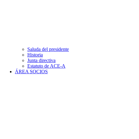
Saluda del presidente
Historia
Junta directiva
Estatuto de ACE-A
ÁREA SOCIOS