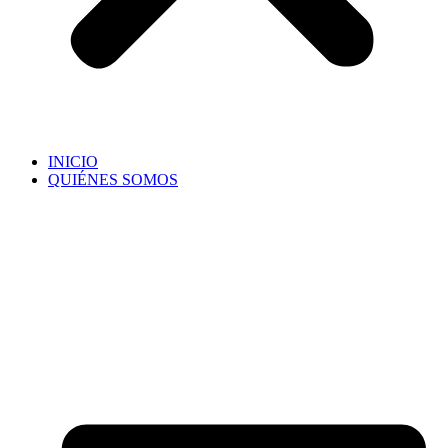
INICIO
QUIÉNES SOMOS