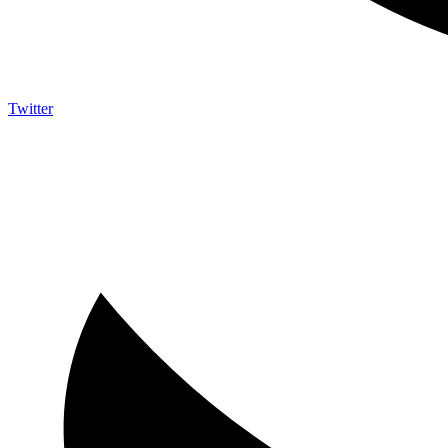
Twitter