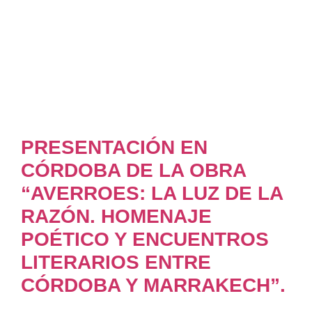
PRESENTACIÓN EN
CÓRDOBA DE LA OBRA
“AVERROES: LA LUZ DE LA
RAZÓN. HOMENAJE
POÉTICO Y ENCUENTROS
LITERARIOS ENTRE
CÓRDOBA Y MARRAKECH”.