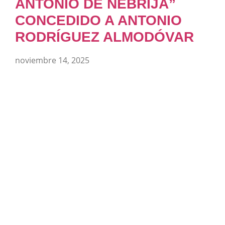
ANTONIO DE NEBRIJA”
CONCEDIDO A ANTONIO
RODRÍGUEZ ALMODÓVAR
noviembre 14, 2025