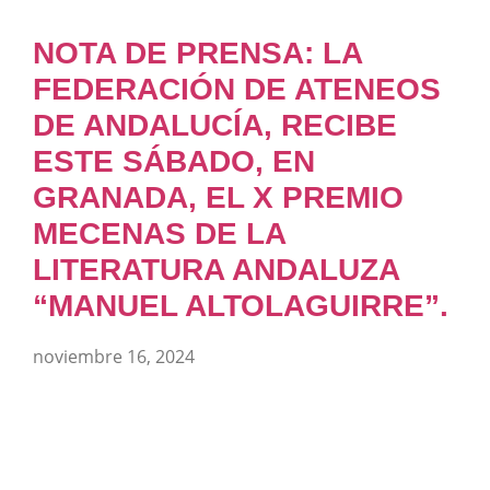
NOTA DE PRENSA: LA
FEDERACIÓN DE ATENEOS
DE ANDALUCÍA, RECIBE
ESTE SÁBADO, EN
GRANADA, EL X PREMIO
MECENAS DE LA
LITERATURA ANDALUZA
“MANUEL ALTOLAGUIRRE”.
noviembre 16, 2024