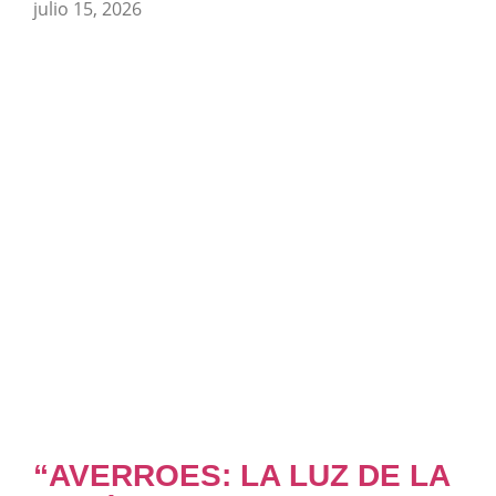
julio 15, 2026
“AVERROES: LA LUZ DE LA