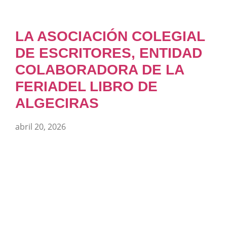
LA ASOCIACIÓN COLEGIAL
DE ESCRITORES, ENTIDAD
COLABORADORA DE LA
FERIADEL LIBRO DE
ALGECIRAS
abril 20, 2026