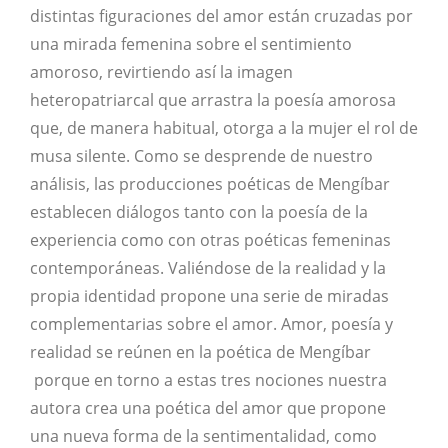
distintas figuraciones del amor están cruzadas por
una mirada femenina sobre el sentimiento
amoroso, revirtiendo así la imagen
heteropatriarcal que arrastra la poesía amorosa
que, de manera habitual, otorga a la mujer el rol de
musa silente. Como se desprende de nuestro
análisis, las producciones poéticas de Mengíbar
establecen diálogos tanto con la poesía de la
experiencia como con otras poéticas femeninas
contemporáneas. Valiéndose de la realidad y la
propia identidad propone una serie de miradas
complementarias sobre el amor. Amor, poesía y
realidad se reúnen en la poética de Mengíbar
porque en torno a estas tres nociones nuestra
autora crea una poética del amor que propone
una nueva forma de la sentimentalidad, como