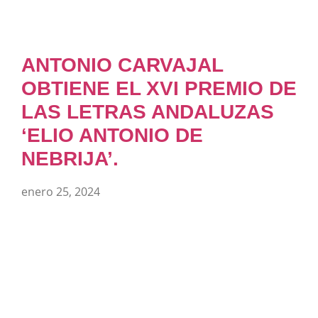
ANTONIO CARVAJAL
OBTIENE EL XVI PREMIO DE
LAS LETRAS ANDALUZAS
‘ELIO ANTONIO DE
NEBRIJA’.
enero 25, 2024