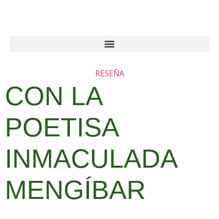
RESEÑA
CON LA
POETISA
INMACULADA
MENGÍBAR