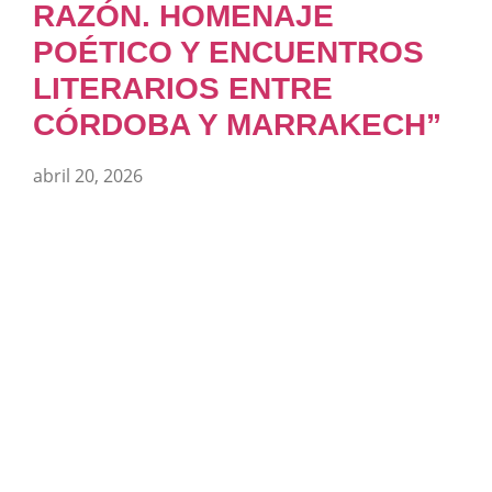
RAZÓN. HOMENAJE
POÉTICO Y ENCUENTROS
LITERARIOS ENTRE
CÓRDOBA Y MARRAKECH”
abril 20, 2026