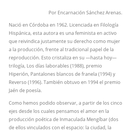
Por Encarnación Sánchez Arenas.
Nació en Córdoba en 1962. Licenciada en Filología
Hispánica, esta autora es una feminista en activo
que reivindica justamente su derecho como mujer
a la producción, frente al tradicional papel de la
reproducción. Esto cristaliza en su —hasta hoy—
trilogía, Los días laborables (1988), premio
Hiperión, Pantalones blancos de franela (1994) y
Reverso (1996). También obtuvo en 1994 el premio
Jaén de poesía.
Como hemos podido observar, a partir de los cinco
ejes desde los cuales pensamos el amor en la
producción poética de Inmaculada Mengíbar (dos
de ellos vinculados con el espacio: la ciudad, la