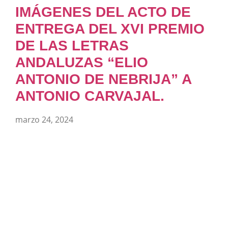
IMÁGENES DEL ACTO DE
ENTREGA DEL XVI PREMIO
DE LAS LETRAS
ANDALUZAS “ELIO
ANTONIO DE NEBRIJA” A
ANTONIO CARVAJAL.
marzo 24, 2024