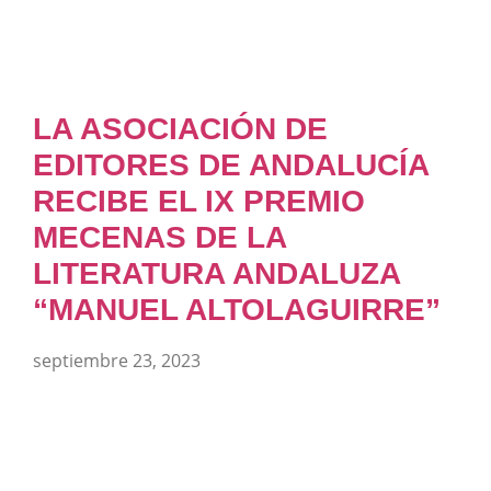
LA ASOCIACIÓN DE
EDITORES DE ANDALUCÍA
RECIBE EL IX PREMIO
MECENAS DE LA
LITERATURA ANDALUZA
“MANUEL ALTOLAGUIRRE”
septiembre 23, 2023