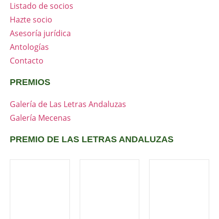
Listado de socios
Hazte socio
Asesoría jurídica
Antologías
Contacto
PREMIOS
Galería de Las Letras Andaluzas
Galería Mecenas
PREMIO DE LAS LETRAS ANDALUZAS