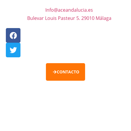
Info@aceandalucia.es
Bulevar Louis Pasteur 5. 29010 Málaga
CONTACTO