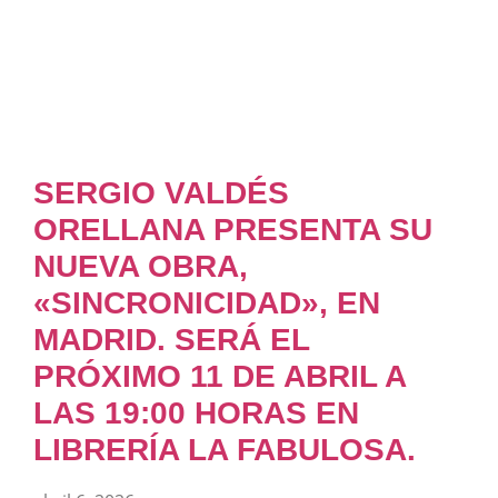
SERGIO VALDÉS
ORELLANA PRESENTA SU
NUEVA OBRA,
«SINCRONICIDAD», EN
MADRID. SERÁ EL
PRÓXIMO 11 DE ABRIL A
LAS 19:00 HORAS EN
LIBRERÍA LA FABULOSA.