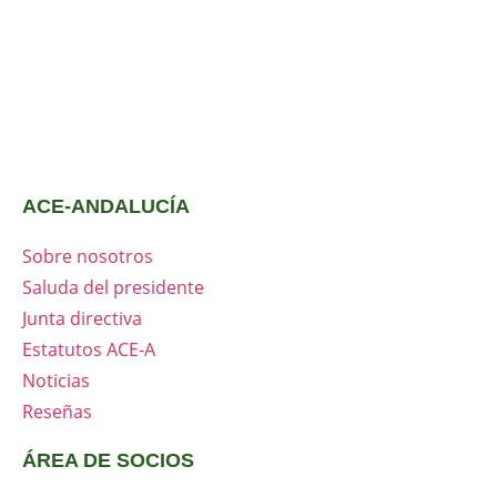
ACE-ANDALUCÍA
Sobre nosotros
Saluda del presidente
Junta directiva
Estatutos ACE-A
Noticias
Reseñas
ÁREA DE SOCIOS