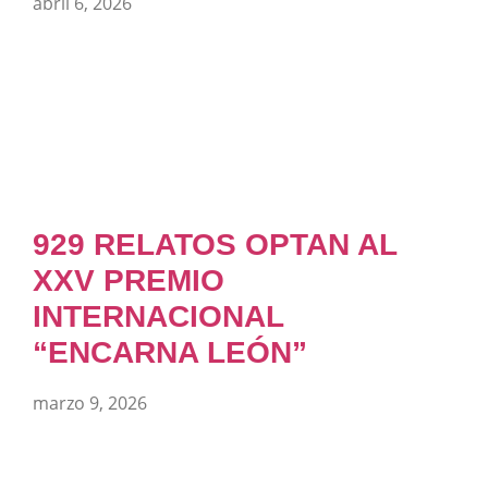
abril 6, 2026
929 RELATOS OPTAN AL
XXV PREMIO
INTERNACIONAL
“ENCARNA LEÓN”
marzo 9, 2026