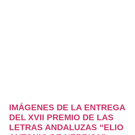
IMÁGENES DE LA ENTREGA
DEL XVII PREMIO DE LAS
LETRAS ANDALUZAS “ELIO