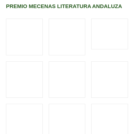
PREMIO MECENAS LITERATURA ANDALUZA