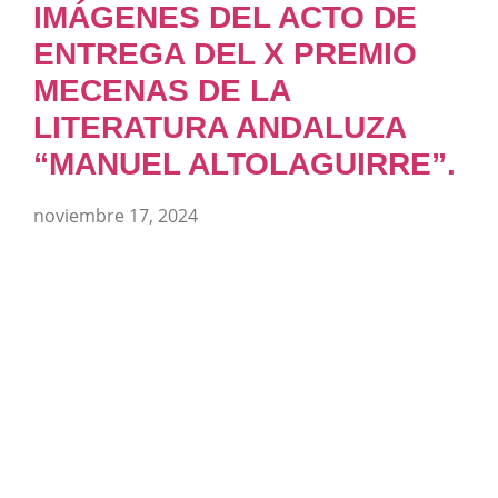
IMÁGENES DEL ACTO DE
ENTREGA DEL X PREMIO
MECENAS DE LA
LITERATURA ANDALUZA
“MANUEL ALTOLAGUIRRE”.
noviembre 17, 2024