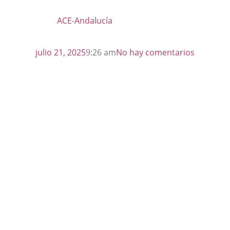
ACE-Andalucía
julio 21, 2025
9:26 am
No hay comentarios