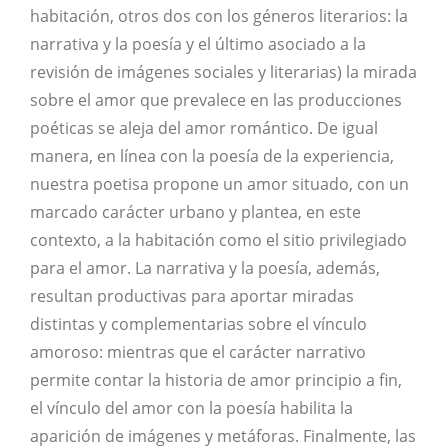
habitación, otros dos con los géneros literarios: la
narrativa y la poesía y el último asociado a la
revisión de imágenes sociales y literarias) la mirada
sobre el amor que prevalece en las producciones
poéticas se aleja del amor romántico. De igual
manera, en línea con la poesía de la experiencia,
nuestra poetisa propone un amor situado, con un
marcado carácter urbano y plantea, en este
contexto, a la habitación como el sitio privilegiado
para el amor. La narrativa y la poesía, además,
resultan productivas para aportar miradas
distintas y complementarias sobre el vínculo
amoroso: mientras que el carácter narrativo
permite contar la historia de amor principio a fin,
el vínculo del amor con la poesía habilita la
aparición de imágenes y metáforas. Finalmente, las