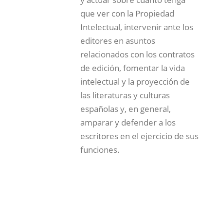
que ver con la Propiedad
Intelectual, intervenir ante los
editores en asuntos
relacionados con los contratos
de edición, fomentar la vida
intelectual y la proyección de
las literaturas y culturas
españolas y, en general,
amparar y defender a los
escritores en el ejercicio de sus
funciones.