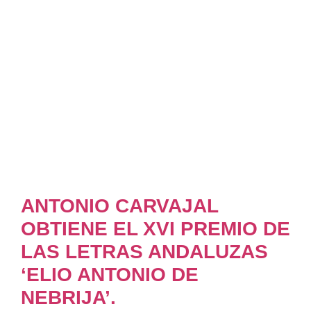
ANTONIO CARVAJAL
OBTIENE EL XVI PREMIO DE
LAS LETRAS ANDALUZAS
‘ELIO ANTONIO DE
NEBRIJA’.