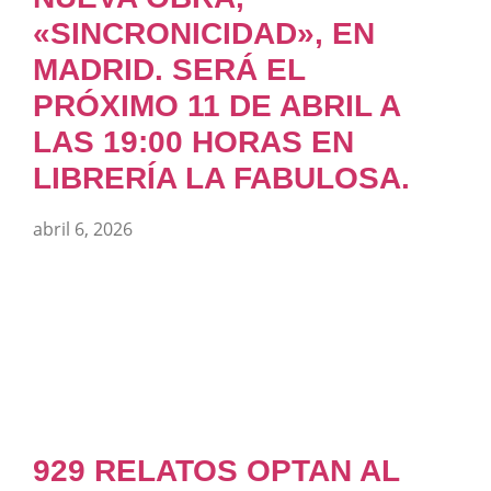
«SINCRONICIDAD», EN
MADRID. SERÁ EL
PRÓXIMO 11 DE ABRIL A
LAS 19:00 HORAS EN
LIBRERÍA LA FABULOSA.
abril 6, 2026
929 RELATOS OPTAN AL