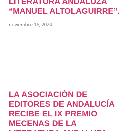
LITERATURA ANDALUZA
“MANUEL ALTOLAGUIRRE”.
noviembre 16, 2024
LA ASOCIACIÓN DE
EDITORES DE ANDALUCÍA
RECIBE EL IX PREMIO
MECENAS DE LA