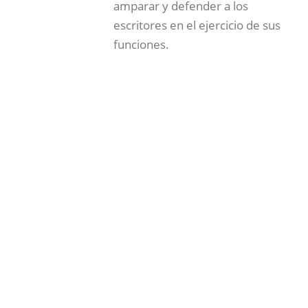
amparar y defender a los
escritores en el ejercicio de sus
funciones.