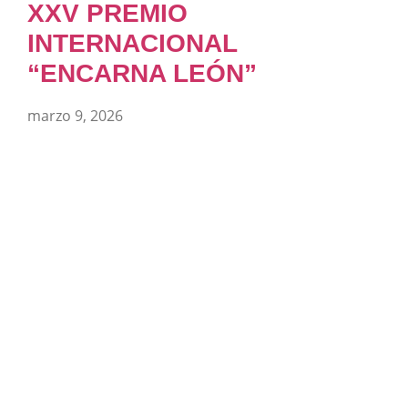
XXV PREMIO
INTERNACIONAL
“ENCARNA LEÓN”
marzo 9, 2026