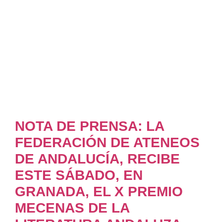
NOTA DE PRENSA: LA
FEDERACIÓN DE ATENEOS
DE ANDALUCÍA, RECIBE
ESTE SÁBADO, EN
GRANADA, EL X PREMIO
MECENAS DE LA