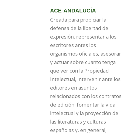
ACE-ANDALUCÍA
Creada para propiciar la
defensa de la libertad de
expresión, representar a los
escritores antes los
organismos oficiales, asesorar
y actuar sobre cuanto tenga
que ver con la Propiedad
Intelectual, intervenir ante los
editores en asuntos
relacionados con los contratos
de edición, fomentar la vida
intelectual y la proyección de
las literaturas y culturas
españolas y, en general,