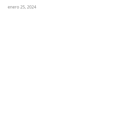
enero 25, 2024