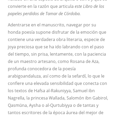
convierte en la razón que articula
este Libro de los
papeles perdidos de Tamar de Córdoba.
Adentrarse en el manuscrito, navegar por su
honda poesía supone disfrutar de la emoción que
contiene una verdadera obra literaria, especie de
joya preciosa que se ha ido labrando con el paso
del tiempo, sin prisa, lentamente, con la paciencia
de un maestro artesano, como Rosana de Aza,
profunda conocedora de la poesía
arabigoandaluza, así como de la sefardí, lo que le
confiere una elevada sensibilidad que conecta con
los textos de Hafsa al-Rakuniyya, Samuel ibn
Nagrella, la princesa Wallada, Salomón ibn Gabirol,
Qasmūna, Aysha o al-Qurtubiyya o de tantas y
tantos escritores de la época áurea del mejor de