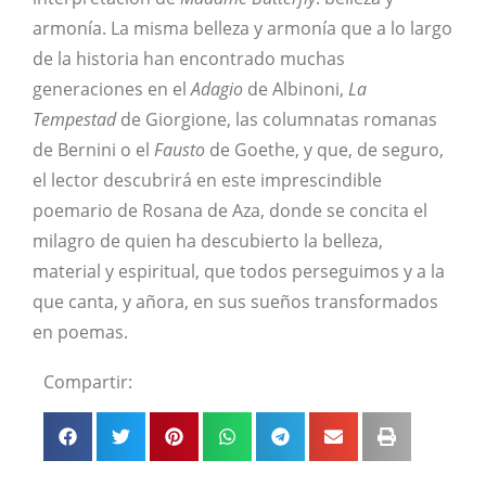
armonía. La misma belleza y armonía que a lo largo
de la historia han encontrado muchas
generaciones en el
Adagio
de Albinoni,
La
Tempestad
de Giorgione, las columnatas romanas
de Bernini o el
Fausto
de Goethe, y que, de seguro,
el lector descubrirá en este imprescindible
poemario de Rosana de Aza, donde se concita el
milagro de quien ha descubierto la belleza,
material y espiritual, que todos perseguimos y a la
que canta, y añora, en sus sueños transformados
en poemas.
Compartir: