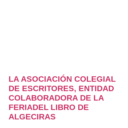
LA ASOCIACIÓN COLEGIAL
DE ESCRITORES, ENTIDAD
COLABORADORA DE LA
FERIADEL LIBRO DE
ALGECIRAS