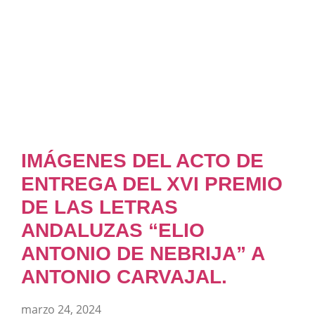
IMÁGENES DEL ACTO DE
ENTREGA DEL XVI PREMIO
DE LAS LETRAS
ANDALUZAS “ELIO
ANTONIO DE NEBRIJA” A
ANTONIO CARVAJAL.
marzo 24, 2024