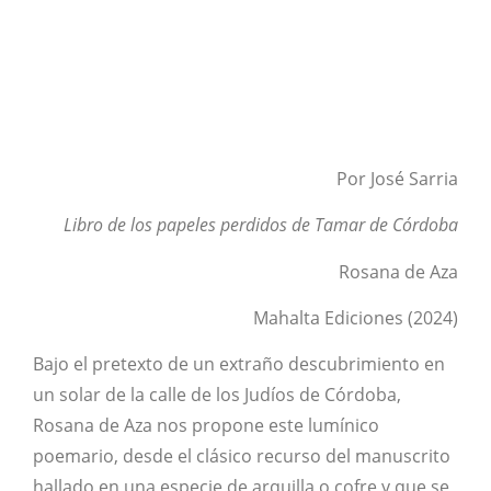
Por José Sarria
Libro de los papeles perdidos de Tamar de Córdoba
Rosana de Aza
Mahalta Ediciones (2024)
Bajo el pretexto de un extraño descubrimiento en
un solar de la calle de los Judíos de Córdoba,
Rosana de Aza nos propone este lumínico
poemario, desde el clásico recurso del manuscrito
hallado en una especie de arquilla o cofre y que se