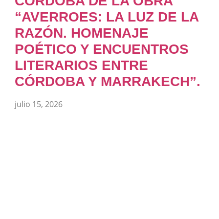
CÓRDOBA DE LA OBRA
“AVERROES: LA LUZ DE LA
RAZÓN. HOMENAJE
POÉTICO Y ENCUENTROS
LITERARIOS ENTRE
CÓRDOBA Y MARRAKECH”.
julio 15, 2026