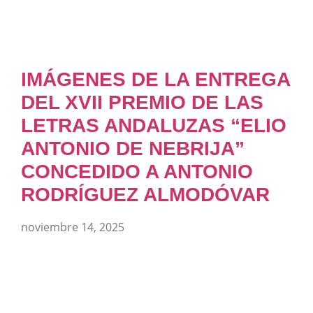
IMÁGENES DE LA ENTREGA
DEL XVII PREMIO DE LAS
LETRAS ANDALUZAS “ELIO
ANTONIO DE NEBRIJA”
CONCEDIDO A ANTONIO
RODRÍGUEZ ALMODÓVAR
noviembre 14, 2025