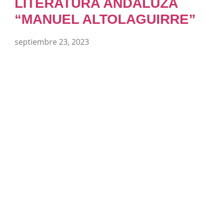
LITERATURA ANDALUZA
“MANUEL ALTOLAGUIRRE”
septiembre 23, 2023