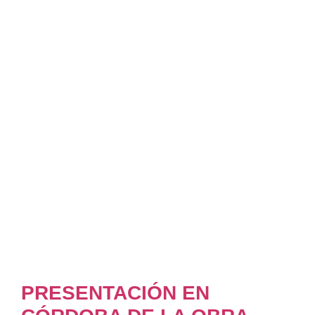
PRESENTACIÓN EN