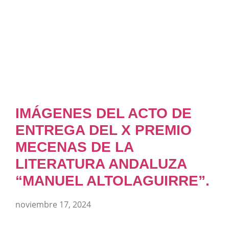
IMÁGENES DEL ACTO DE
ENTREGA DEL X PREMIO
MECENAS DE LA
LITERATURA ANDALUZA
“MANUEL ALTOLAGUIRRE”.
noviembre 17, 2024