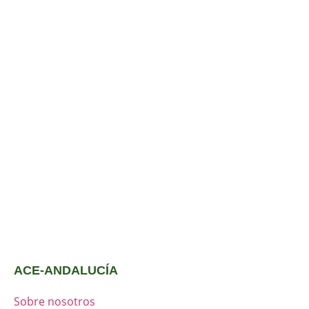
ACE-ANDALUCÍA
Sobre nosotros