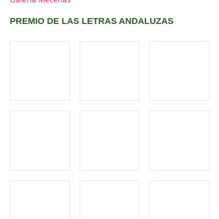
PREMIO DE LAS LETRAS ANDALUZAS