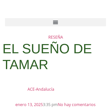
RESEÑA
EL SUEÑO DE
TAMAR
ACE-Andalucía
enero 13, 2025
3:35 pm
No hay comentarios