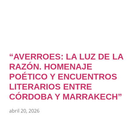
“AVERROES: LA LUZ DE LA
RAZÓN. HOMENAJE
POÉTICO Y ENCUENTROS
LITERARIOS ENTRE
CÓRDOBA Y MARRAKECH”
abril 20, 2026