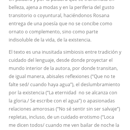
belleza, ajena a modas y en la periferia del gusto
transitorio o coyuntural, haciéndonos Rosana
entrega de una poesía que no se concibe como
ornato o complemento, sino como parte
indisoluble de la vida, de la existencia.
El texto es una inusitada simbiosis entre tradición y
cuidado del lenguaje, desde donde proyectar el
mundo interior de la autora, por donde transitan,
de igual manera, abisales reflexiones (“Que no te
falte sed/ cuando haya agua”), el deslumbramiento
por la existencia (“La eternidad no se alcanza con
la gloria./ Se escribe con el agua”) o apasionadas
relaciones amorosas (“No sé sentir sin ser salvaje”)
repletas, incluso, de un cuidado erotismo (“Loca
me dicen todos/ cuando me ven bailar de noche la