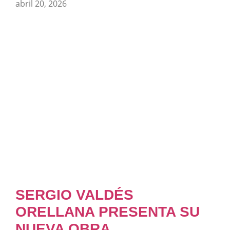
abril 20, 2026
SERGIO VALDÉS
ORELLANA PRESENTA SU
NUEVA OBRA,