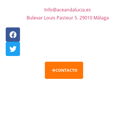
Info@aceandalucia.es
Bulevar Louis Pasteur 5. 29010 Málaga
CONTACTO