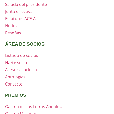
Saluda del presidente
Junta directiva
Estatutos ACE-A
Noticias
Reseñas
ÁREA DE SOCIOS
Listado de socios
Hazte socio
Asesoría jurídica
Antologías
Contacto
PREMIOS
Galería de Las Letras Andaluzas
Galería Mecenas