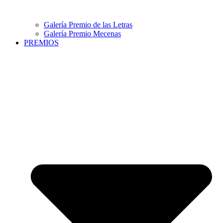
Galería Premio de las Letras
Galería Premio Mecenas
PREMIOS