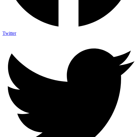
Twitter