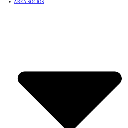
ÁREA SOCIOS