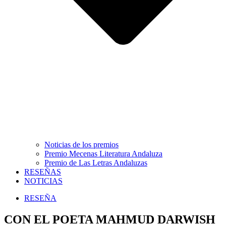
Noticias de los premios
Premio Mecenas Literatura Andaluza
Premio de Las Letras Andaluzas
RESEÑAS
NOTICIAS
RESEÑA
CON EL POETA MAHMUD DARWISH