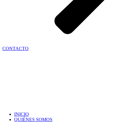
CONTACTO
INICIO
QUIÉNES SOMOS