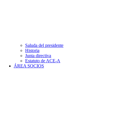
Saluda del presidente
Historia
Junta directiva
Estatuto de ACE-A
ÁREA SOCIOS