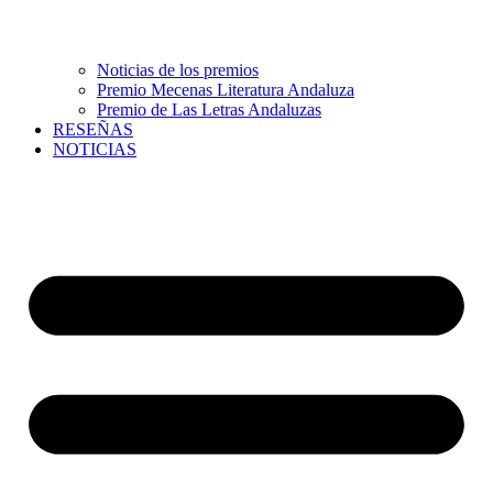
Noticias de los premios
Premio Mecenas Literatura Andaluza
Premio de Las Letras Andaluzas
RESEÑAS
NOTICIAS