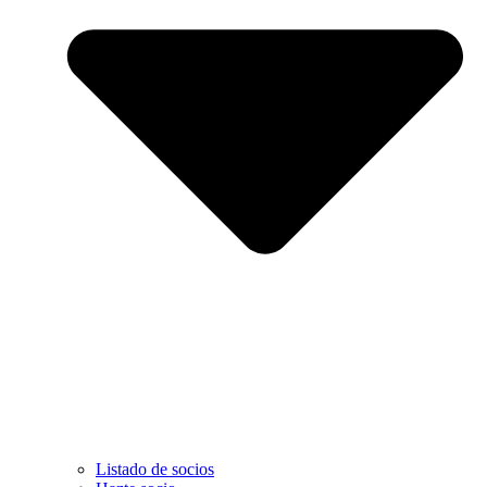
Listado de socios