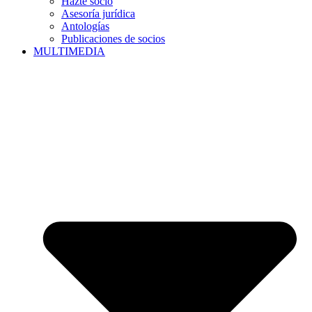
Hazte socio
Asesoría jurídica
Antologías
Publicaciones de socios
MULTIMEDIA