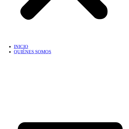
INICIO
QUIÉNES SOMOS