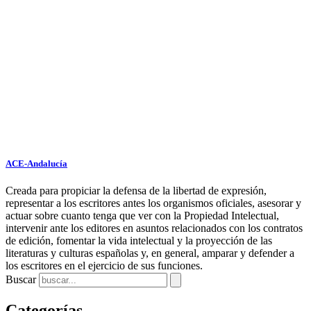
ACE-Andalucía
Creada para propiciar la defensa de la libertad de expresión,
representar a los escritores antes los organismos oficiales, asesorar y
actuar sobre cuanto tenga que ver con la Propiedad Intelectual,
intervenir ante los editores en asuntos relacionados con los contratos
de edición, fomentar la vida intelectual y la proyección de las
literaturas y culturas españolas y, en general, amparar y defender a
los escritores en el ejercicio de sus funciones.
Buscar
Categorías