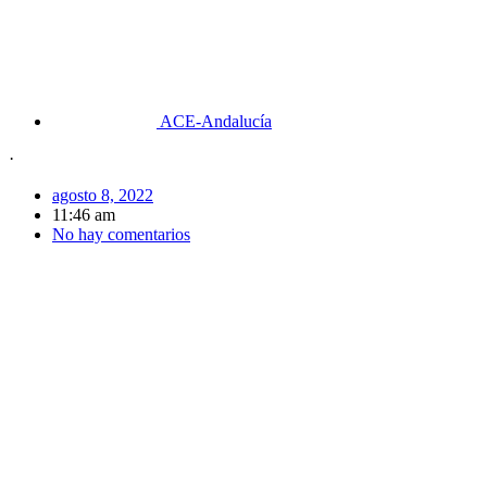
ACE-Andalucía
·
agosto 8, 2022
11:46 am
No hay comentarios