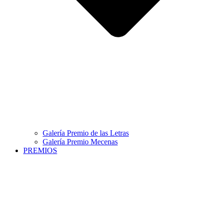
Galería Premio de las Letras
Galería Premio Mecenas
PREMIOS