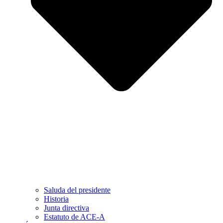
Saluda del presidente
Historia
Junta directiva
Estatuto de ACE-A