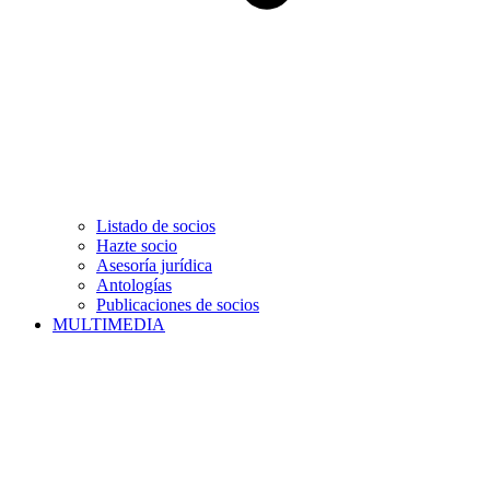
Listado de socios
Hazte socio
Asesoría jurídica
Antologías
Publicaciones de socios
MULTIMEDIA