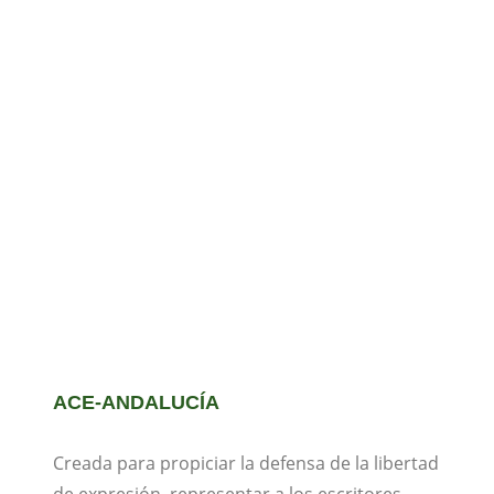
ACE-ANDALUCÍA
Creada para propiciar la defensa de la libertad