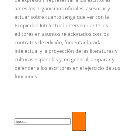
de expresión, representar a los escritores
antes los organismos oficiales, asesorar y
actuar sobre cuanto tenga que ver con la
Propiedad Intelectual, intervenir ante los
editores en asuntos relacionados con los
contratos de edición, fomentar la vida
intelectual y la proyección de las literaturas y
culturas españolas y, en general, amparar y
defender a los escritores en el ejercicio de sus
funciones.