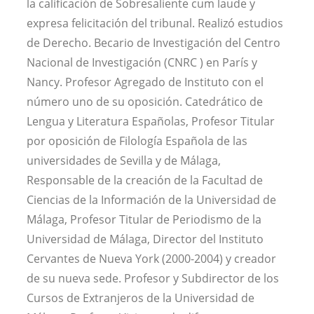
la calificación de Sobresaliente cum laude y
expresa felicitación del tribunal. Realizó estudios
de Derecho. Becario de Investigación del Centro
Nacional de Investigación (CNRC ) en París y
Nancy. Profesor Agregado de Instituto con el
número uno de su oposición. Catedrático de
Lengua y Literatura Españolas, Profesor Titular
por oposición de Filología Española de las
universidades de Sevilla y de Málaga,
Responsable de la creación de la Facultad de
Ciencias de la Información de la Universidad de
Málaga, Profesor Titular de Periodismo de la
Universidad de Málaga, Director del Instituto
Cervantes de Nueva York (2000-2004) y creador
de su nueva sede. Profesor y Subdirector de los
Cursos de Extranjeros de la Universidad de