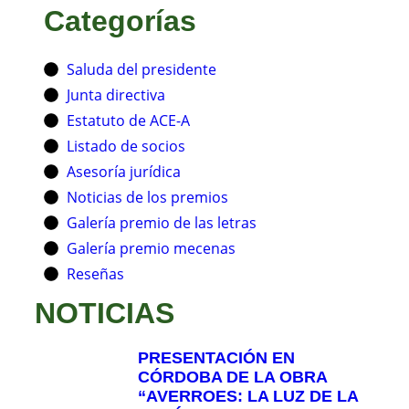
Categorías
Saluda del presidente
Junta directiva
Estatuto de ACE-A
Listado de socios
Asesoría jurídica
Noticias de los premios
Galería premio de las letras
Galería premio mecenas
Reseñas
NOTICIAS
PRESENTACIÓN EN
CÓRDOBA DE LA OBRA
“AVERROES: LA LUZ DE LA