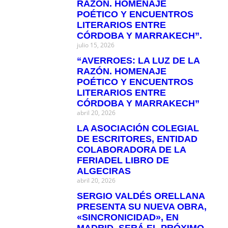
RAZÓN. HOMENAJE
POÉTICO Y ENCUENTROS
LITERARIOS ENTRE
CÓRDOBA Y MARRAKECH”.
julio 15, 2026
“AVERROES: LA LUZ DE LA
RAZÓN. HOMENAJE
POÉTICO Y ENCUENTROS
LITERARIOS ENTRE
CÓRDOBA Y MARRAKECH”
abril 20, 2026
LA ASOCIACIÓN COLEGIAL
DE ESCRITORES, ENTIDAD
COLABORADORA DE LA
FERIADEL LIBRO DE
ALGECIRAS
abril 20, 2026
SERGIO VALDÉS ORELLANA
PRESENTA SU NUEVA OBRA,
«SINCRONICIDAD», EN