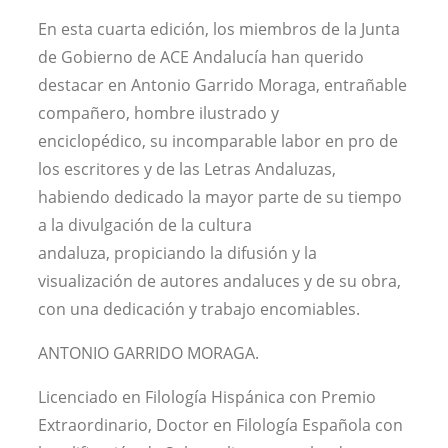
En esta cuarta edición, los miembros de la Junta
de Gobierno de ACE Andalucía han querido
destacar en Antonio Garrido Moraga, entrañable
compañero, hombre ilustrado y
enciclopédico, su incomparable labor en pro de
los escritores y de las Letras Andaluzas,
habiendo dedicado la mayor parte de su tiempo
a la divulgación de la cultura
andaluza, propiciando la difusión y la
visualización de autores andaluces y de su obra,
con una dedicación y trabajo encomiables.
ANTONIO GARRIDO MORAGA.
Licenciado en Filología Hispánica con Premio
Extraordinario, Doctor en Filología Española con