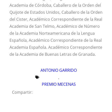
Academia de Córdoba, Caballero de la Orden del
Quijote de Estados Unidos, Caballero de la Orden
del Cister, Académico Correspondiente de la Real
Academia de San Telmo, Académico de Número
de la Academia Norteamericana de la Lengua
Española, Académico Correspondiente de la Real
Academia Española. Académico Correspondiente
de la Academia de Buenas Letras de Granada.
ANTONIO GARRIDO
,
PREMIO MECENAS
Compartir: