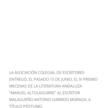
LA ASOCIACIÓN COLEGIAL DE ESCRITORES
ENTREGÓ, EL PASADO 15 DE JUNIO, EL IV PREMIO
MECENAS DE LA LITERATURA ANDALUZA
“MANUEL ALTOLAGUIRRE” AL ESCRITOR
MALAGUEÑO ANTONIO GARRIDO MORAGA, A
TÍTULO PÓSTUMO.