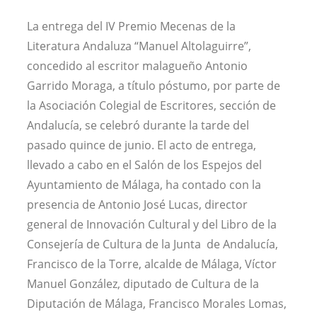
La entrega del IV Premio Mecenas de la
Literatura Andaluza “Manuel Altolaguirre”,
concedido al escritor malagueño Antonio
Garrido Moraga, a título póstumo, por parte de
la Asociación Colegial de Escritores, sección de
Andalucía, se celebró durante la tarde del
pasado quince de junio. El acto de entrega,
llevado a cabo en el Salón de los Espejos del
Ayuntamiento de Málaga, ha contado con la
presencia de Antonio José Lucas, director
general de Innovación Cultural y del Libro de la
Consejería de Cultura de la Junta de Andalucía,
Francisco de la Torre, alcalde de Málaga, Víctor
Manuel González, diputado de Cultura de la
Diputación de Málaga, Francisco Morales Lomas,