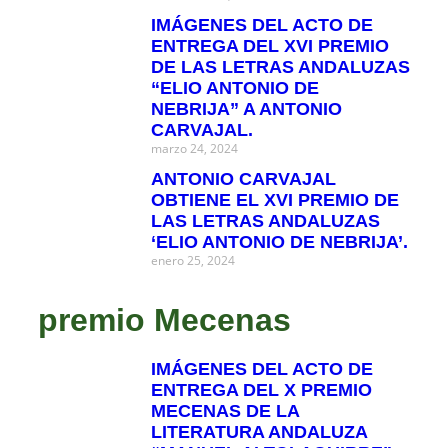
IMÁGENES DEL ACTO DE
ENTREGA DEL XVI PREMIO
DE LAS LETRAS ANDALUZAS
“ELIO ANTONIO DE
NEBRIJA” A ANTONIO
CARVAJAL.
marzo 24, 2024
ANTONIO CARVAJAL
OBTIENE EL XVI PREMIO DE
LAS LETRAS ANDALUZAS
‘ELIO ANTONIO DE NEBRIJA’.
enero 25, 2024
premio Mecenas
IMÁGENES DEL ACTO DE
ENTREGA DEL X PREMIO
MECENAS DE LA
LITERATURA ANDALUZA