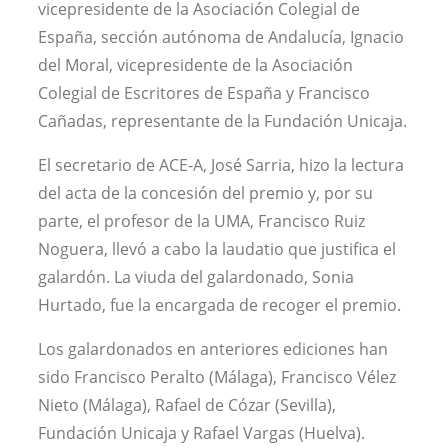
vicepresidente de la Asociación Colegial de
España, sección autónoma de Andalucía, Ignacio
del Moral, vicepresidente de la Asociación
Colegial de Escritores de España y Francisco
Cañadas, representante de la Fundación Unicaja.
El secretario de ACE-A, José Sarria, hizo la lectura
del acta de la concesión del premio y, por su
parte, el profesor de la UMA, Francisco Ruiz
Noguera, llevó a cabo la laudatio que justifica el
galardón. La viuda del galardonado, Sonia
Hurtado, fue la encargada de recoger el premio.
Los galardonados en anteriores ediciones han
sido Francisco Peralto (Málaga), Francisco Vélez
Nieto (Málaga), Rafael de Cózar (Sevilla),
Fundación Unicaja y Rafael Vargas (Huelva).