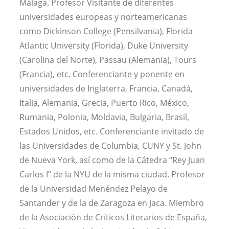
Málaga. Profesor Visitante de diferentes
universidades europeas y norteamericanas
como Dickinson College (Pensilvania), Florida
Atlantic University (Florida), Duke University
(Carolina del Norte), Passau (Alemania), Tours
(Francia), etc. Conferenciante y ponente en
universidades de Inglaterra, Francia, Canadá,
Italia, Alemania, Grecia, Puerto Rico, México,
Rumania, Polonia, Moldavia, Bulgaria, Brasil,
Estados Unidos, etc. Conferenciante invitado de
las Universidades de Columbia, CUNY y St. John
de Nueva York, así como de la Cátedra “Rey Juan
Carlos I” de la NYU de la misma ciudad. Profesor
de la Universidad Menéndez Pelayo de
Santander y de la de Zaragoza en Jaca. Miembro
de la Asociación de Críticos Literarios de España,