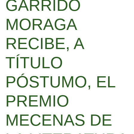
GARRIDO
MORAGA
RECIBE, A
TÍTULO
PÓSTUMO, EL
PREMIO
MECENAS DE