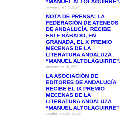
“MANUEL ALTOLAGUIRRE”.
noviembre 17, 2024
NOTA DE PRENSA: LA
FEDERACIÓN DE ATENEOS
DE ANDALUCÍA, RECIBE
ESTE SÁBADO, EN
GRANADA, EL X PREMIO
MECENAS DE LA
LITERATURA ANDALUZA
“MANUEL ALTOLAGUIRRE”.
noviembre 16, 2024
LA ASOCIACIÓN DE
EDITORES DE ANDALUCÍA
RECIBE EL IX PREMIO
MECENAS DE LA
LITERATURA ANDALUZA
“MANUEL ALTOLAGUIRRE”
septiembre 23, 2023