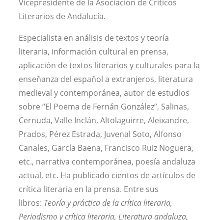
Vicepresidente de la Asociación de Críticos
Literarios de Andalucía.
Especialista en análisis de textos y teoría
literaria, información cultural en prensa,
aplicación de textos literarios y culturales para la
enseñanza del español a extranjeros, literatura
medieval y contemporánea, autor de estudios
sobre “El Poema de Fernán González”, Salinas,
Cernuda, Valle Inclán, Altolaguirre, Aleixandre,
Prados, Pérez Estrada, Juvenal Soto, Alfonso
Canales, García Baena, Francisco Ruiz Noguera,
etc., narrativa contemporánea, poesía andaluza
actual, etc. Ha publicado cientos de artículos de
crítica literaria en la prensa. Entre sus
libros:
Teoría y práctica de la crítica literaria,
Periodismo y crítica literaria, Literatura andaluza,