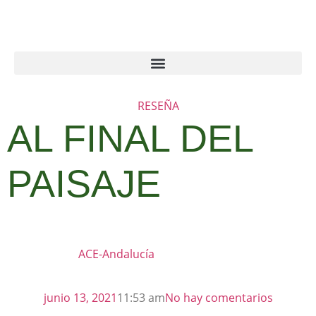
RESEÑA
AL FINAL DEL
PAISAJE
ACE-Andalucía
junio 13, 2021
11:53 am
No hay comentarios