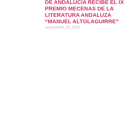
DE ANDALUCÍA RECIBE EL IX
PREMIO MECENAS DE LA
LITERATURA ANDALUZA
“MANUEL ALTOLAGUIRRE”
septiembre 23, 2023