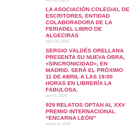
LA ASOCIACIÓN COLEGIAL DE
ESCRITORES, ENTIDAD
COLABORADORA DE LA
FERIADEL LIBRO DE
ALGECIRAS
abril 20, 2026
SERGIO VALDÉS ORELLANA
PRESENTA SU NUEVA OBRA,
«SINCRONICIDAD», EN
MADRID. SERÁ EL PRÓXIMO
11 DE ABRIL A LAS 19:00
HORAS EN LIBRERÍA LA
FABULOSA.
abril 6, 2026
929 RELATOS OPTAN AL XXV
PREMIO INTERNACIONAL
“ENCARNA LEÓN”
marzo 9, 2026