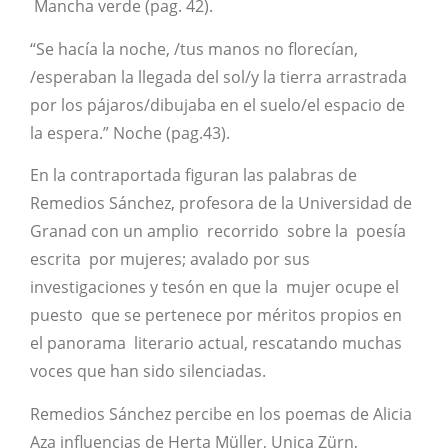
Mancha verde (pag. 42).
“Se hacía la noche, /tus manos no florecían,
/esperaban la llegada del sol/y la tierra arrastrada
por los pájaros/dibujaba en el suelo/el espacio de
la espera.” Noche (pag.43).
En la contraportada figuran las palabras de
Remedios Sánchez, profesora de la Universidad de
Granad con un amplio recorrido sobre la poesía
escrita por mujeres; avalado por sus
investigaciones y tesón en que la mujer ocupe el
puesto que se pertenece por méritos propios en
el panorama literario actual, rescatando muchas
voces que han sido silenciadas.
Remedios Sánchez percibe en los poemas de Alicia
Aza influencias de Herta Müller, Unica Zürn,