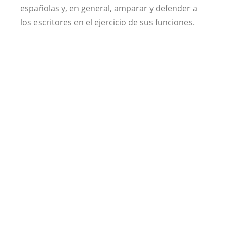
españolas y, en general, amparar y defender a
los escritores en el ejercicio de sus funciones.