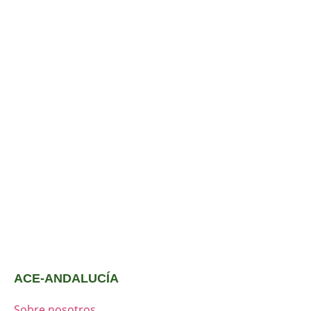
ACE-ANDALUCÍA
Sobre nosotros