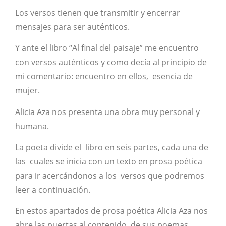
Los versos tienen que transmitir y encerrar
mensajes para ser auténticos.
Y ante el libro “Al final del paisaje” me encuentro
con versos auténticos y como decía al principio de
mi comentario: encuentro en ellos, esencia de
mujer.
Alicia Aza nos presenta una obra muy personal y
humana.
La poeta divide el libro en seis partes, cada una de
las cuales se inicia con un texto en prosa poética
para ir acercándonos a los versos que podremos
leer a continuación.
En estos apartados de prosa poética Alicia Aza nos
abre las puertas al contenido de sus poemas