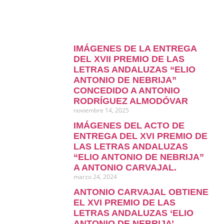
IMÁGENES DE LA ENTREGA
DEL XVII PREMIO DE LAS
LETRAS ANDALUZAS “ELIO
ANTONIO DE NEBRIJA”
CONCEDIDO A ANTONIO
RODRÍGUEZ ALMODÓVAR
noviembre 14, 2025
IMÁGENES DEL ACTO DE
ENTREGA DEL XVI PREMIO DE
LAS LETRAS ANDALUZAS
“ELIO ANTONIO DE NEBRIJA”
A ANTONIO CARVAJAL.
marzo 24, 2024
ANTONIO CARVAJAL OBTIENE
EL XVI PREMIO DE LAS
LETRAS ANDALUZAS ‘ELIO
ANTONIO DE NEBRIJA’.