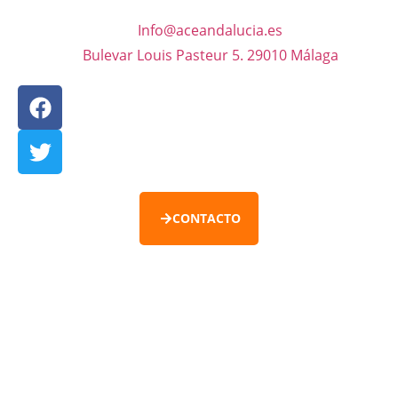
Info@aceandalucia.es
Bulevar Louis Pasteur 5. 29010 Málaga
CONTACTO