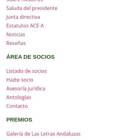
Saluda del presidente
Junta directiva
Estatutos ACE-A
Noticias
Reseñas
ÁREA DE SOCIOS
Listado de socios
Hazte socio
Asesoría jurídica
Antologías
Contacto
PREMIOS
Galería de Las Letras Andaluzas