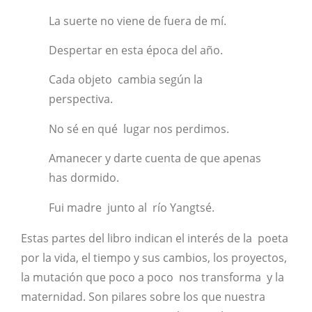
La suerte no viene de fuera de mí.
Despertar en esta época del año.
Cada objeto cambia según la
perspectiva.
No sé en qué lugar nos perdimos.
Amanecer y darte cuenta de que apenas
has dormido.
Fui madre junto al río Yangtsé.
Estas partes del libro indican el interés de la poeta
por la vida, el tiempo y sus cambios, los proyectos,
la mutación que poco a poco nos transforma y la
maternidad. Son pilares sobre los que nuestra