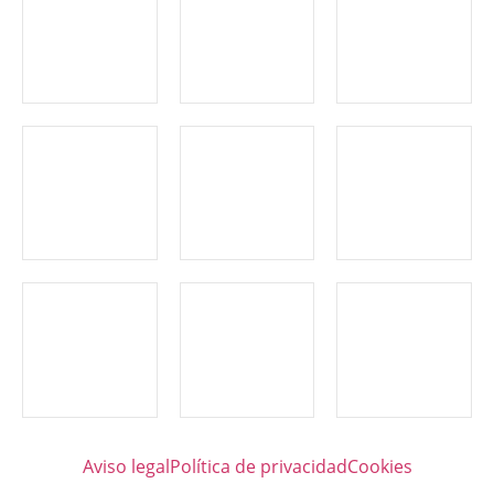
Aviso legal
Política de privacidad
Cookies