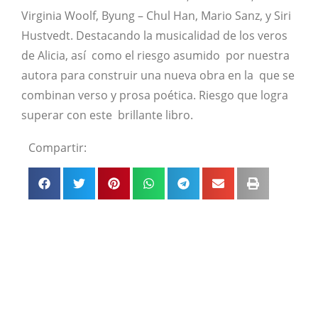
Virginia Woolf, Byung – Chul Han, Mario Sanz, y Siri
Hustvedt. Destacando la musicalidad de los veros
de Alicia, así como el riesgo asumido por nuestra
autora para construir una nueva obra en la que se
combinan verso y prosa poética. Riesgo que logra
superar con este brillante libro.
Compartir: