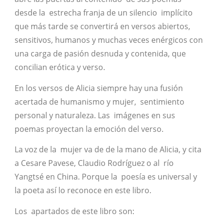
desde la estrecha franja de un silencio implícito
que más tarde se convertirá en versos abiertos,
sensitivos, humanos y muchas veces enérgicos con
una carga de pasión desnuda y contenida, que
concilian erótica y verso.
En los versos de Alicia siempre hay una fusión
acertada de humanismo y mujer, sentimiento
personal y naturaleza. Las imágenes en sus
poemas proyectan la emoción del verso.
La voz de la mujer va de de la mano de Alicia, y cita
a Cesare Pavese, Claudio Rodríguez o al río
Yangtsé en China. Porque la poesía es universal y
la poeta así lo reconoce en este libro.
Los apartados de este libro son: