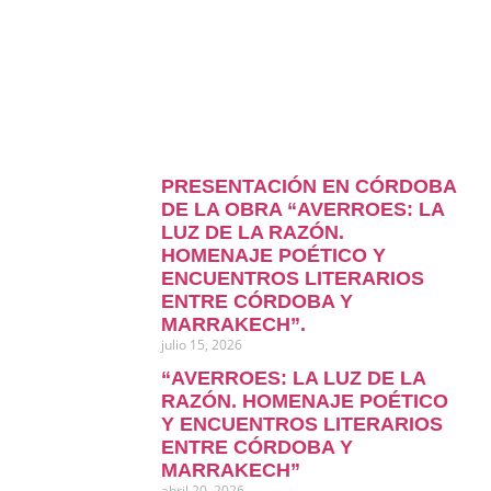
PRESENTACIÓN EN CÓRDOBA
DE LA OBRA “AVERROES: LA
LUZ DE LA RAZÓN.
HOMENAJE POÉTICO Y
ENCUENTROS LITERARIOS
ENTRE CÓRDOBA Y
MARRAKECH”.
julio 15, 2026
“AVERROES: LA LUZ DE LA
RAZÓN. HOMENAJE POÉTICO
Y ENCUENTROS LITERARIOS
ENTRE CÓRDOBA Y
MARRAKECH”
abril 20, 2026