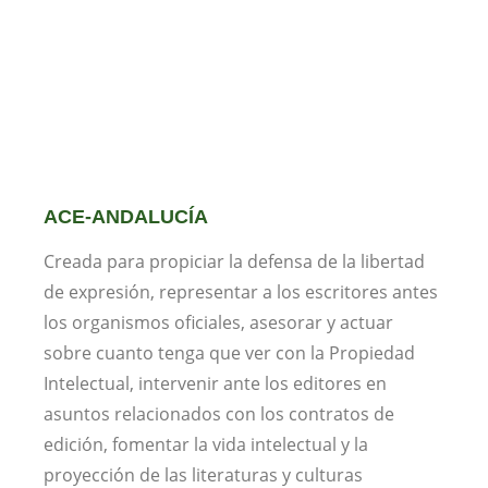
ACE-ANDALUCÍA
Creada para propiciar la defensa de la libertad
de expresión, representar a los escritores antes
los organismos oficiales, asesorar y actuar
sobre cuanto tenga que ver con la Propiedad
Intelectual, intervenir ante los editores en
asuntos relacionados con los contratos de
edición, fomentar la vida intelectual y la
proyección de las literaturas y culturas