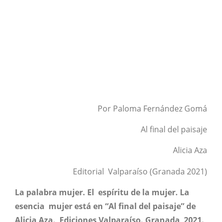
Por Paloma Fernández Gomá
Al final del paisaje
Alicia Aza
Editorial Valparaíso (Granada 2021)
La palabra mujer. El espíritu de la mujer. La
esencia mujer está en “Al final del paisaje” de
Alicia Aza. Ediciones Valparaíso. Granada 2021.