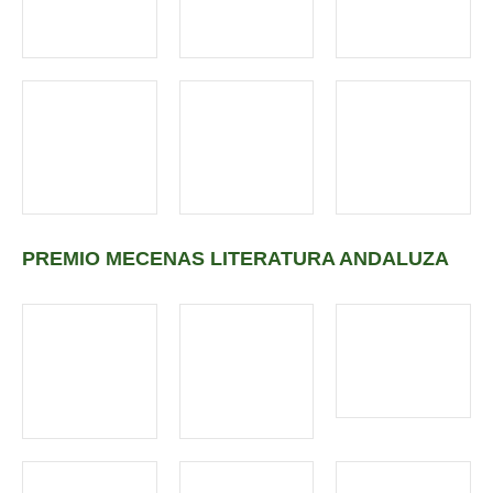
PREMIO MECENAS LITERATURA ANDALUZA