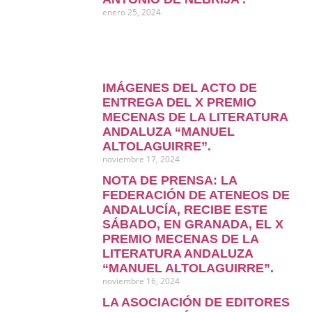
enero 25, 2024
IMÁGENES DEL ACTO DE
ENTREGA DEL X PREMIO
MECENAS DE LA LITERATURA
ANDALUZA “MANUEL
ALTOLAGUIRRE”.
noviembre 17, 2024
NOTA DE PRENSA: LA
FEDERACIÓN DE ATENEOS DE
ANDALUCÍA, RECIBE ESTE
SÁBADO, EN GRANADA, EL X
PREMIO MECENAS DE LA
LITERATURA ANDALUZA
“MANUEL ALTOLAGUIRRE”.
noviembre 16, 2024
LA ASOCIACIÓN DE EDITORES