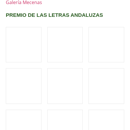
Galería Mecenas
PREMIO DE LAS LETRAS ANDALUZAS