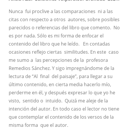
Nunca fui proclive a las comparaciones ni a las
citas con respecto a otros autores, sobre posibles
parecidos o referencias del libro que comento. No
es por nada. Sólo es mi forma de enfocar el
contenido del libro que he leído. En contadas
ocasiones reflejo ciertas similitudes. En este caso
me sumo a las percepciones de la profesora
Remedios Sánchez. Y sigo impregnándome de la
lectura de “Al final del paisaje”, para llegar a su
último contenido, en cierta media hacerlo mío,
perderme en él, y después expresar lo que yo he
visto, sentido o intuido. Quizá me aleje de la
intención del autor. En todo caso el lector no tiene
que contemplar el contenido de los versos de la
misma forma que el autor.