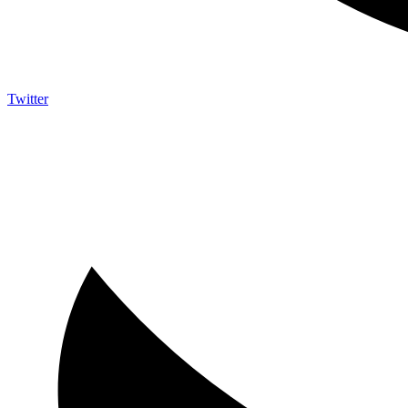
Twitter