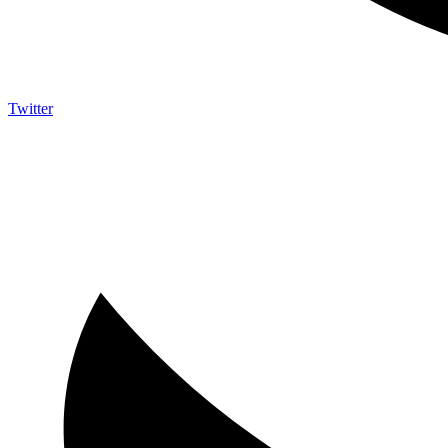
Twitter