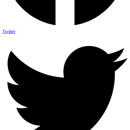
Twitter