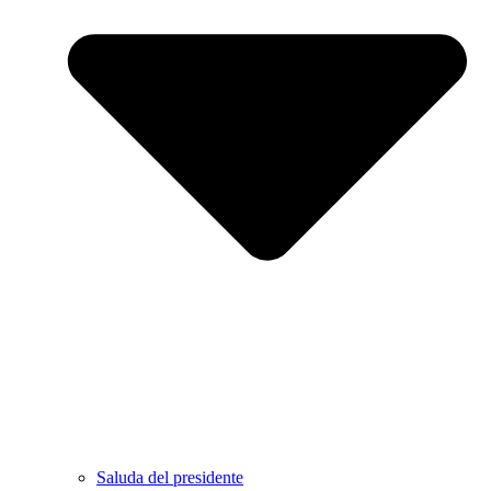
Saluda del presidente