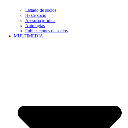
Listado de socios
Hazte socio
Asesoría jurídica
Antologías
Publicaciones de socios
MULTIMEDIA