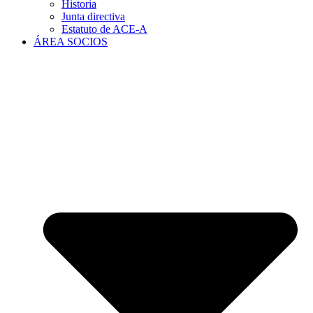
Historia
Junta directiva
Estatuto de ACE-A
ÁREA SOCIOS