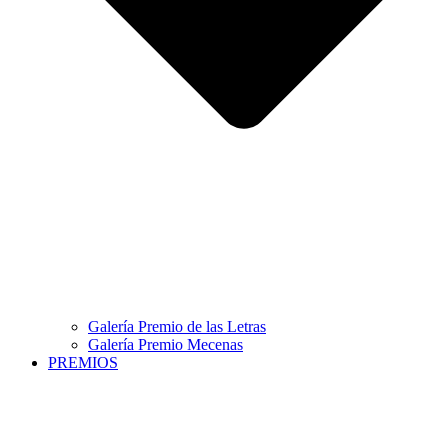
Galería Premio de las Letras
Galería Premio Mecenas
PREMIOS