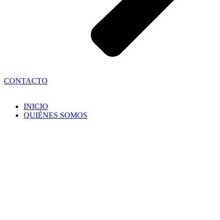
CONTACTO
INICIO
QUIÉNES SOMOS