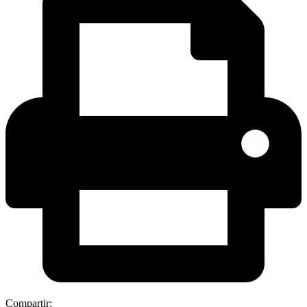
Compartir: