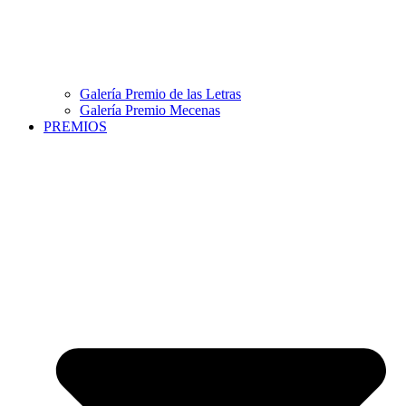
Galería Premio de las Letras
Galería Premio Mecenas
PREMIOS