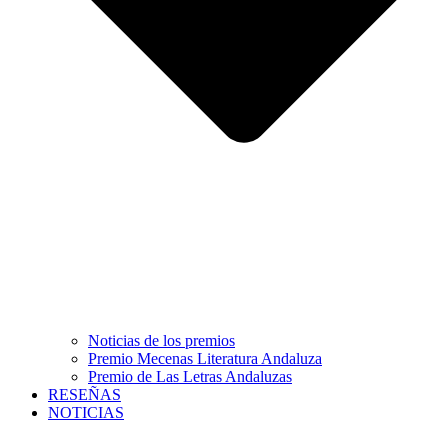
Noticias de los premios
Premio Mecenas Literatura Andaluza
Premio de Las Letras Andaluzas
RESEÑAS
NOTICIAS