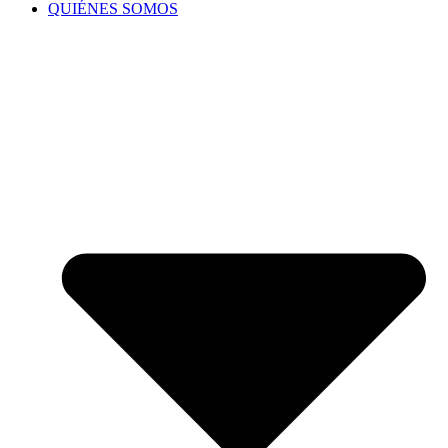
QUIÉNES SOMOS