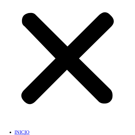
INICIO