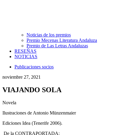
Noticias de los premios
Premio Mecenas Literatura Andaluza
Premio de Las Letras Andaluzas
RESEÑAS
NOTICIAS
Publicaciones socios
noviembre 27, 2021
VIAJANDO SOLA
Novela
Ilustraciones de Antonio Münzenmaier
Ediciones Idea (Tenerife 2006).
De la CONTRAPORTADA: