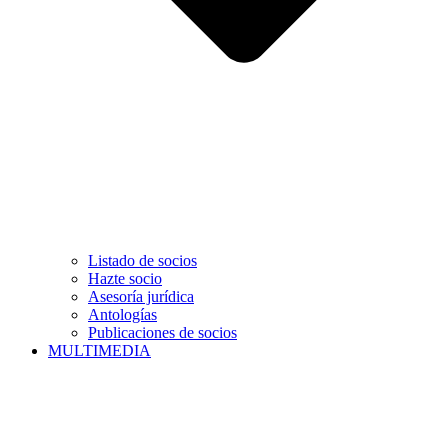
Listado de socios
Hazte socio
Asesoría jurídica
Antologías
Publicaciones de socios
MULTIMEDIA