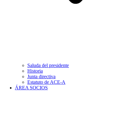
Saluda del presidente
Historia
Junta directiva
Estatuto de ACE-A
ÁREA SOCIOS