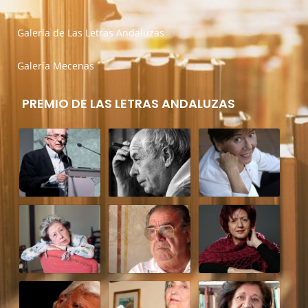
Galería de Las Letras Andaluzas
Galería Mecenas
PREMIO DE LAS LETRAS ANDALUZAS