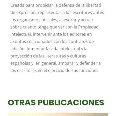
Creada para propiciar la defensa de la libertad
de expresión, representar a los escritores antes
los organismos oficiales, asesorar y actuar
sobre cuanto tenga que ver con la Propiedad
Intelectual, intervenir ante los editores en
asuntos relacionados con los contratos de
edición, fomentar la vida intelectual y la
proyección de las literaturas y culturas
españolas y, en general, amparar y defender a
los escritores en el ejercicio de sus funciones.
OTRAS PUBLICACIONES