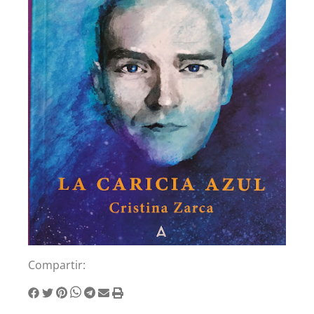
Compartir: