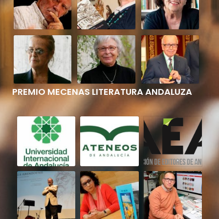
PREMIO MECENAS LITERATURA ANDALUZA