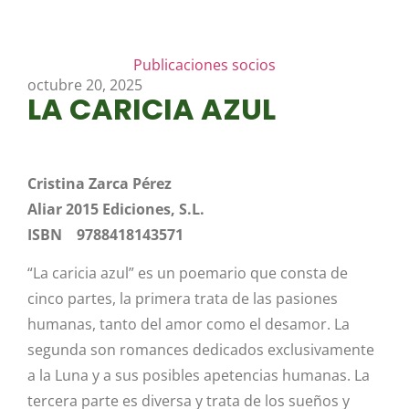
Publicaciones socios
octubre 20, 2025
LA CARICIA AZUL
Cristina Zarca Pérez
Aliar 2015 Ediciones, S.L.
ISBN 9788418143571
“La caricia azul” es un poemario que consta de
cinco partes, la primera trata de las pasiones
humanas, tanto del amor como el desamor. La
segunda son romances dedicados exclusivamente
a la Luna y a sus posibles apetencias humanas. La
tercera parte es diversa y trata de los sueños y