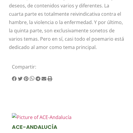
deseos, de contenidos varios y diferentes. La
cuarta parte es totalmente reivindicativa contra el
hambre, la violencia o la enfermedad. Y por último,
la quinta parte, son exclusivamente sonetos de
varios temas. Pero en sí, casi todo el poemario está
dedicado al amor como tema principal.
Compartir:
ACE-ANDALUCÍA