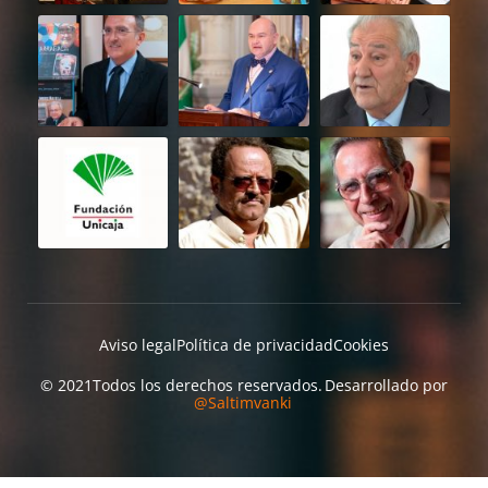
Aviso legal
Política de privacidad
Cookies
© 2021
Todos los derechos reservados.
Desarrollado por
@Saltimvanki