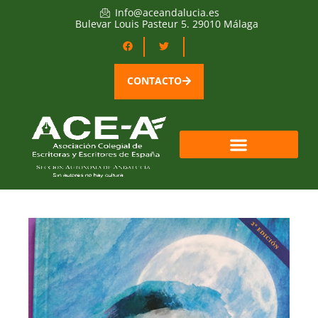
Info@aceandalucia.es
Bulevar Louis Pasteur 5. 29010 Málaga
CONTACTO