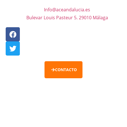
Info@aceandalucia.es
Bulevar Louis Pasteur 5. 29010 Málaga
CONTACTO