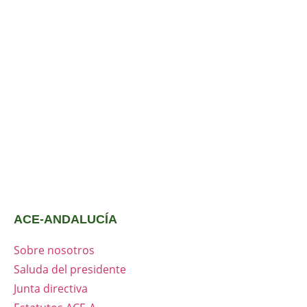
ACE-ANDALUCÍA
Sobre nosotros
Saluda del presidente
Junta directiva