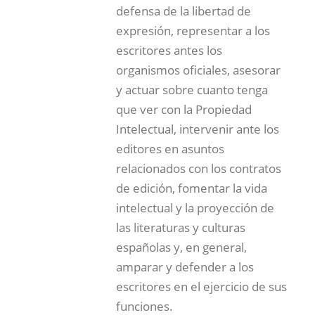
defensa de la libertad de
expresión, representar a los
escritores antes los
organismos oficiales, asesorar
y actuar sobre cuanto tenga
que ver con la Propiedad
Intelectual, intervenir ante los
editores en asuntos
relacionados con los contratos
de edición, fomentar la vida
intelectual y la proyección de
las literaturas y culturas
españolas y, en general,
amparar y defender a los
escritores en el ejercicio de sus
funciones.