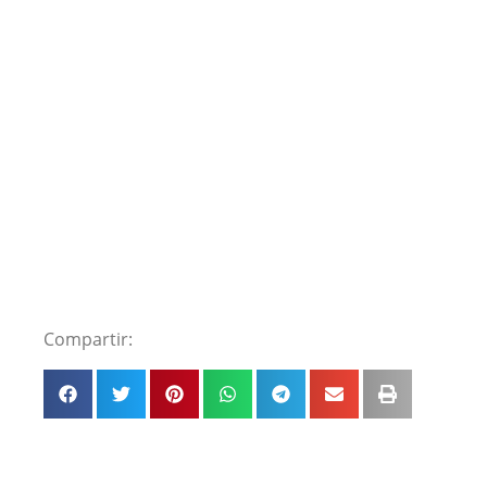
Compartir: