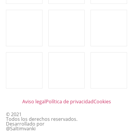
Aviso legal
Política de privacidad
Cookies
© 2021
Todos los derechos reservados.
Desarrollado por
@Saltimvanki