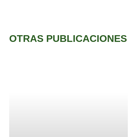
OTRAS PUBLICACIONES