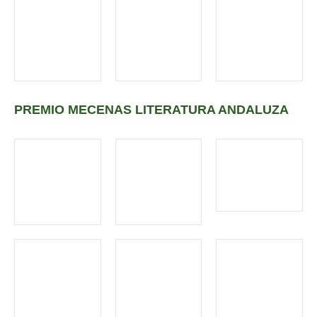
PREMIO MECENAS LITERATURA ANDALUZA