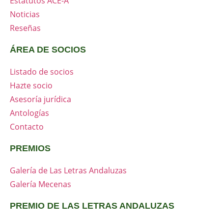
Estatutos ACE-A
Noticias
Reseñas
ÁREA DE SOCIOS
Listado de socios
Hazte socio
Asesoría jurídica
Antologías
Contacto
PREMIOS
Galería de Las Letras Andaluzas
Galería Mecenas
PREMIO DE LAS LETRAS ANDALUZAS