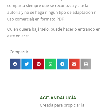
comparta siempre que se reconozca y cite la
autoría y no se haga ningún tipo de adaptación ni
uso comercial) en formato PDF.
Quien quiera bajárselo, puede hacerlo entrando en
este enlace:
Compartir:
ACE-ANDALUCÍA
Creada para propiciar la