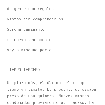
de gente con regalos
vistos sin comprenderlos.
Serena caminante
me muevo lentamente.
Voy a ninguna parte.

TIEMPO TERCERO

Un plazo más, el último: el tiempo 
tiene un límite. El presente se escapa 
preso de una quimera. Nuevos amores, 
condenados previamente al fracaso. La 