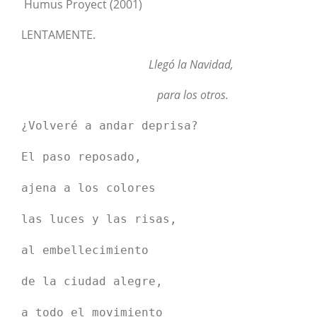
Humus Proyect (2001)
LENTAMENTE.
Llegó la Navidad,
para los otros.
¿Volveré a andar deprisa?
El paso reposado,
ajena a los colores
las luces y las risas,
al embellecimiento
de la ciudad alegre,
a todo el movimiento