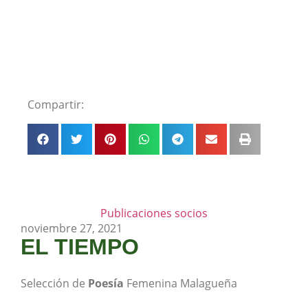
Compartir:
Publicaciones socios
noviembre 27, 2021
EL TIEMPO
Selección de
Poesía
Femenina Malagueña