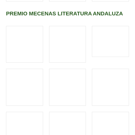
PREMIO MECENAS LITERATURA ANDALUZA