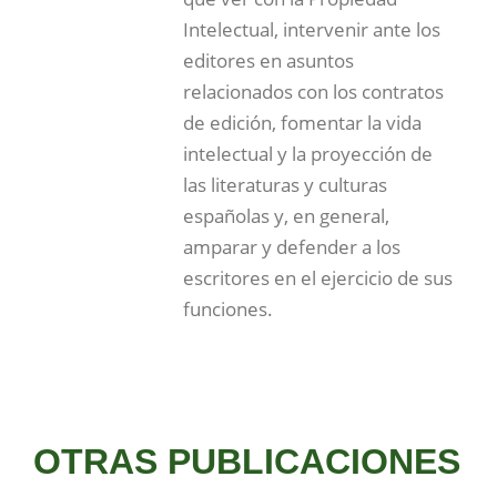
Intelectual, intervenir ante los
editores en asuntos
relacionados con los contratos
de edición, fomentar la vida
intelectual y la proyección de
las literaturas y culturas
españolas y, en general,
amparar y defender a los
escritores en el ejercicio de sus
funciones.
OTRAS PUBLICACIONES