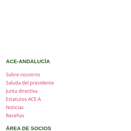
ACE-ANDALUCÍA
Sobre nosotros
Saluda del presidente
Junta directiva
Estatutos ACE-A
Noticias
Reseñas
ÁREA DE SOCIOS