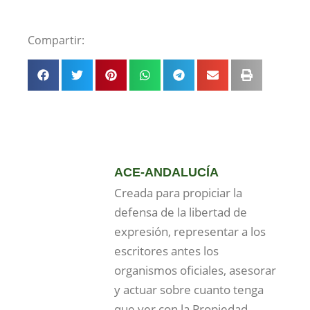
Compartir:
ACE-ANDALUCÍA
Creada para propiciar la
defensa de la libertad de
expresión, representar a los
escritores antes los
organismos oficiales, asesorar
y actuar sobre cuanto tenga
que ver con la Propiedad