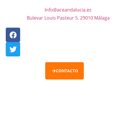
Info@aceandalucia.es
Bulevar Louis Pasteur 5. 29010 Málaga
CONTACTO