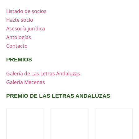
Listado de socios
Hazte socio
Asesoría jurídica
Antologías
Contacto
PREMIOS
Galería de Las Letras Andaluzas
Galería Mecenas
PREMIO DE LAS LETRAS ANDALUZAS