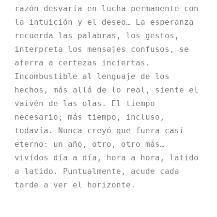
razón desvaría en lucha permanente con 
la intuición y el deseo… La esperanza 
recuerda las palabras, los gestos, 
interpreta los mensajes confusos, se 
aferra a certezas inciertas. 
Incombustible al lenguaje de los 
hechos, más allá de lo real, siente el 
vaivén de las olas. El tiempo 
necesario; más tiempo, incluso, 
todavía. Nunca creyó que fuera casi 
eterno: un año, otro, otro más… 
vividos día a día, hora a hora, latido 
a latido. Puntualmente, acude cada 
tarde a ver el horizonte.
