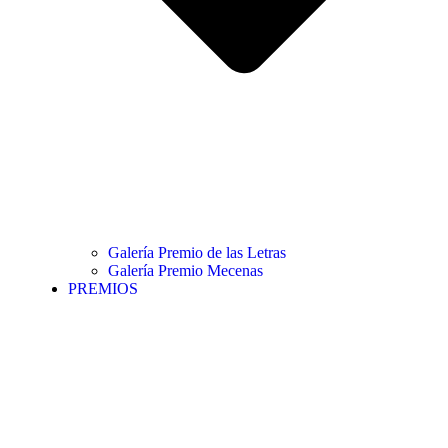
Galería Premio de las Letras
Galería Premio Mecenas
PREMIOS