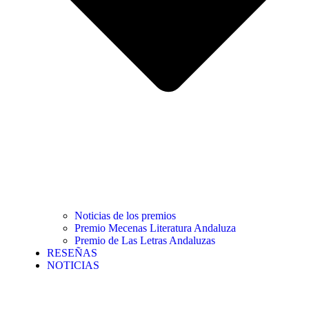
Noticias de los premios
Premio Mecenas Literatura Andaluza
Premio de Las Letras Andaluzas
RESEÑAS
NOTICIAS