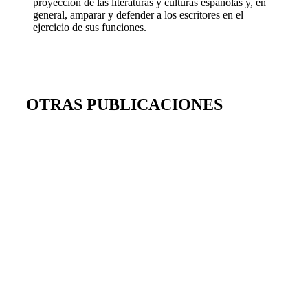
proyección de las literaturas y culturas españolas y, en
general, amparar y defender a los escritores en el
ejercicio de sus funciones.
OTRAS PUBLICACIONES