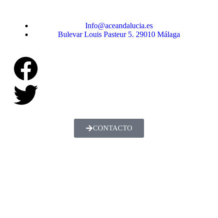
Info@aceandalucia.es
Bulevar Louis Pasteur 5. 29010 Málaga
CONTACTO