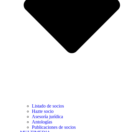
Listado de socios
Hazte socio
Asesoría jurídica
Antologías
Publicaciones de socios