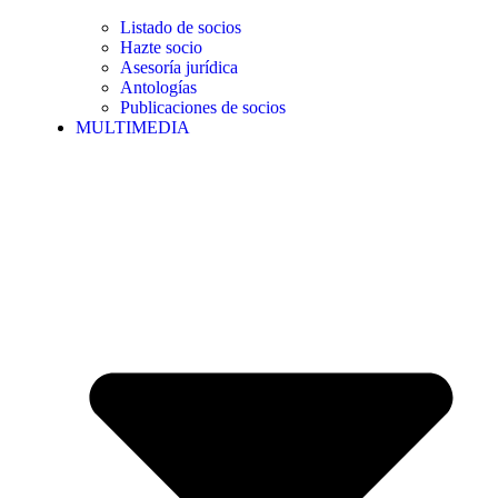
Listado de socios
Hazte socio
Asesoría jurídica
Antologías
Publicaciones de socios
MULTIMEDIA