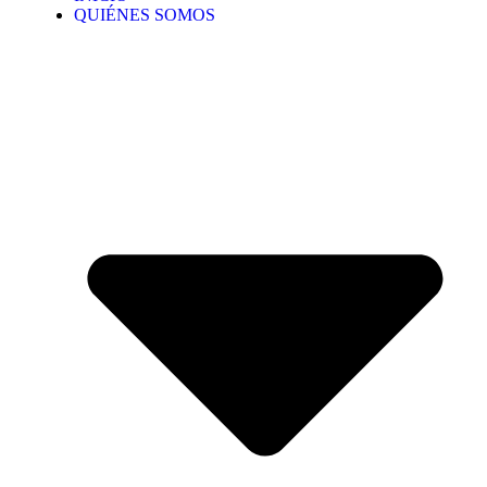
QUIÉNES SOMOS