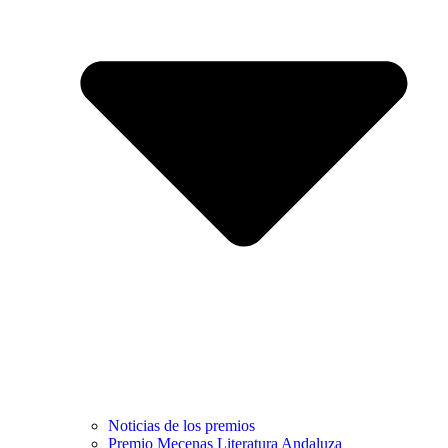
Noticias de los premios
Premio Mecenas Literatura Andaluza