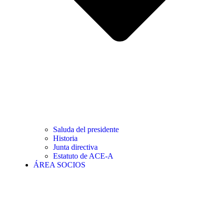
Saluda del presidente
Historia
Junta directiva
Estatuto de ACE-A
ÁREA SOCIOS