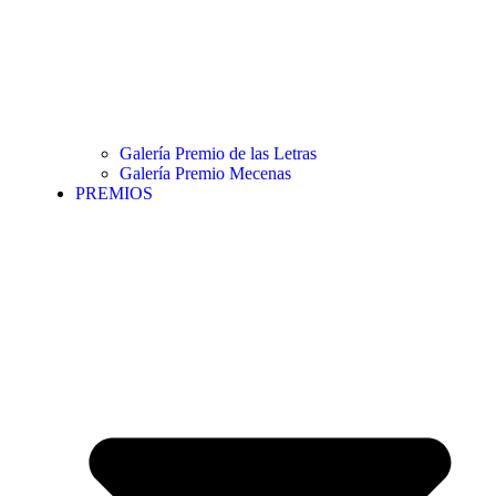
Galería Premio de las Letras
Galería Premio Mecenas
PREMIOS