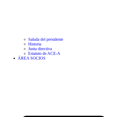
Saluda del presidente
Historia
Junta directiva
Estatuto de ACE-A
ÁREA SOCIOS