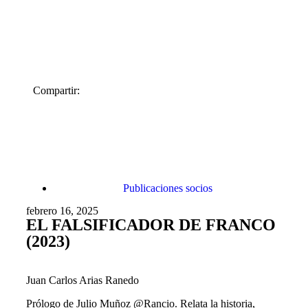
Compartir:
Publicaciones socios
febrero 16, 2025
EL FALSIFICADOR DE FRANCO
(2023)
Juan Carlos Arias Ranedo
Prólogo de Julio Muñoz @Rancio. Relata la historia,