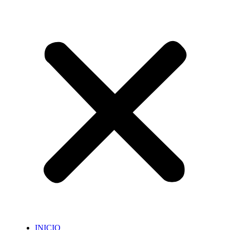
INICIO