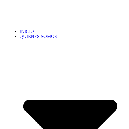
INICIO
QUIÉNES SOMOS