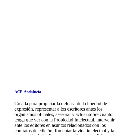
ACE-Andalucía
Creada para propiciar la defensa de la libertad de
expresión, representar a los escritores antes los
organismos oficiales, asesorar y actuar sobre cuanto
tenga que ver con la Propiedad Intelectual, intervenir
ante los editores en asuntos relacionados con los
contratos de edición, fomentar la vida intelectual y la