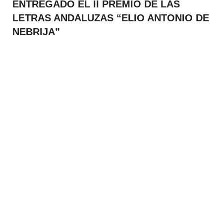
ENTREGADO EL II PREMIO DE LAS
LETRAS ANDALUZAS “ELIO ANTONIO DE
NEBRIJA”