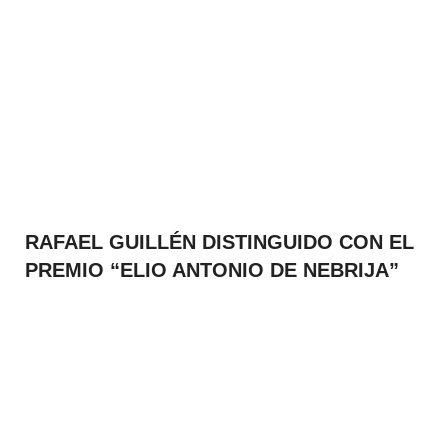
RAFAEL GUILLÉN DISTINGUIDO CON EL
PREMIO “ELIO ANTONIO DE NEBRIJA”