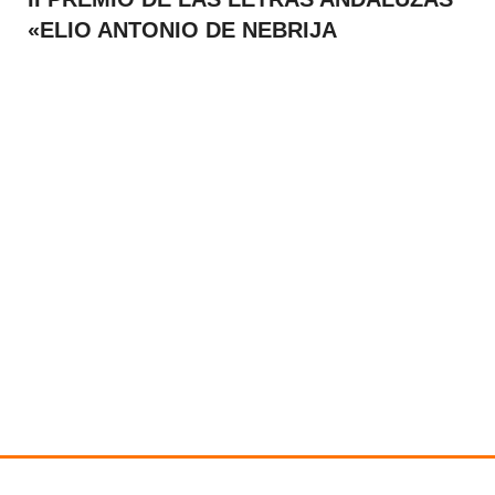
«ELIO ANTONIO DE NEBRIJA