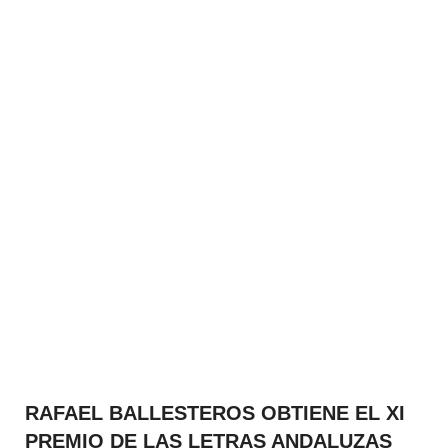
RAFAEL BALLESTEROS OBTIENE EL XI
PREMIO DE LAS LETRAS ANDALUZAS