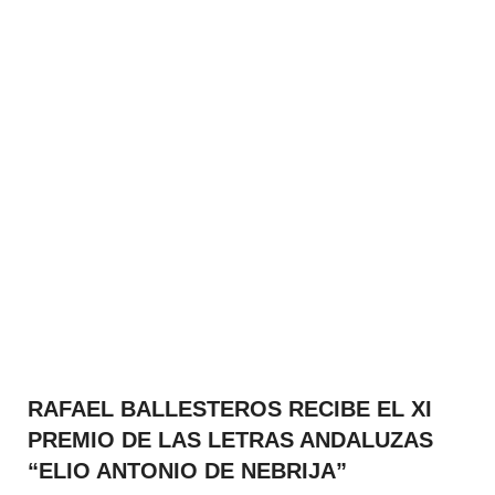
RAFAEL BALLESTEROS RECIBE EL XI
PREMIO DE LAS LETRAS ANDALUZAS
“ELIO ANTONIO DE NEBRIJA”