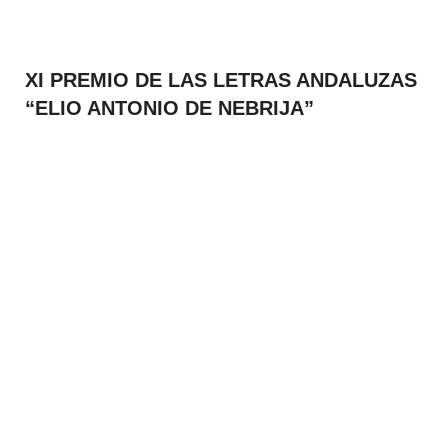
XI PREMIO DE LAS LETRAS ANDALUZAS
“ELIO ANTONIO DE NEBRIJA”