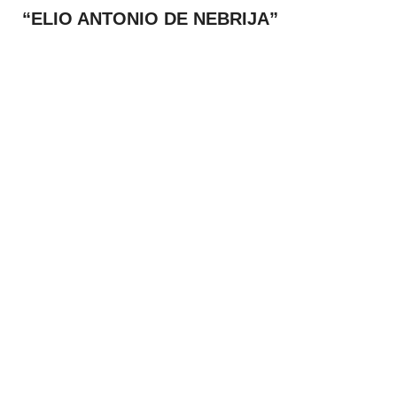
“ELIO ANTONIO DE NEBRIJA”