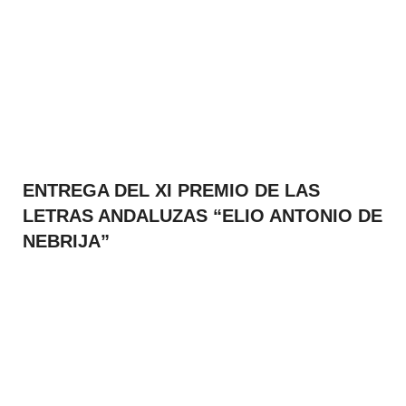
ENTREGA DEL XI PREMIO DE LAS
LETRAS ANDALUZAS “ELIO ANTONIO DE
NEBRIJA”