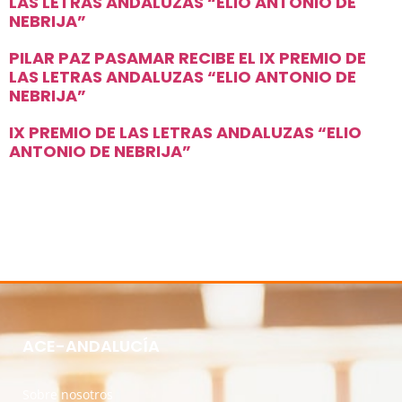
LAS LETRAS ANDALUZAS “ELIO ANTONIO DE
NEBRIJA”
PILAR PAZ PASAMAR RECIBE EL IX PREMIO DE
LAS LETRAS ANDALUZAS “ELIO ANTONIO DE
NEBRIJA”
IX PREMIO DE LAS LETRAS ANDALUZAS “ELIO
ANTONIO DE NEBRIJA”
ACE-ANDALUCÍA
Sobre nosotros