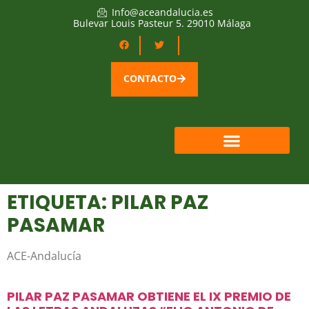
Info@aceandalucia.es
Bulevar Louis Pasteur 5. 29010 Málaga
CONTACTO
ETIQUETA: PILAR PAZ
PASAMAR
ACE-Andalucía
PILAR PAZ PASAMAR OBTIENE EL IX PREMIO DE