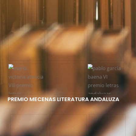
PREMIO MECENAS LITERATURA ANDALUZA