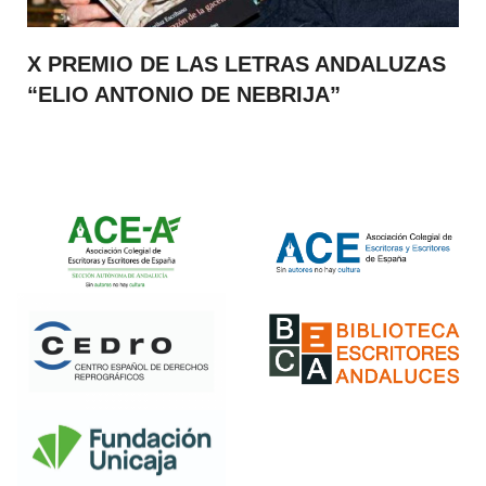
X PREMIO DE LAS LETRAS ANDALUZAS
“ELIO ANTONIO DE NEBRIJA”