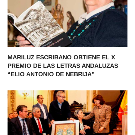
MARILUZ ESCRIBANO OBTIENE EL X
PREMIO DE LAS LETRAS ANDALUZAS
“ELIO ANTONIO DE NEBRIJA”