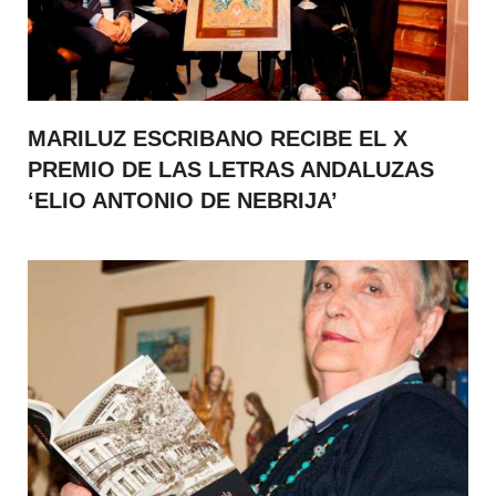
MARILUZ ESCRIBANO RECIBE EL X
PREMIO DE LAS LETRAS ANDALUZAS
‘ELIO ANTONIO DE NEBRIJA’