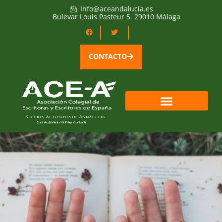
Info@aceandalucia.es
Bulevar Louis Pasteur 5. 29010 Málaga
CONTACTO