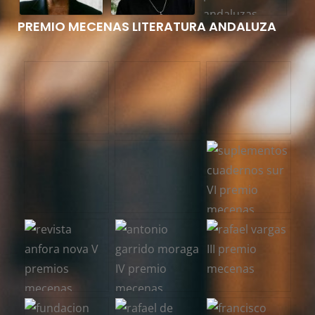
PREMIO MECENAS LITERATURA ANDALUZA