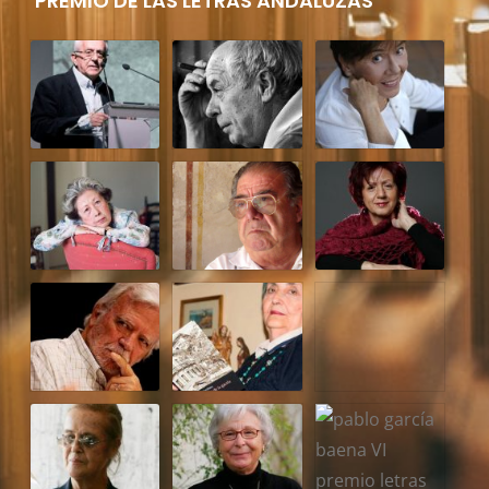
PREMIO DE LAS LETRAS ANDALUZAS