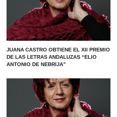
JUANA CASTRO OBTIENE EL XII PREMIO
DE LAS LETRAS ANDALUZAS “ELIO
ANTONIO DE NEBRIJA”