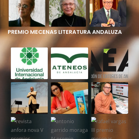
PREMIO MECENAS LITERATURA ANDALUZA