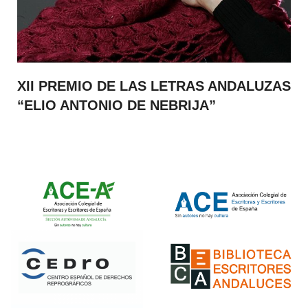
XII PREMIO DE LAS LETRAS ANDALUZAS
“ELIO ANTONIO DE NEBRIJA”