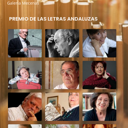
Galería Mecenas
PREMIO DE LAS LETRAS ANDALUZAS