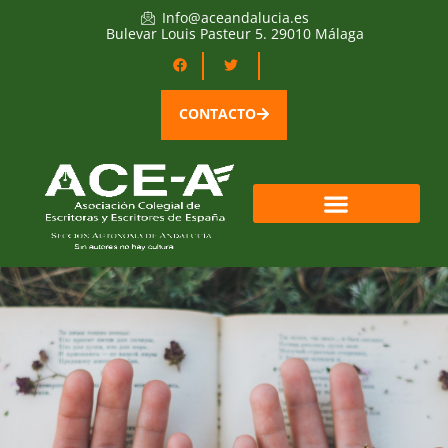
Info@aceandalucia.es
Bulevar Louis Pasteur 5. 29010 Málaga
CONTACTO