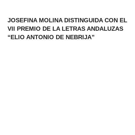
JOSEFINA MOLINA DISTINGUIDA CON EL
VII PREMIO DE LA LETRAS ANDALUZAS
“ELIO ANTONIO DE NEBRIJA”