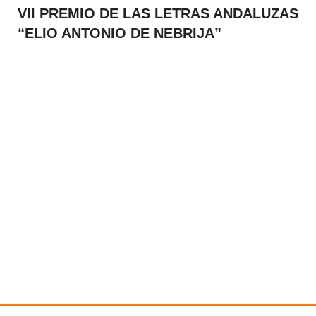
VII PREMIO DE LAS LETRAS ANDALUZAS
“ELIO ANTONIO DE NEBRIJA”