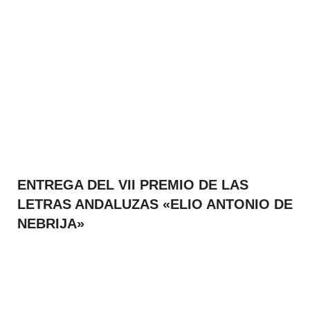
ENTREGA DEL VII PREMIO DE LAS
LETRAS ANDALUZAS «ELIO ANTONIO DE
NEBRIJA»