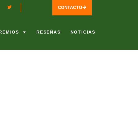
CONTACTO
REMIOS
RESEÑAS
NOTICIAS