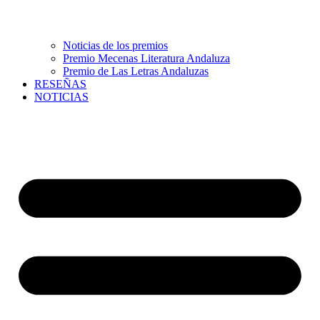
Noticias de los premios
Premio Mecenas Literatura Andaluza
Premio de Las Letras Andaluzas
RESEÑAS
NOTICIAS