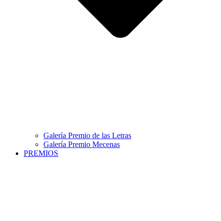
Galería Premio de las Letras
Galería Premio Mecenas
PREMIOS