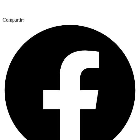
Compartir: