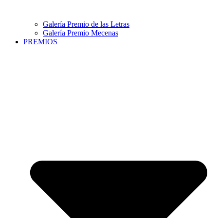
Galería Premio de las Letras
Galería Premio Mecenas
PREMIOS