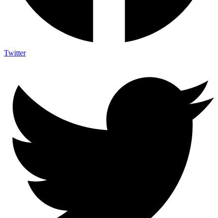
Twitter