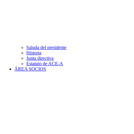
Saluda del presidente
Historia
Junta directiva
Estatuto de ACE-A
ÁREA SOCIOS