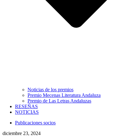
Noticias de los premios
Premio Mecenas Literatura Andaluza
Premio de Las Letras Andaluzas
RESEÑAS
NOTICIAS
Publicaciones socios
diciembre 23, 2024