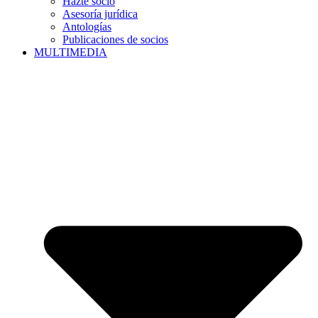
Hazte socio
Asesoría jurídica
Antologías
Publicaciones de socios
MULTIMEDIA