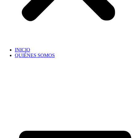
INICIO
QUIÉNES SOMOS