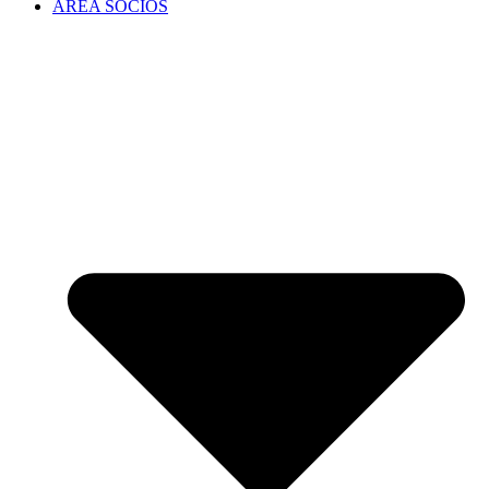
ÁREA SOCIOS