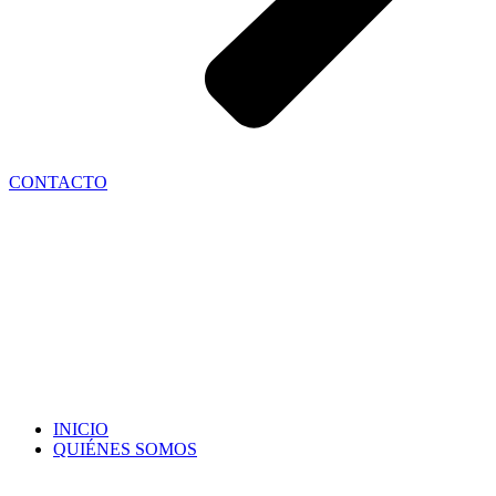
CONTACTO
INICIO
QUIÉNES SOMOS