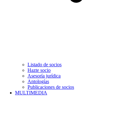
Listado de socios
Hazte socio
Asesoría jurídica
Antologías
Publicaciones de socios
MULTIMEDIA