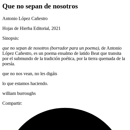
Que no sepan de nosotros
Antonio López Cañestro
Hojas de Hierba Editorial, 2021
Sinopsis:
que no sepan de nosotros (borrador para un poema)
, de Antonio
López Cañestro, es un poema ensalmo de latido Beat que transita
por el submundo de la tradición poética, por la tierra quemada de la
poesía.
que no nos vean, no les digáis
lo que estamos haciendo.
william burroughs
Compartir: