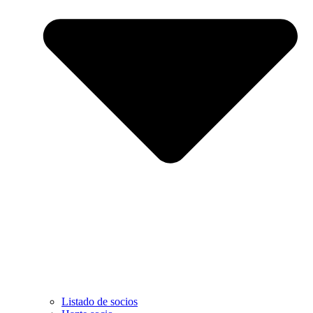
Listado de socios