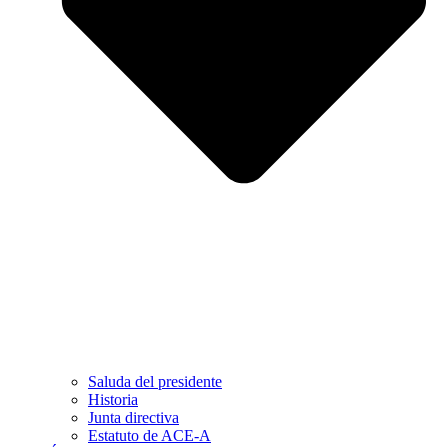
Saluda del presidente
Historia
Junta directiva
Estatuto de ACE-A